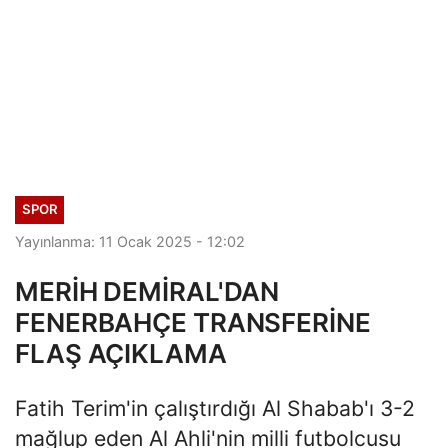
SPOR
Yayınlanma: 11 Ocak 2025 - 12:02
MERİH DEMİRAL'DAN
FENERBAHÇE TRANSFERİNE
FLAŞ AÇIKLAMA
Fatih Terim'in çalıştırdığı Al Shabab'ı 3-2
mağlup eden Al Ahli'nin milli futbolcusu