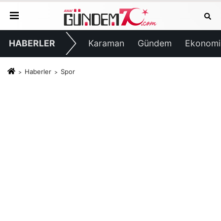
HABERLER
Karaman
Gündem
Ekonomi
Haberler
Spor