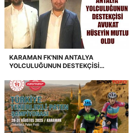
KARAMAN FK'NIN ANTALYA
YOLCULUĞUNUN DESTEKÇİSİ
AVUKAT HÜSEYİN MUTLU OLDU