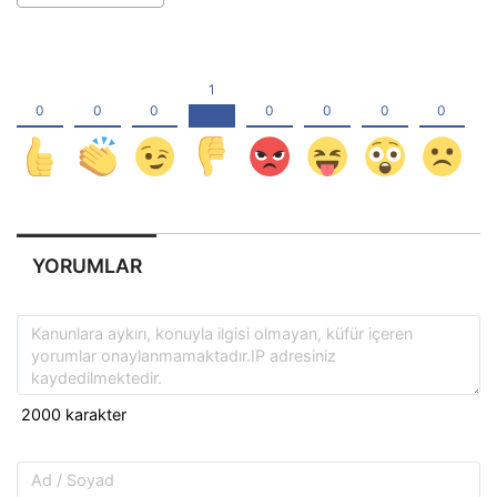
YORUMLAR