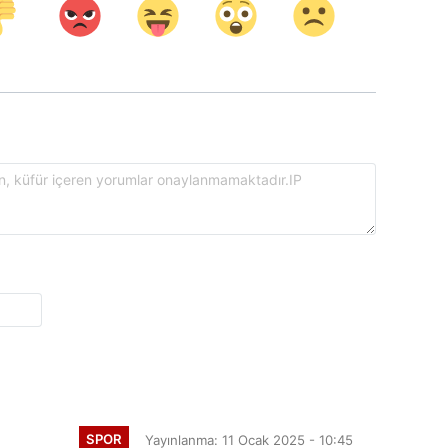
SPOR
Yayınlanma: 11 Ocak 2025 - 10:45