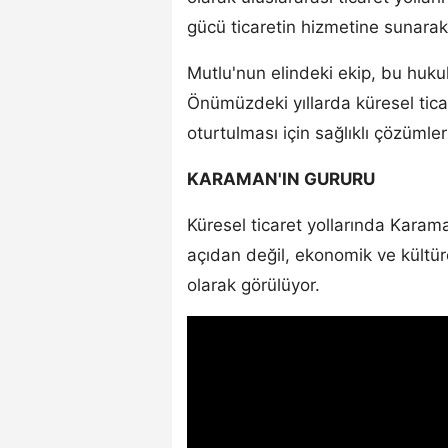
gücü ticaretin hizmetine sunarak 
Mutlu'nun elindeki ekip, bu huku
Önümüzdeki yıllarda küresel tica
oturtulması için sağlıklı çözüml
KARAMAN'IN GURURU
Küresel ticaret yollarında Karama
açıdan değil, ekonomik ve kültür
olarak görülüyor.