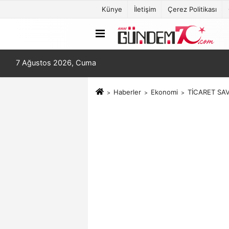
Künye
İletişim
Çerez Politikası
7 Ağustos 2026, Cuma
Haberler
Ekonomi
TİCARET SA