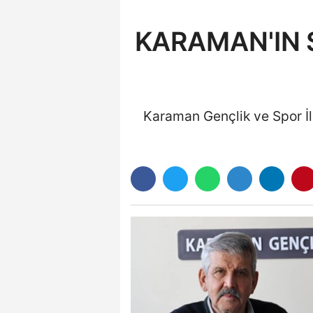
KARAMAN'IN
Karaman Gençlik ve Spor İl