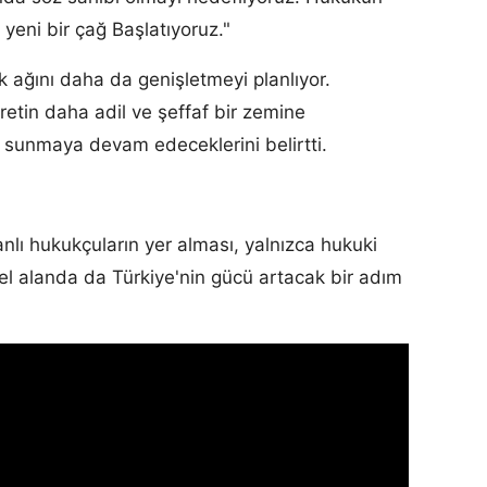
yeni bir çağ Başlatıyoruz."
k ağını daha da genişletmeyi planlıyor.
retin daha adil ve şeffaf bir zemine
er sunmaya devam edeceklerini belirtti.
nlı hukukçuların yer alması, yalnızca hukuki
el alanda da Türkiye'nin gücü artacak bir adım