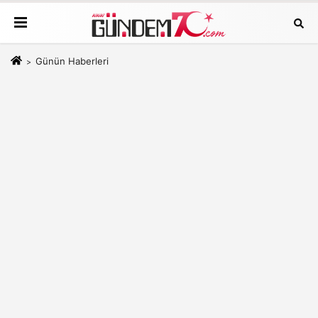
Günün Haberleri