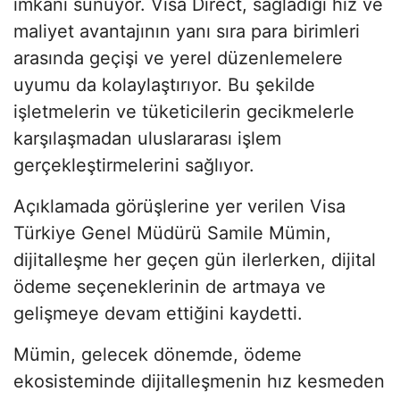
imkanı sunuyor. Visa Direct, sağladığı hız ve
maliyet avantajının yanı sıra para birimleri
arasında geçişi ve yerel düzenlemelere
uyumu da kolaylaştırıyor. Bu şekilde
işletmelerin ve tüketicilerin gecikmelerle
karşılaşmadan uluslararası işlem
gerçekleştirmelerini sağlıyor.
Açıklamada görüşlerine yer verilen Visa
Türkiye Genel Müdürü Samile Mümin,
dijitalleşme her geçen gün ilerlerken, dijital
ödeme seçeneklerinin de artmaya ve
gelişmeye devam ettiğini kaydetti.
Mümin, gelecek dönemde, ödeme
ekosisteminde dijitalleşmenin hız kesmeden