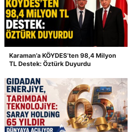
Karaman’a KÖYDES’ten 98,4 Milyon
TL Destek: Öztürk Duyurdu