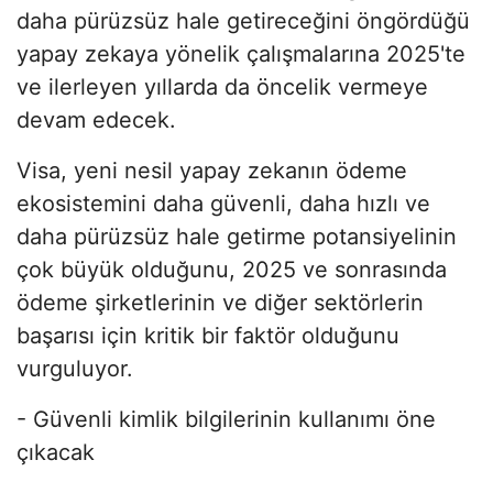
daha pürüzsüz hale getireceğini öngördüğü
yapay zekaya yönelik çalışmalarına 2025'te
ve ilerleyen yıllarda da öncelik vermeye
devam edecek.
Visa, yeni nesil yapay zekanın ödeme
ekosistemini daha güvenli, daha hızlı ve
daha pürüzsüz hale getirme potansiyelinin
çok büyük olduğunu, 2025 ve sonrasında
ödeme şirketlerinin ve diğer sektörlerin
başarısı için kritik bir faktör olduğunu
vurguluyor.
- Güvenli kimlik bilgilerinin kullanımı öne
çıkacak