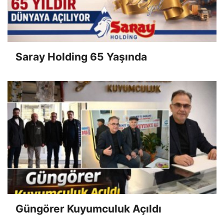
Saray Holding 65 Yaşında
Güngörer Kuyumculuk Açıldı