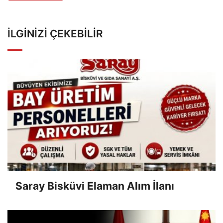
İLGINIZI ÇEKEBILIR
Saray Bisküvi Elaman Alım İlanı