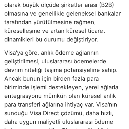
olarak büyük ölçüde şirketler arası (B2B)
olmasına ve genellikle geleneksel bankalar
tarafından yürütülmesine rağmen,
küreselleşme ve artan küresel ticaret
dinamikleri bu durumu değiştiriyor.
Visa'ya göre, anlık ödeme ağlarının
geliştirilmesi, uluslararası ödemelerde
devrim niteliği taşıma potansiyeline sahip.
Ancak bunun için birden fazla para
biriminde işlemi destekleyen, yerel ağlarla
entegrasyonu mümkün olan küresel anlık
para transferi ağlarına ihtiyaç var. Visa'nın
sunduğu Visa Direct çözümü, daha hızlı,
daha uygun maliyetli uluslararası ödeme