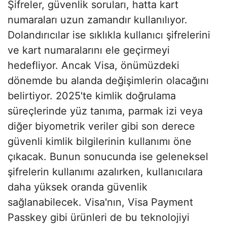
Şifreler, güvenlik soruları, hatta kart
numaraları uzun zamandır kullanılıyor.
Dolandırıcılar ise sıklıkla kullanıcı şifrelerini
ve kart numaralarını ele geçirmeyi
hedefliyor. Ancak Visa, önümüzdeki
dönemde bu alanda değişimlerin olacağını
belirtiyor. 2025'te kimlik doğrulama
süreçlerinde yüz tanıma, parmak izi veya
diğer biyometrik veriler gibi son derece
güvenli kimlik bilgilerinin kullanımı öne
çıkacak. Bunun sonucunda ise geleneksel
şifrelerin kullanımı azalırken, kullanıcılara
daha yüksek oranda güvenlik
sağlanabilecek. Visa'nın, Visa Payment
Passkey gibi ürünleri de bu teknolojiyi