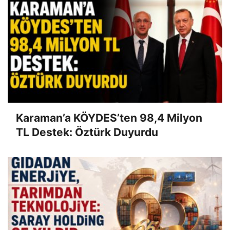
Karaman’a KÖYDES’ten 98,4 Milyon
TL Destek: Öztürk Duyurdu