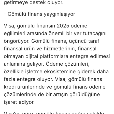
getirmeye destek oluyor.
- Gömülü finans yaygınlaşıyor
Visa, gömülü finansın 2025 ödeme
eğilimleri arasında önemli bir yer tutacağını
öngörüyor. Gömülü finans, üçüncü taraf
finansal ürün ve hizmetlerinin, finansal
olmayan dijital platformlara entegre edilmesi
anlamına geliyor. Ödeme çözümleri,
özellikle işletme ekosistemine giderek daha
fazla entegre oluyor. Visa, gömülü finans
kredi ürünlerinde ve gömülü finans ödeme
çözümlerinde de bir artışın görüldüğüne
işaret ediyor.
Visa'ya göre, gömülü finans doğru şekilde