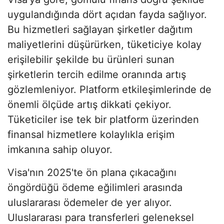
uygulandığında dört açıdan fayda sağlıyor.
Bu hizmetleri sağlayan şirketler dağıtım
maliyetlerini düşürürken, tüketiciye kolay
erişilebilir şekilde bu ürünleri sunan
şirketlerin tercih edilme oranında artış
gözlemleniyor. Platform etkileşimlerinde de
önemli ölçüde artış dikkati çekiyor.
Tüketiciler ise tek bir platform üzerinden
finansal hizmetlere kolaylıkla erişim
imkanına sahip oluyor.
Visa'nın 2025'te ön plana çıkacağını
öngördüğü ödeme eğilimleri arasında
uluslararası ödemeler de yer alıyor.
Uluslararası para transferleri geleneksel