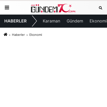
HABERLER
Karaman
Gündem
Ekonomi
Haberler
Ekonomi