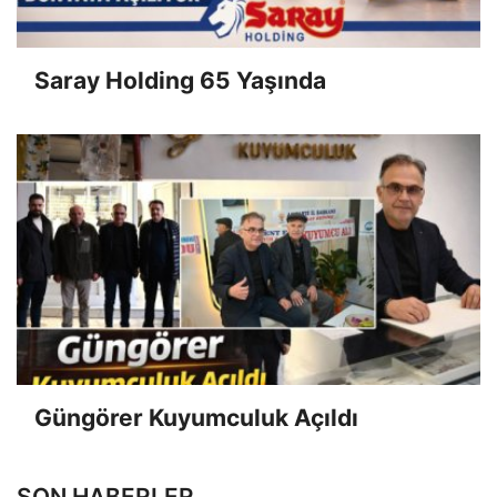
Saray Holding 65 Yaşında
Güngörer Kuyumculuk Açıldı
SON HABERLER