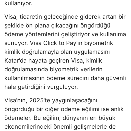
kullanıyor.
Visa, ticaretin geleceğinde giderek artan bir
şekilde ön plana çıkacağını öngördüğü
ödeme yöntemlerini geliştiriyor ve kullanıma
sunuyor. Visa Click to Pay'in biyometrik
kimlik doğrulamayla olan uygulamasını
Katar'da hayata geçiren Visa, kimlik
doğrulamasında biyometrik verilerin
kullanılmasının ödeme sürecini daha güvenli
hale getirdiğini vurguluyor.
Visa'nın, 2025'te yaygınlaşacağını
öngördüğü bir diğer ödeme eğilimi ise anlık
ödemeler. Bu eğilim, dünyanın en büyük
ekonomilerindeki önemli gelişmelerle de