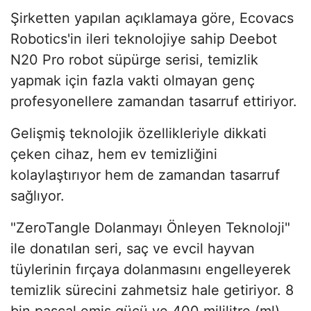
Şirketten yapılan açıklamaya göre, Ecovacs
Robotics'in ileri teknolojiye sahip Deebot
N20 Pro robot süpürge serisi, temizlik
yapmak için fazla vakti olmayan genç
profesyonellere zamandan tasarruf ettiriyor.
Gelişmiş teknolojik özellikleriyle dikkati
çeken cihaz, hem ev temizliğini
kolaylaştırıyor hem de zamandan tasarruf
sağlıyor.
"ZeroTangle Dolanmayı Önleyen Teknoloji"
ile donatılan seri, saç ve evcil hayvan
tüylerinin fırçaya dolanmasını engelleyerek
temizlik sürecini zahmetsiz hale getiriyor. 8