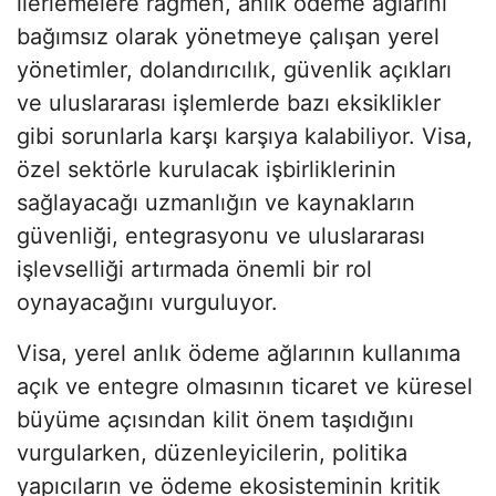
ilerlemelere rağmen, anlık ödeme ağlarını
bağımsız olarak yönetmeye çalışan yerel
yönetimler, dolandırıcılık, güvenlik açıkları
ve uluslararası işlemlerde bazı eksiklikler
gibi sorunlarla karşı karşıya kalabiliyor. Visa,
özel sektörle kurulacak işbirliklerinin
sağlayacağı uzmanlığın ve kaynakların
güvenliği, entegrasyonu ve uluslararası
işlevselliği artırmada önemli bir rol
oynayacağını vurguluyor.
Visa, yerel anlık ödeme ağlarının kullanıma
açık ve entegre olmasının ticaret ve küresel
büyüme açısından kilit önem taşıdığını
vurgularken, düzenleyicilerin, politika
yapıcıların ve ödeme ekosisteminin kritik