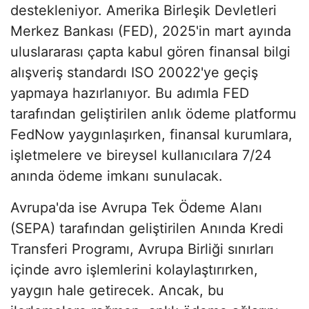
destekleniyor. Amerika Birleşik Devletleri
Merkez Bankası (FED), 2025'in mart ayında
uluslararası çapta kabul gören finansal bilgi
alışveriş standardı ISO 20022'ye geçiş
yapmaya hazırlanıyor. Bu adımla FED
tarafından geliştirilen anlık ödeme platformu
FedNow yaygınlaşırken, finansal kurumlara,
işletmelere ve bireysel kullanıcılara 7/24
anında ödeme imkanı sunulacak.
Avrupa'da ise Avrupa Tek Ödeme Alanı
(SEPA) tarafından geliştirilen Anında Kredi
Transferi Programı, Avrupa Birliği sınırları
içinde avro işlemlerini kolaylaştırırken,
yaygın hale getirecek. Ancak, bu