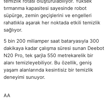
temizlik rotası oluşturulabiliyor. Yüksek
tırmanma kapasitesi sayesinde robot
süpürge, zemin geçişlerini ve engelleri
rahatlıkla aşarak her noktada etkili temizlik
sağlıyor.
5 bin 200 miliamper saat bataryasıyla 300
dakikaya kadar çalışma süresi sunan Deebot
N20 Pro, tek şarjla 550 metrekarelik bir
alanı temizleyebiliyor. Bu özellik, geniş
yaşam alanlarında kesintisiz bir temizlik
deneyimi sunuyor.
AA