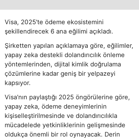
Visa, 2025'te ödeme ekosistemini
şekillendirecek 6 ana eğilimi açıkladı.
Şirketten yapılan açıklamaya göre, eğilimler,
yapay zeka destekli dolandırıcılık önleme
yöntemlerinden, dijital kimlik doğrulama
çözümlerine kadar geniş bir yelpazeyi
kapsıyor.
Visa'nın paylaştığı 2025 öngörülerine göre,
yapay zeka, ödeme deneyimlerinin
kişiselleştirilmesinde ve dolandırıcılıkla
mücadelede yetkinliklerinin gelişmesinde
oldukça önemli bir rol oynayacak. Derin