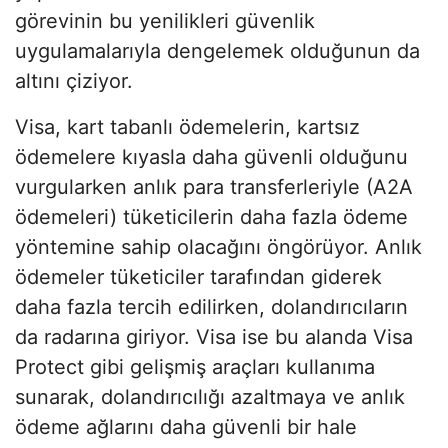
görevinin bu yenilikleri güvenlik
uygulamalarıyla dengelemek olduğunun da
altını çiziyor.
Visa, kart tabanlı ödemelerin, kartsız
ödemelere kıyasla daha güvenli olduğunu
vurgularken anlık para transferleriyle (A2A
ödemeleri) tüketicilerin daha fazla ödeme
yöntemine sahip olacağını öngörüyor. Anlık
ödemeler tüketiciler tarafından giderek
daha fazla tercih edilirken, dolandırıcıların
da radarına giriyor. Visa ise bu alanda Visa
Protect gibi gelişmiş araçları kullanıma
sunarak, dolandırıcılığı azaltmaya ve anlık
ödeme ağlarını daha güvenli bir hale