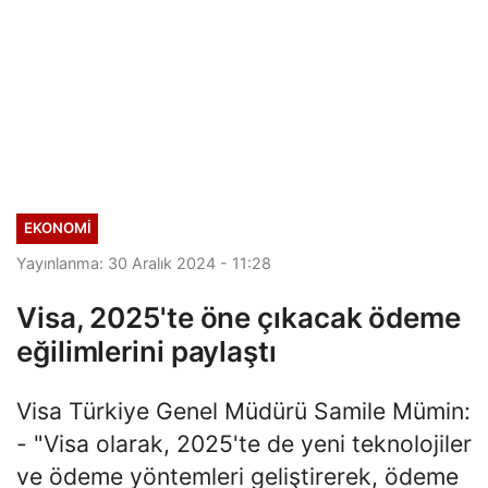
EKONOMI
Yayınlanma: 30 Aralık 2024 - 11:28
Visa, 2025'te öne çıkacak ödeme
eğilimlerini paylaştı
Visa Türkiye Genel Müdürü Samile Mümin:
- "Visa olarak, 2025'te de yeni teknolojiler
ve ödeme yöntemleri geliştirerek, ödeme