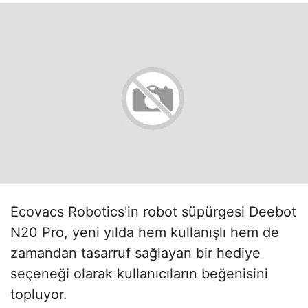
Ecovacs Robotics'in robot süpürgesi Deebot
N20 Pro, yeni yılda hem kullanışlı hem de
zamandan tasarruf sağlayan bir hediye
seçeneği olarak kullanıcıların beğenisini
topluyor.