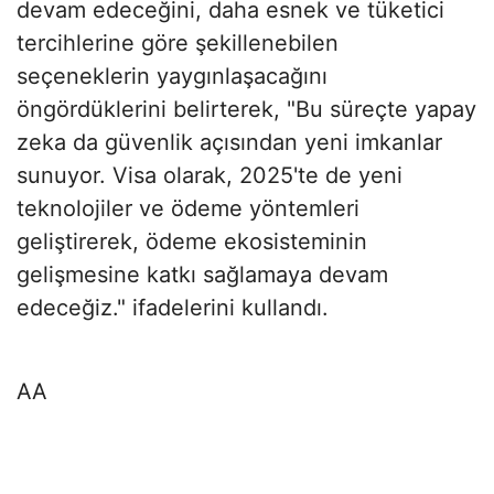
devam edeceğini, daha esnek ve tüketici
tercihlerine göre şekillenebilen
seçeneklerin yaygınlaşacağını
öngördüklerini belirterek, "Bu süreçte yapay
zeka da güvenlik açısından yeni imkanlar
sunuyor. Visa olarak, 2025'te de yeni
teknolojiler ve ödeme yöntemleri
geliştirerek, ödeme ekosisteminin
gelişmesine katkı sağlamaya devam
edeceğiz." ifadelerini kullandı.
AA