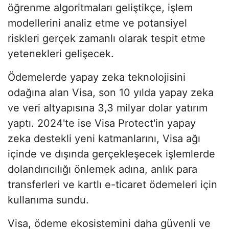
öğrenme algoritmaları geliştikçe, işlem
modellerini analiz etme ve potansiyel
riskleri gerçek zamanlı olarak tespit etme
yetenekleri gelişecek.
Ödemelerde yapay zeka teknolojisini
odağına alan Visa, son 10 yılda yapay zeka
ve veri altyapısına 3,3 milyar dolar yatırım
yaptı. 2024'te ise Visa Protect'in yapay
zeka destekli yeni katmanlarını, Visa ağı
içinde ve dışında gerçekleşecek işlemlerde
dolandırıcılığı önlemek adına, anlık para
transferleri ve kartlı e-ticaret ödemeleri için
kullanıma sundu.
Visa, ödeme ekosistemini daha güvenli ve