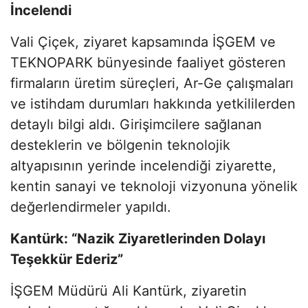
İncelendi
Vali Çiçek, ziyaret kapsamında İŞGEM ve
TEKNOPARK bünyesinde faaliyet gösteren
firmaların üretim süreçleri, Ar-Ge çalışmaları
ve istihdam durumları hakkında yetkililerden
detaylı bilgi aldı. Girişimcilere sağlanan
desteklerin ve bölgenin teknolojik
altyapısının yerinde incelendiği ziyarette,
kentin sanayi ve teknoloji vizyonuna yönelik
değerlendirmeler yapıldı.
Kantürk: “Nazik Ziyaretlerinden Dolayı
Teşekkür Ederiz”
İŞGEM Müdürü Ali Kantürk, ziyaretin