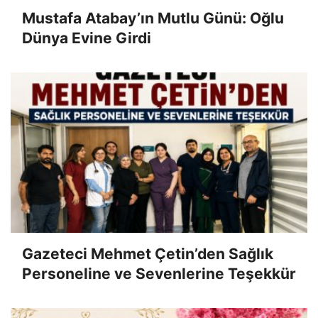
Mustafa Atabay’ın Mutlu Günü: Oğlu
Dünya Evine Girdi
Gazeteci Mehmet Çetin’den Sağlık
Personeline ve Sevenlerine Teşekkür