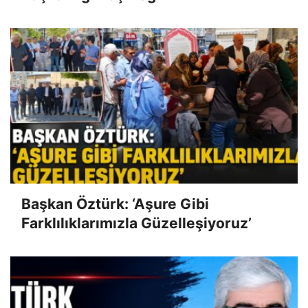
Başkan Öztürk: ‘Aşure Gibi
Farklılıklarımızla Güzelleşiyoruz’