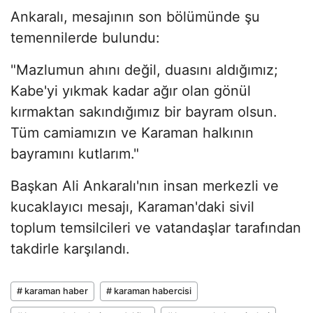
Ankaralı, mesajının son bölümünde şu
temennilerde bulundu:
"Mazlumun ahını değil, duasını aldığımız;
Kabe'yi yıkmak kadar ağır olan gönül
kırmaktan sakındığımız bir bayram olsun.
Tüm camiamızın ve Karaman halkının
bayramını kutlarım."
Başkan Ali Ankaralı'nın insan merkezli ve
kucaklayıcı mesajı, Karaman'daki sivil
toplum temsilcileri ve vatandaşlar tarafından
takdirle karşılandı.
# karaman haber
# karaman habercisi