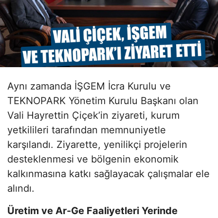
Aynı zamanda İŞGEM İcra Kurulu ve
TEKNOPARK Yönetim Kurulu Başkanı olan
Vali Hayrettin Çiçek’in ziyareti, kurum
yetkilileri tarafından memnuniyetle
karşılandı. Ziyarette, yenilikçi projelerin
desteklenmesi ve bölgenin ekonomik
kalkınmasına katkı sağlayacak çalışmalar ele
alındı.
Üretim ve Ar-Ge Faaliyetleri Yerinde