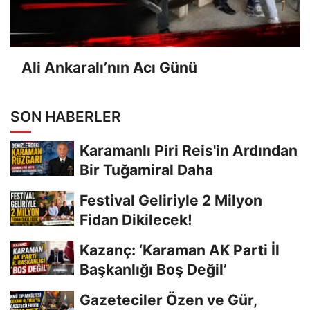
Ali Ankaralı’nın Acı Günü
SON HABERLER
Karamanlı Piri Reis'in Ardından
Bir Tuğamiral Daha
Festival Geliriyle 2 Milyon
Fidan Dikilecek!
Kazanç: ‘Karaman AK Parti İl
Başkanlığı Boş Değil’
Gazeteciler Özen ve Gür,