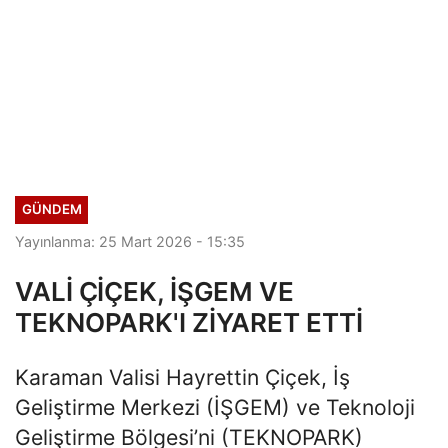
GÜNDEM
Yayınlanma: 25 Mart 2026 - 15:35
VALİ ÇİÇEK, İŞGEM VE
TEKNOPARK'I ZİYARET ETTİ
Karaman Valisi Hayrettin Çiçek, İş
Geliştirme Merkezi (İŞGEM) ve Teknoloji
Geliştirme Bölgesi’ni (TEKNOPARK)