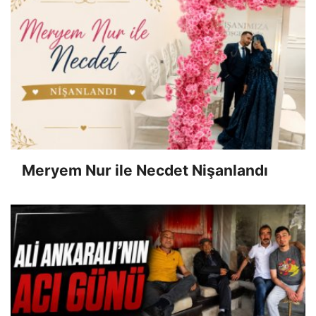
Meryem Nur ile Necdet Nişanlandı