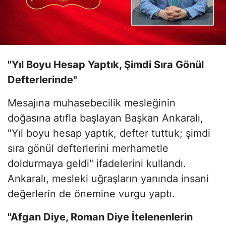
"Yıl Boyu Hesap Yaptık, Şimdi Sıra Gönül
Defterlerinde"
Mesajına muhasebecilik mesleğinin
doğasına atıfla başlayan Başkan Ankaralı,
"Yıl boyu hesap yaptık, defter tuttuk; şimdi
sıra gönül defterlerini merhametle
doldurmaya geldi" ifadelerini kullandı.
Ankaralı, mesleki uğraşların yanında insani
değerlerin de önemine vurgu yaptı.
"Afgan Diye, Roman Diye İtelenenlerin