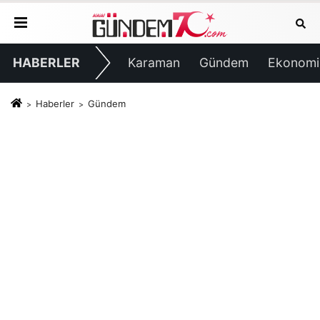
HABERLER
Karaman
Gündem
Ekonomi
Haberler
Gündem