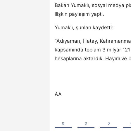
Bakan Yumaklı, sosyal medya pl
ilişkin paylaşım yaptı.
Yumaklı, şunları kaydetti:
"Adıyaman, Hatay, Kahramanmara
kapsamında toplam 3 milyar 121 m
hesaplarına aktardık. Hayırlı ve b
AA