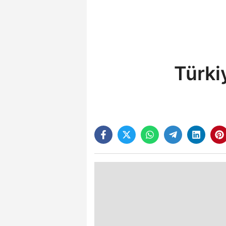
Türki