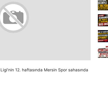
Ligi'nin 12. haftasında Mersin Spor sahasında