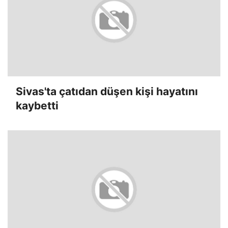
Sivas'ta çatıdan düşen kişi hayatını
kaybetti