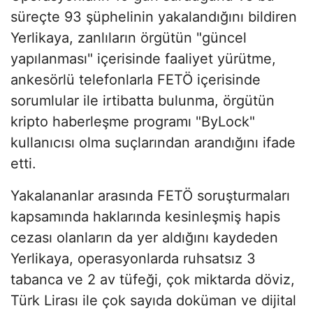
süreçte 93 şüphelinin yakalandığını bildiren
Yerlikaya, zanlıların örgütün "güncel
yapılanması" içerisinde faaliyet yürütme,
ankesörlü telefonlarla FETÖ içerisinde
sorumlular ile irtibatta bulunma, örgütün
kripto haberleşme programı "ByLock"
kullanıcısı olma suçlarından arandığını ifade
etti.
Yakalananlar arasında FETÖ soruşturmaları
kapsamında haklarında kesinleşmiş hapis
cezası olanların da yer aldığını kaydeden
Yerlikaya, operasyonlarda ruhsatsız 3
tabanca ve 2 av tüfeği, çok miktarda döviz,
Türk Lirası ile çok sayıda doküman ve dijital