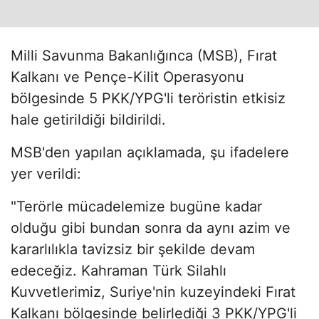
Milli Savunma Bakanlığınca (MSB), Fırat
Kalkanı ve Pençe-Kilit Operasyonu
bölgesinde 5 PKK/YPG'li teröristin etkisiz
hale getirildiği bildirildi.
MSB'den yapılan açıklamada, şu ifadelere
yer verildi:
"Terörle mücadelemize bugüne kadar
olduğu gibi bundan sonra da aynı azim ve
kararlılıkla tavizsiz bir şekilde devam
edeceğiz. Kahraman Türk Silahlı
Kuvvetlerimiz, Suriye'nin kuzeyindeki Fırat
Kalkanı bölgesinde belirlediği 3 PKK/YPG'li