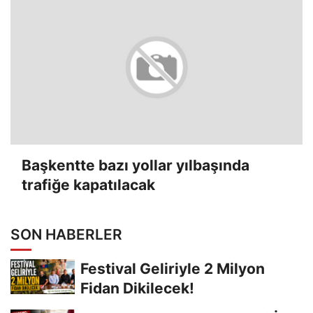
Başkentte bazı yollar yılbaşında
trafiğe kapatılacak
SON HABERLER
Festival Geliriyle 2 Milyon
Fidan Dikilecek!