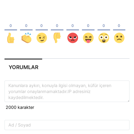
YORUMLAR