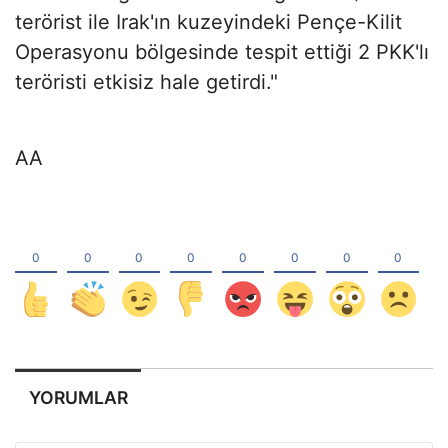
terörist ile Irak'ın kuzeyindeki Pençe-Kilit
Operasyonu bölgesinde tespit ettiği 2 PKK'lı
teröristi etkisiz hale getirdi."
AA
YORUMLAR