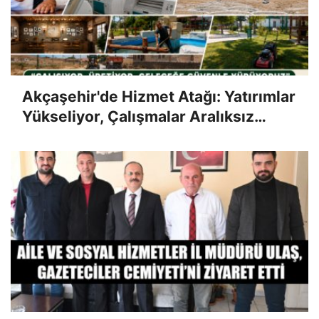
Akçaşehir'de Hizmet Atağı: Yatırımlar
Yükseliyor, Çalışmalar Aralıksız
Sürüyor