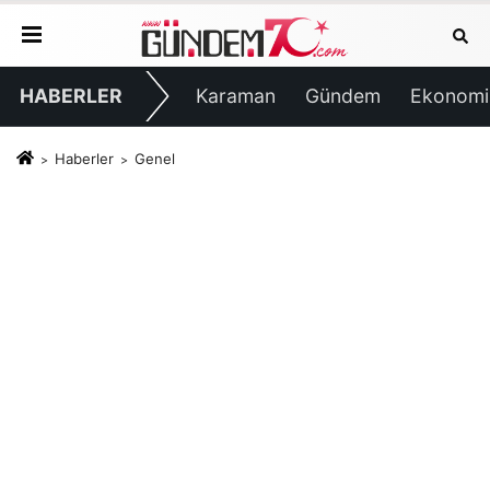
HABERLER
Karaman
Gündem
Ekonomi
Haberler
Genel