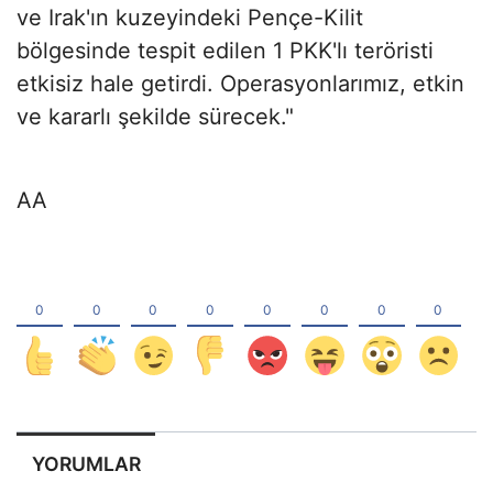
ve Irak'ın kuzeyindeki Pençe-Kilit
bölgesinde tespit edilen 1 PKK'lı teröristi
etkisiz hale getirdi. Operasyonlarımız, etkin
ve kararlı şekilde sürecek."
AA
YORUMLAR