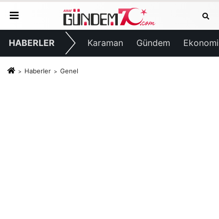
HABERLER
Karaman
Gündem
Ekonomi
Haberler
Genel