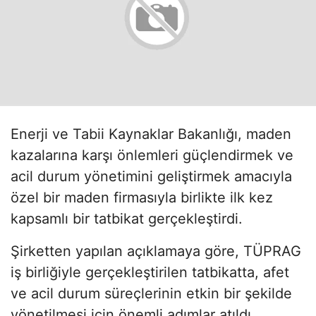
Enerji ve Tabii Kaynaklar Bakanlığı, maden
kazalarına karşı önlemleri güçlendirmek ve
acil durum yönetimini geliştirmek amacıyla
özel bir maden firmasıyla birlikte ilk kez
kapsamlı bir tatbikat gerçekleştirdi.
Şirketten yapılan açıklamaya göre, TÜPRAG
iş birliğiyle gerçekleştirilen tatbikatta, afet
ve acil durum süreçlerinin etkin bir şekilde
yönetilmesi için önemli adımlar atıldı.