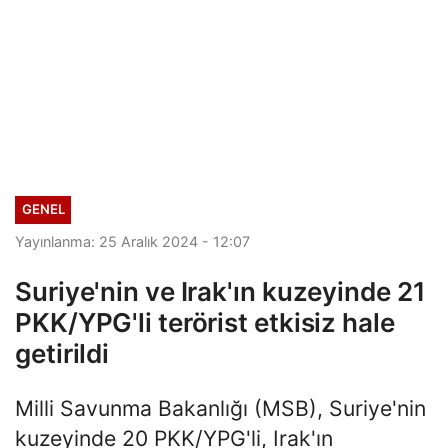
GENEL
Yayınlanma: 25 Aralık 2024 - 12:07
Suriye'nin ve Irak'ın kuzeyinde 21
PKK/YPG'li terörist etkisiz hale
getirildi
Milli Savunma Bakanlığı (MSB), Suriye'nin
kuzeyinde 20 PKK/YPG'li, Irak'ın