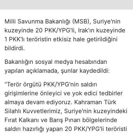
Milli Savunma Bakanlığı (MSB), Suriye'nin
kuzeyinde 20 PKK/YPG'li, Irak'ın kuzeyinde
1 PKK'lı teröristin etkisiz hale getirildiğini
bildirdi.
Bakanlığın sosyal medya hesabından
yapılan açıklamada, şunlar kaydedildi:
"Terör örgütü PKK/YPG'nin saldırı
girişimlerine önleyici ve yok edici tedbirler
almaya devam ediyoruz. Kahraman Türk
Silahlı Kuvvetlerimiz, Suriye'nin kuzeyindeki
Fırat Kalkanı ve Barış Pınarı bölgelerinde
saldırı hazırlığı yapan 20 PKK/YPG'li teröristi