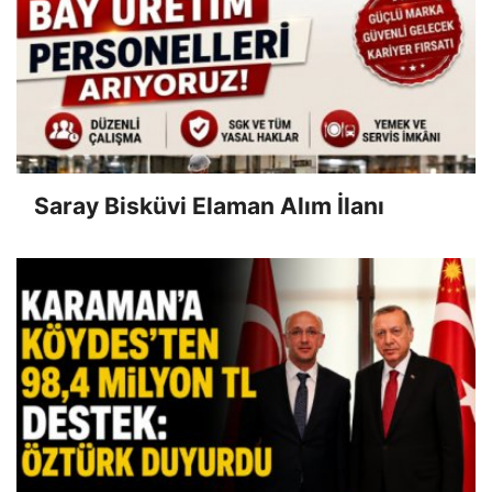
Saray Bisküvi Elaman Alım İlanı