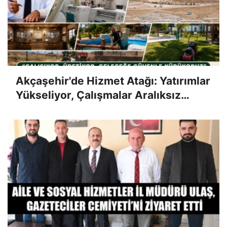
Akçaşehir'de Hizmet Atağı: Yatırımlar
Yükseliyor, Çalışmalar Aralıksız
Sürüyor