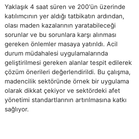
Yaklaşık 4 saat süren ve 200'ün üzerinde
katılımcının yer aldığı tatbikatın ardından,
olası maden kazalarının yaratabileceği
sorunlar ve bu sorunlara karşı alınması
gereken önlemler masaya yatırıldı. Acil
durum müdahalesi uygulamalarında
geliştirilmesi gereken alanlar tespit edilerek
çözüm önerileri değerlendirildi. Bu çalışma,
madencilik sektöründe örnek bir uygulama
olarak dikkat çekiyor ve sektördeki afet
yönetimi standartlarının artırılmasına katkı
sağlıyor.