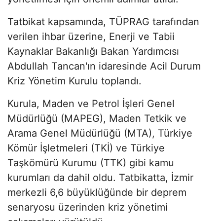
Tatbikat kapsamında, TÜPRAG tarafından
verilen ihbar üzerine, Enerji ve Tabii
Kaynaklar Bakanlığı Bakan Yardımcısı
Abdullah Tancan'ın idaresinde Acil Durum
Kriz Yönetim Kurulu toplandı.
Kurula, Maden ve Petrol İşleri Genel
Müdürlüğü (MAPEG), Maden Tetkik ve
Arama Genel Müdürlüğü (MTA), Türkiye
Kömür İşletmeleri (TKİ) ve Türkiye
Taşkömürü Kurumu (TTK) gibi kamu
kurumları da dahil oldu. Tatbikatta, İzmir
merkezli 6,6 büyüklüğünde bir deprem
senaryosu üzerinden kriz yönetimi