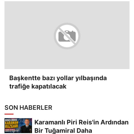
Başkentte bazı yollar yılbaşında
trafiğe kapatılacak
SON HABERLER
Karamanlı Piri Reis'in Ardından
Bir Tuğamiral Daha