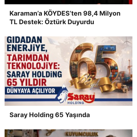
Karaman’a KÖYDES’ten 98,4 Milyon
TL Destek: Öztürk Duyurdu
Saray Holding 65 Yaşında