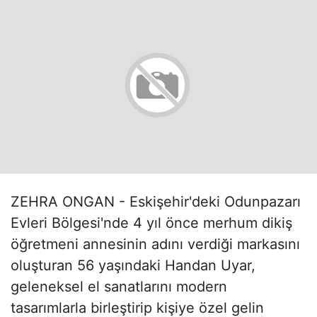
ZEHRA ONGAN - Eskişehir'deki Odunpazarı
Evleri Bölgesi'nde 4 yıl önce merhum dikiş
öğretmeni annesinin adını verdiği markasını
oluşturan 56 yaşındaki Handan Uyar,
geleneksel el sanatlarını modern
tasarımlarla birleştirip kişiye özel gelin