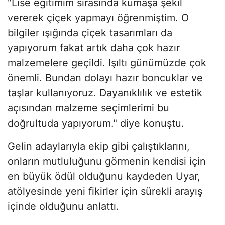
"Lise eğitimim sırasında kumaşa şekil
vererek çiçek yapmayı öğrenmiştim. O
bilgiler ışığında çiçek tasarımları da
yapıyorum fakat artık daha çok hazır
malzemelere geçildi. Işıltı günümüzde çok
önemli. Bundan dolayı hazır boncuklar ve
taşlar kullanıyoruz. Dayanıklılık ve estetik
açısından malzeme seçimlerimi bu
doğrultuda yapıyorum." diye konuştu.
Gelin adaylarıyla ekip gibi çalıştıklarını,
onların mutluluğunu görmenin kendisi için
en büyük ödül olduğunu kaydeden Uyar,
atölyesinde yeni fikirler için sürekli arayış
içinde olduğunu anlattı.