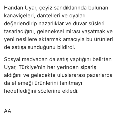
Handan Uyar, çeyiz sandıklarında bulunan
kanaviçeleri, dantelleri ve oyaları
değerlendirip nazarlıklar ve duvar süsleri
tasarladığını, geleneksel mirası yaşatmak ve
yeni nesillere aktarmak amacıyla bu ürünleri
de satışa sunduğunu bildirdi.
Sosyal medyadan da satış yaptığını belirten
Uyar, Türkiye'nin her yerinden sipariş
aldığını ve gelecekte uluslararası pazarlarda
da el emeği ürünlerini tanıtmayı
hedeflediğini sözlerine ekledi.
AA