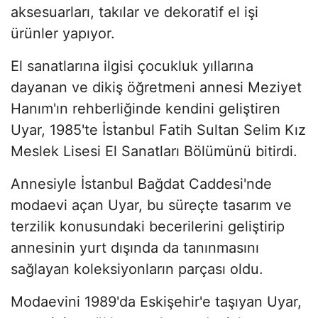
aksesuarları, takılar ve dekoratif el işi
ürünler yapıyor.
El sanatlarına ilgisi çocukluk yıllarına
dayanan ve dikiş öğretmeni annesi Meziyet
Hanım'ın rehberliğinde kendini geliştiren
Uyar, 1985'te İstanbul Fatih Sultan Selim Kız
Meslek Lisesi El Sanatları Bölümünü bitirdi.
Annesiyle İstanbul Bağdat Caddesi'nde
modaevi açan Uyar, bu süreçte tasarım ve
terzilik konusundaki becerilerini geliştirip
annesinin yurt dışında da tanınmasını
sağlayan koleksiyonların parçası oldu.
Modaevini 1989'da Eskişehir'e taşıyan Uyar,