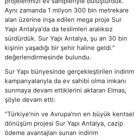
projelerimizi ev sahipleriyle buluşturduk.
Aynı zamanda 1 milyon 300 bin metrekare
alan üzerine inşa edilen mega proje Sur
Yapı Antalya'da da teslimleri aralıksız
sürdürdük. Sur Yapı Antalya, şu an 30 bin
kişinin yaşadığı bir şehir haline geldi."
değerlendirmesinde bulundu.
Sur Yapı bünyesinde gerçekleştirilen indirim
kampanyalarıyla da ev sahibi olma imkanı
sunmaya devam ettiklerini aktaran Elmas,
şöyle devam etti:
"Türkiye'nin ve Avrupa'nın en büyük kentsel
dönüşüm projesi Sur Yapı Antalya, cazip
ödeme avantajları sunan indirim