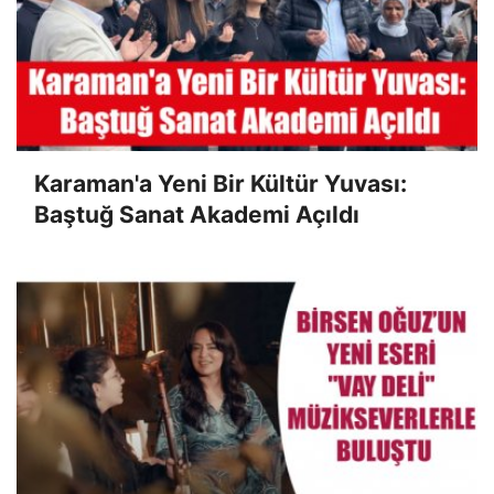
Karaman'a Yeni Bir Kültür Yuvası:
Baştuğ Sanat Akademi Açıldı