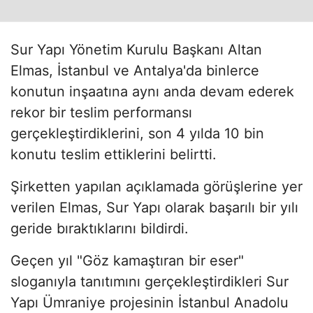
Sur Yapı Yönetim Kurulu Başkanı Altan
Elmas, İstanbul ve Antalya'da binlerce
konutun inşaatına aynı anda devam ederek
rekor bir teslim performansı
gerçekleştirdiklerini, son 4 yılda 10 bin
konutu teslim ettiklerini belirtti.
Şirketten yapılan açıklamada görüşlerine yer
verilen Elmas, Sur Yapı olarak başarılı bir yılı
geride bıraktıklarını bildirdi.
Geçen yıl "Göz kamaştıran bir eser"
sloganıyla tanıtımını gerçekleştirdikleri Sur
Yapı Ümraniye projesinin İstanbul Anadolu