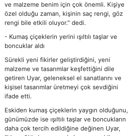
ve malzeme benim için çok önemli. Kişiye
özel olduğu zaman, kişinin saç rengi, göz
rengi bile etkili oluyor." dedi.
- Kumaş çiçeklerin yerini ışıltılı taşlar ve
boncuklar aldı
Sürekli yeni fikirler geliştirdiğini, yeni
malzeme ve tasarımlar keşfettiğini dile
getiren Uyar, geleneksel el sanatlarını ve
kişisel tasarımlar üretmeyi çok sevdiğini
ifade etti.
Eskiden kumaş çiçeklerin yaygın olduğunu,
günümüzde ise ışıltılı taşlar ve boncukların
daha çok tercih edildiğine değinen Uyar,