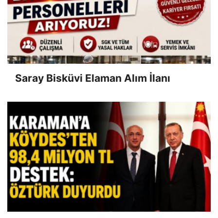
Saray Bisküvi Elaman Alım İlanı