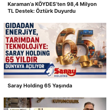
Karaman’a KÖYDES’ten 98,4 Milyon
TL Destek: Öztürk Duyurdu
Saray Holding 65 Yaşında