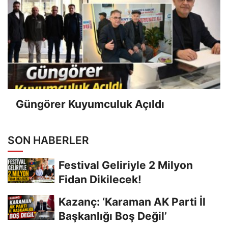
Güngörer Kuyumculuk Açıldı
SON HABERLER
Festival Geliriyle 2 Milyon
Fidan Dikilecek!
Kazanç: ‘Karaman AK Parti İl
Başkanlığı Boş Değil’