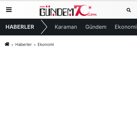
HABERLER
Karaman
Gündem
Ekonomi
Haberler
Ekonomi