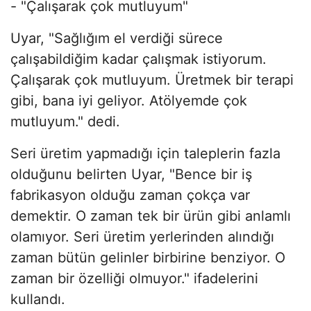
- "Çalışarak çok mutluyum"
Uyar, "Sağlığım el verdiği sürece
çalışabildiğim kadar çalışmak istiyorum.
Çalışarak çok mutluyum. Üretmek bir terapi
gibi, bana iyi geliyor. Atölyemde çok
mutluyum." dedi.
Seri üretim yapmadığı için taleplerin fazla
olduğunu belirten Uyar, "Bence bir iş
fabrikasyon olduğu zaman çokça var
demektir. O zaman tek bir ürün gibi anlamlı
olamıyor. Seri üretim yerlerinden alındığı
zaman bütün gelinler birbirine benziyor. O
zaman bir özelliği olmuyor." ifadelerini
kullandı.