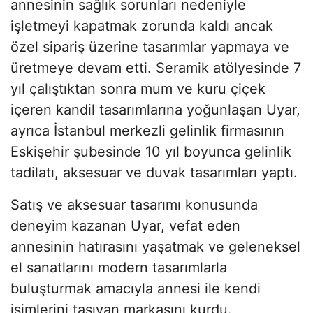
annesinin sağlık sorunları nedeniyle
işletmeyi kapatmak zorunda kaldı ancak
özel sipariş üzerine tasarımlar yapmaya ve
üretmeye devam etti. Seramik atölyesinde 7
yıl çalıştıktan sonra mum ve kuru çiçek
içeren kandil tasarımlarına yoğunlaşan Uyar,
ayrıca İstanbul merkezli gelinlik firmasının
Eskişehir şubesinde 10 yıl boyunca gelinlik
tadilatı, aksesuar ve duvak tasarımları yaptı.
Satış ve aksesuar tasarımı konusunda
deneyim kazanan Uyar, vefat eden
annesinin hatırasını yaşatmak ve geleneksel
el sanatlarını modern tasarımlarla
buluşturmak amacıyla annesi ile kendi
isimlerini taşıyan markasını kurdu.