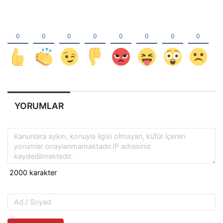
YORUMLAR