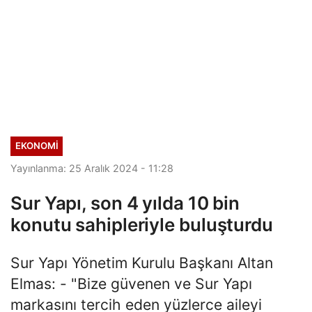
EKONOMI
Yayınlanma: 25 Aralık 2024 - 11:28
Sur Yapı, son 4 yılda 10 bin
konutu sahipleriyle buluşturdu
Sur Yapı Yönetim Kurulu Başkanı Altan
Elmas: - "Bize güvenen ve Sur Yapı
markasını tercih eden yüzlerce aileyi