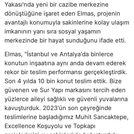
Yakası'nda yeni bir cazibe merkezine
dönüştüğüne işaret eden Elmas, projenin
avantajlı konumuyla sakinlerine kolay ulaşım
imkanının yanı sıra sosyal yaşamın
merkezinde bir hayat sunduğunu ifade etti.
Elmas, "İstanbul ve Antalya'da binlerce
konutun inşaatına aynı anda devam ederek
rekor bir teslim performansı gerçekleştirdik.
Son 4 yılda 10 bin konut teslim ettik. Bize
güvenen ve Sur Yapı markasını tercih eden
yüzlerce aileyi sağlıklı ve güvenli yuvalarına
kavuşturduk. 2023'ün son çeyreğinde
teslimlerine başladığımız Muhit Sancaktepe,
Excellence Koşuyolu ve Topkapı