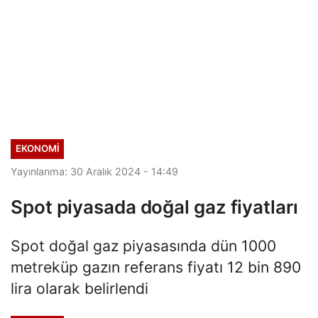
EKONOMI
Yayınlanma: 30 Aralık 2024 - 14:49
Spot piyasada doğal gaz fiyatları
Spot doğal gaz piyasasında dün 1000
metreküp gazın referans fiyatı 12 bin 890
lira olarak belirlendi