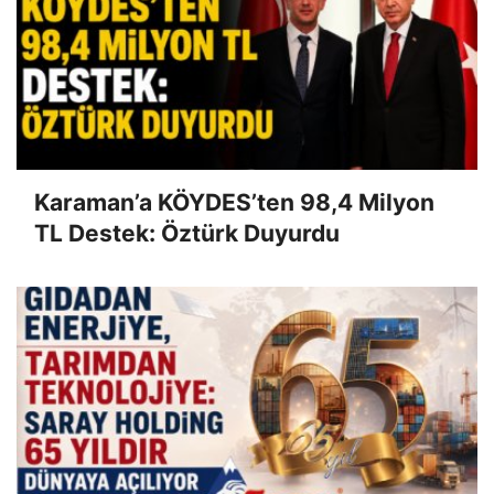
Karaman’a KÖYDES’ten 98,4 Milyon
TL Destek: Öztürk Duyurdu