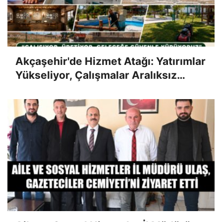
Akçaşehir'de Hizmet Atağı: Yatırımlar
Yükseliyor, Çalışmalar Aralıksız
Sürüyor