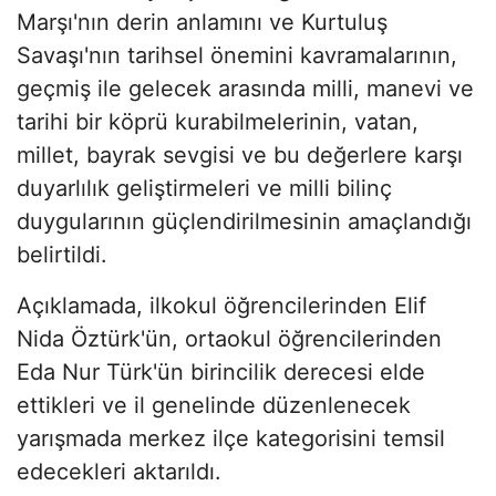
Marşı'nın derin anlamını ve Kurtuluş
Savaşı'nın tarihsel önemini kavramalarının,
geçmiş ile gelecek arasında milli, manevi ve
tarihi bir köprü kurabilmelerinin, vatan,
millet, bayrak sevgisi ve bu değerlere karşı
duyarlılık geliştirmeleri ve milli bilinç
duygularının güçlendirilmesinin amaçlandığı
belirtildi.
Açıklamada, ilkokul öğrencilerinden Elif
Nida Öztürk'ün, ortaokul öğrencilerinden
Eda Nur Türk'ün birincilik derecesi elde
ettikleri ve il genelinde düzenlenecek
yarışmada merkez ilçe kategorisini temsil
edecekleri aktarıldı.