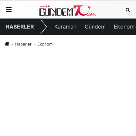
HABERLER
Karaman
Gündem
Ekonomi
Haberler
Ekonomi