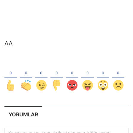
AA
YORUMLAR