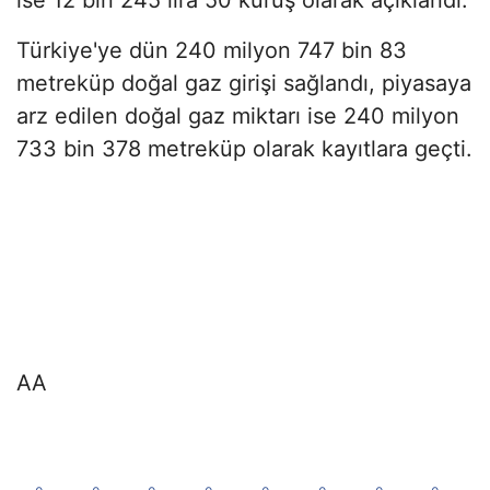
Türkiye'ye dün 240 milyon 747 bin 83
metreküp doğal gaz girişi sağlandı, piyasaya
arz edilen doğal gaz miktarı ise 240 milyon
733 bin 378 metreküp olarak kayıtlara geçti.
AA