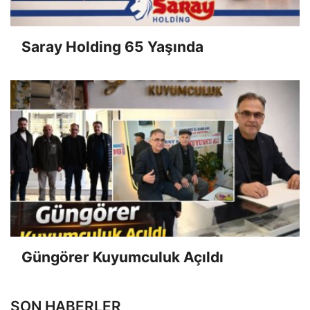
Saray Holding 65 Yaşında
Güngörer Kuyumculuk Açıldı
SON HABERLER