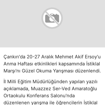
Çankırı'da 20-27 Aralık Mehmet Akif Ersoy'u
Anma Haftası etkinlikleri kapsamında İstiklal
Marşı'nı Güzel Okuma Yarışması düzenlendi.
İl Milli Eğitim Müdürlüğünden yapılan yazılı
açıklamada, Muazzez Ser-Ved Amaratoğlu
Ortaokulu Konferans Salonu'nda
düzenlenen yarışma ile öğrencilerin İstiklal