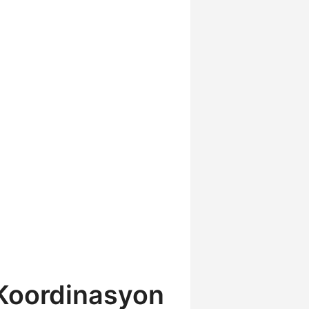
 Koordinasyon