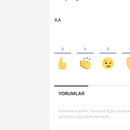
AA
YORUMLAR