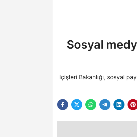
Sosyal medy
İçişleri Bakanlığı, sosyal 