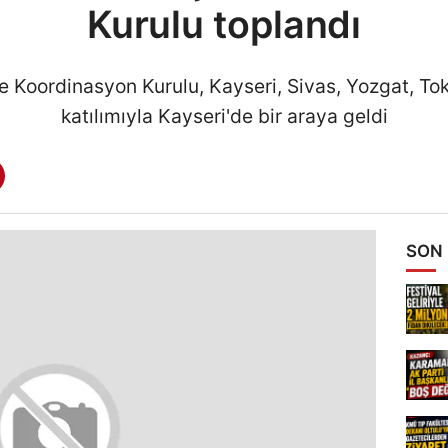
Kurulu toplandı
Koordinasyon Kurulu, Kayseri, Sivas, Yozgat, Toka
katılımıyla Kayseri'de bir araya geldi
SON