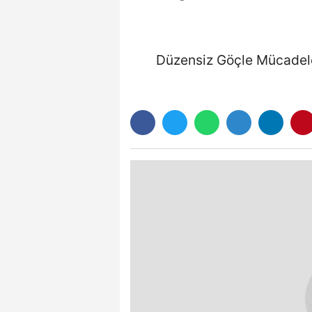
Düzensiz Göçle Mücadele 