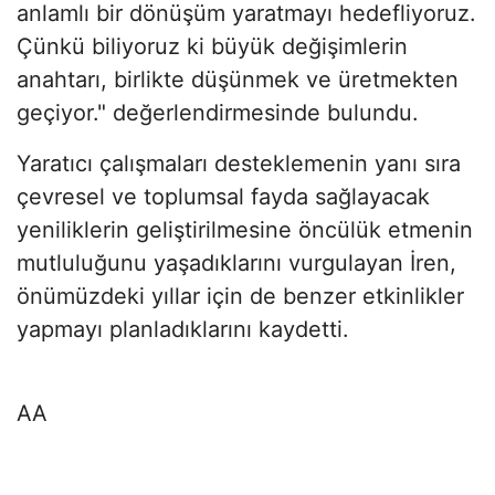
anlamlı bir dönüşüm yaratmayı hedefliyoruz.
Çünkü biliyoruz ki büyük değişimlerin
anahtarı, birlikte düşünmek ve üretmekten
geçiyor." değerlendirmesinde bulundu.
Yaratıcı çalışmaları desteklemenin yanı sıra
çevresel ve toplumsal fayda sağlayacak
yeniliklerin geliştirilmesine öncülük etmenin
mutluluğunu yaşadıklarını vurgulayan İren,
önümüzdeki yıllar için de benzer etkinlikler
yapmayı planladıklarını kaydetti.
AA