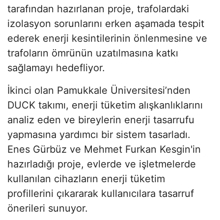
tarafından hazırlanan proje, trafolardaki
izolasyon sorunlarını erken aşamada tespit
ederek enerji kesintilerinin önlenmesine ve
trafoların ömrünün uzatılmasına katkı
sağlamayı hedefliyor.
İkinci olan Pamukkale Üniversitesi’nden
DUCK takımı, enerji tüketim alışkanlıklarını
analiz eden ve bireylerin enerji tasarrufu
yapmasına yardımcı bir sistem tasarladı.
Enes Gürbüz ve Mehmet Furkan Kesgin'in
hazırladığı proje, evlerde ve işletmelerde
kullanılan cihazların enerji tüketim
profillerini çıkararak kullanıcılara tasarruf
önerileri sunuyor.