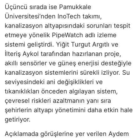
Üçüncü sırada ise Pamukkale
Üniversitesi’nden InoTech takımı,
kanalizasyon altyapısındaki sorunları tespit
etmeye yönelik PipeWatch adlı izleme
sistemi geliştirdi. Yiğit Turgut Argıtlı ve
İlteriş Aykol tarafından hazırlanan proje,
akıllı sensörler ve güneş enerjisi desteğiyle
kanalizasyon sistemlerini sürekli izliyor. Su
seviyesindeki ani değişiklikleri ve
tıkanıklıkları önceden algılayan sistem,
çevresel riskleri azaltmanın yanı sıra
şehirlerin altyapı yönetimini daha etkin hale
getiriyor.
Açıklamada görüşlerine yer verilen Aydem