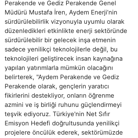
Perakende ve Gediz Perakende Genel
Müdürü Mustafa İren, Aydem Enerji’nin
sürdürülebilirlik vizyonuyla uyumlu olarak
düzenledikleri etkinlikte enerji sektöründe
sürdürülebilir bir gelecek inşa etmenin
sadece yenilikçi teknolojilerle değil, bu
teknolojileri geliştirecek insan kaynağına
yapılan yatırımlarla mümkün olacağını
belirterek, "Aydem Perakende ve Gediz
Perakende olarak, gençlerin yaratıcı
fikirlerini destekliyor, onların öğrenme
azmini ve iş birliği ruhunu güçlendirmeyi
teşvik ediyoruz. Türkiye'nin Net Sıfır
Emisyon Hedefi doğrultusunda yenilikçi
projelere öncülük ederek, sektörümüzde