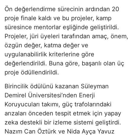
Ön değerlendirme sürecinin ardından 20
proje finale kaldı ve bu projeler, kamp
süresince mentorlar eşliğinde geliştirildi.
Projeler, jüri üyeleri tarafından amaç, önem,
özgün değer, katma değer ve
uygulanabilirlik kriterlerine göre
değerlendirildi. Buna göre, başarılı olan üç
proje ödüllendirildi.
Birincilik ödülünü kazanan Süleyman
Demirel Üniversitesi’nden Enerji
Koruyucuları takımı, güç trafolarındaki
arızaları önceden tespit etmek için yapay
zeka destekli bir izleme sistemi geliştirdi.
Nazım Can Öztürk ve Nida Ayça Yavuz