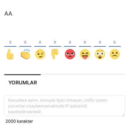
AA
YORUMLAR