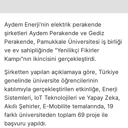
Aydem Enerji’nin elektrik perakende
şirketleri Aydem Perakende ve Gediz
Perakende, Pamukkale Üniversitesi iş birliği
ve ev sahipliğinde "Yenilikçi Fikirler
Kampı"nın ikincisini gerçekleştirdi.
Şirketten yapılan açıklamaya göre, Türkiye
genelinde üniversite öğrencilerinin
katılımıyla gerçekleştirilen etkinliğe, Enerji
Sistemleri, IoT Teknolojileri ve Yapay Zeka,
Akıllı Şehirler, E-Mobilite temalarında, 19
farklı üniversiteden toplam 69 proje ile
başvuru yapıldı.