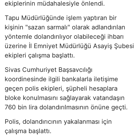
ekiplerinin müdahalesiyle önlendi.
Tapu Müdürlüğünde işlem yaptıran bir
kişinin "sazan sarmalı" olarak adlandırılan
yöntemle dolandırılıyor olabileceği ihbarı
üzerine İl Emniyet Müdürlüğü Asayiş Şubesi
ekipleri çalışma başlattı.
Sivas Cumhuriyet Başsavcılığı
koordinesinde ilgili bankalarla iletişime
geçen polis ekipleri, şüpheli hesaplara
bloke konulmasını sağlayarak vatandaşın
760 bin lira dolandırılmasının önüne geçti.
Polis, dolandırıcının yakalanması için
çalışma başlattı.