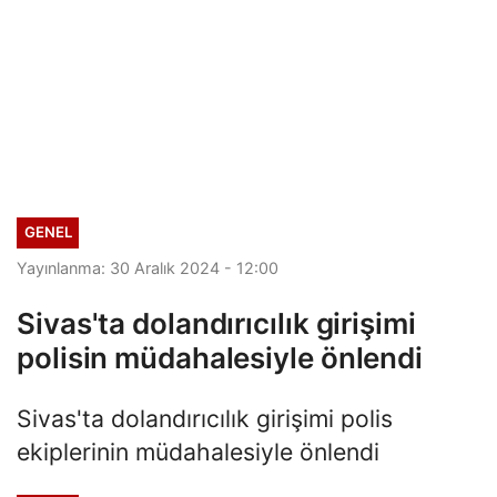
GENEL
Yayınlanma: 30 Aralık 2024 - 12:00
Sivas'ta dolandırıcılık girişimi
polisin müdahalesiyle önlendi
Sivas'ta dolandırıcılık girişimi polis
ekiplerinin müdahalesiyle önlendi