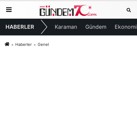
HABERLER
Karaman
Gündem
Ekonomi
Haberler
Genel