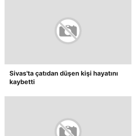
Sivas'ta çatıdan düşen kişi hayatını
kaybetti