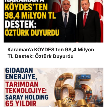
Karaman’a KÖYDES’ten 98,4 Milyon
TL Destek: Öztürk Duyurdu