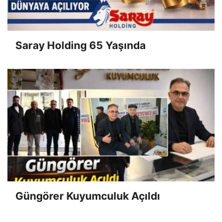
Saray Holding 65 Yaşında
Güngörer Kuyumculuk Açıldı