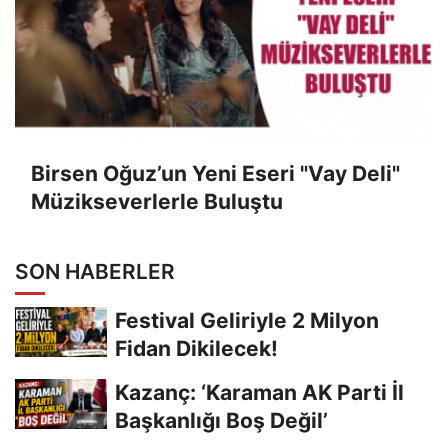
Birsen Oğuz’un Yeni Eseri "Vay Deli"
Müzikseverlerle Buluştu
SON HABERLER
Festival Geliriyle 2 Milyon
Fidan Dikilecek!
Kazanç: ‘Karaman AK Parti İl
Başkanlığı Boş Değil’