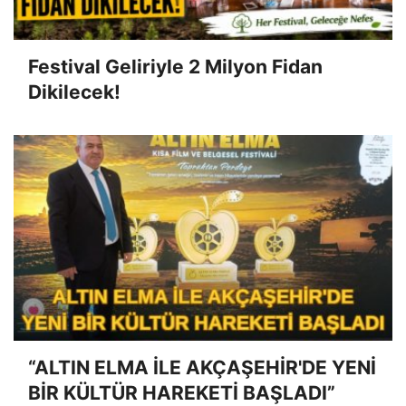
Festival Geliriyle 2 Milyon Fidan
Dikilecek!
“ALTIN ELMA İLE AKÇAŞEHİR'DE YENİ
BİR KÜLTÜR HAREKETİ BAŞLADI”