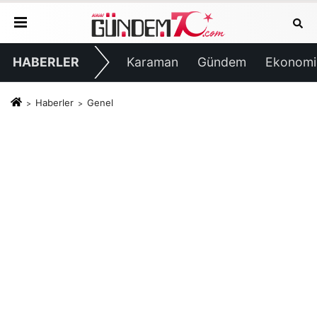
HABERLER
Karaman
Gündem
Ekonomi
Haberler
Genel