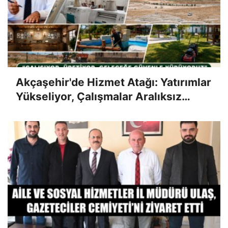
Akçaşehir'de Hizmet Atağı: Yatırımlar
Yükseliyor, Çalışmalar Aralıksız
Sürüyor