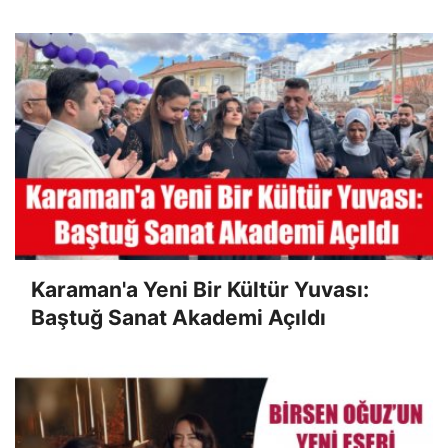
Karaman'a Yeni Bir Kültür Yuvası:
Baştuğ Sanat Akademi Açıldı