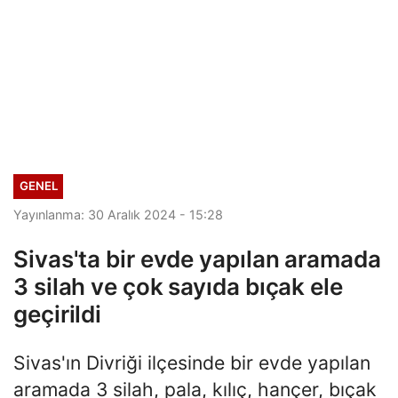
GENEL
Yayınlanma: 30 Aralık 2024 - 15:28
Sivas'ta bir evde yapılan aramada
3 silah ve çok sayıda bıçak ele
geçirildi
Sivas'ın Divriği ilçesinde bir evde yapılan
aramada 3 silah, pala, kılıç, hançer, bıçak