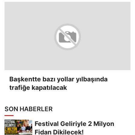
Başkentte bazı yollar yılbaşında
trafiğe kapatılacak
SON HABERLER
Festival Geliriyle 2 Milyon
Fidan Dikilecek!