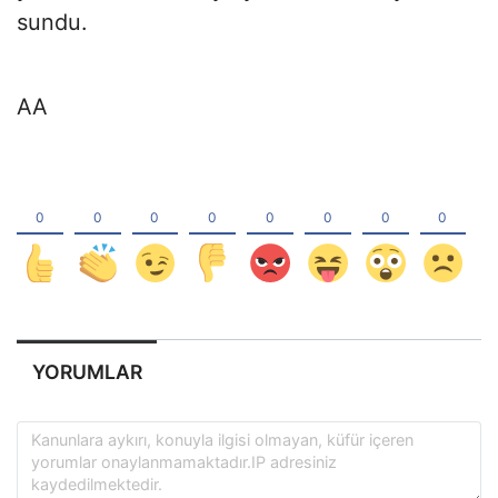
sundu.
AA
YORUMLAR