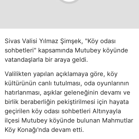
Sivas Valisi Yılmaz Şimşek, "Köy odası
sohbetleri" kapsamında Mutubey köyünde
vatandaşlarla bir araya geldi.
Valilikten yapılan açıklamaya göre, köy
kültürünün canlı tutulması, oda oyunlarının
hatırlanması, aşıklar geleneğinin devamı ve
birlik beraberliğin pekiştirilmesi için hayata
geçirilen köy odası sohbetleri Altınyayla
ilçesi Mutubey köyünde bulunan Mahmutlar
Köy Konağı'nda devam etti.