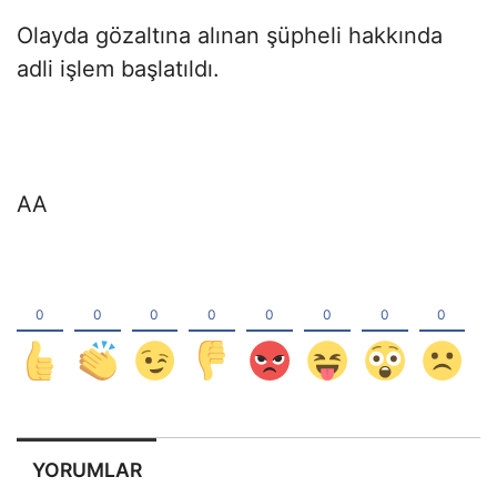
Olayda gözaltına alınan şüpheli hakkında
adli işlem başlatıldı.
AA
YORUMLAR