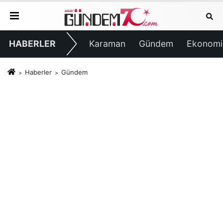
HABERLER
Karaman
Gündem
Ekonomi
Haberler
Gündem