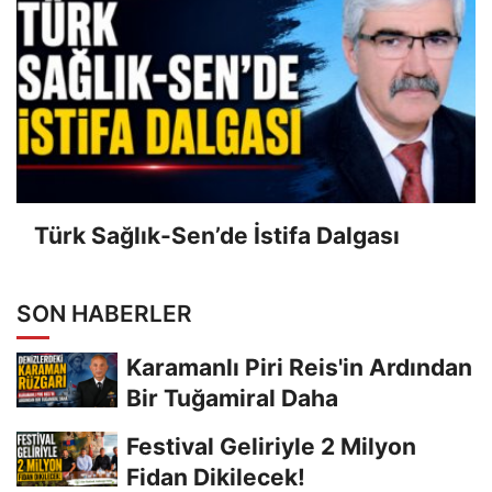
Türk Sağlık-Sen’de İstifa Dalgası
SON HABERLER
Karamanlı Piri Reis'in Ardından
Bir Tuğamiral Daha
Festival Geliriyle 2 Milyon
Fidan Dikilecek!