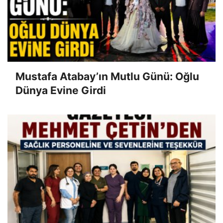
Mustafa Atabay’ın Mutlu Günü: Oğlu
Dünya Evine Girdi