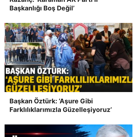
Başkanlığı Boş Değil’
Başkan Öztürk: ‘Aşure Gibi
Farklılıklarımızla Güzelleşiyoruz’