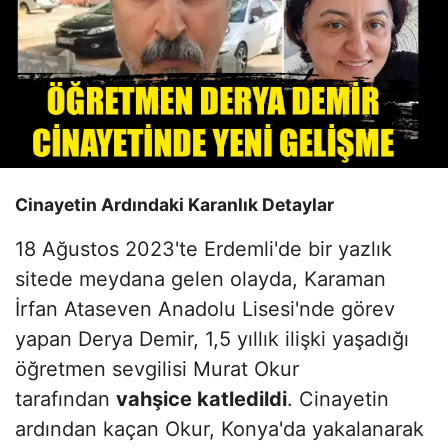
Cinayetin Ardındaki Karanlık Detaylar
18 Ağustos 2023'te Erdemli'de bir yazlık
sitede meydana gelen olayda, Karaman
İrfan Ataseven Anadolu Lisesi'nde görev
yapan Derya Demir, 1,5 yıllık ilişki yaşadığı
öğretmen sevgilisi Murat Okur
tarafından
vahşice katledildi
. Cinayetin
ardından kaçan Okur, Konya'da yakalanarak