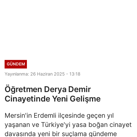
GÜNDEM
Yayınlanma: 26 Haziran 2025 - 13:18
Öğretmen Derya Demir
Cinayetinde Yeni Gelişme
Mersin'in Erdemli ilçesinde geçen yıl
yaşanan ve Türkiye'yi yasa boğan cinayet
davasında yeni bir suçlama gündeme