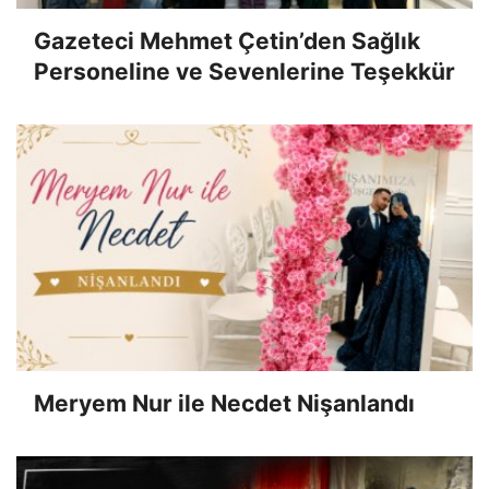
Gazeteci Mehmet Çetin’den Sağlık
Personeline ve Sevenlerine Teşekkür
Meryem Nur ile Necdet Nişanlandı