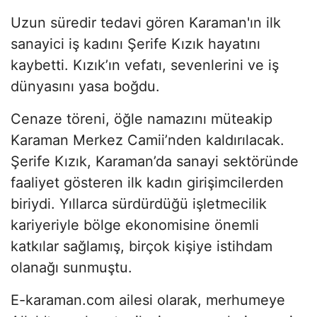
Uzun süredir tedavi gören Karaman'ın ilk
sanayici iş kadını Şerife Kızık hayatını
kaybetti. Kızık’ın vefatı, sevenlerini ve iş
dünyasını yasa boğdu.
Cenaze töreni, öğle namazını müteakip
Karaman Merkez Camii’nden kaldırılacak.
Şerife Kızık, Karaman’da sanayi sektöründe
faaliyet gösteren ilk kadın girişimcilerden
biriydi. Yıllarca sürdürdüğü işletmecilik
kariyeriyle bölge ekonomisine önemli
katkılar sağlamış, birçok kişiye istihdam
olanağı sunmuştu.
E-karaman.com ailesi olarak, merhumeye