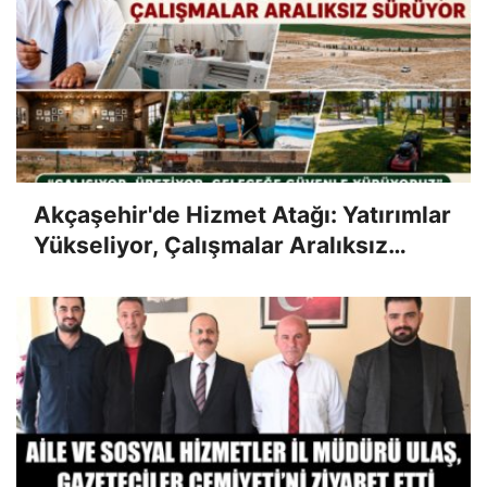
Akçaşehir'de Hizmet Atağı: Yatırımlar
Yükseliyor, Çalışmalar Aralıksız
Sürüyor