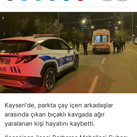
Kayseri'de, parkta çay içen arkadaşlar
arasında çıkan bıçaklı kavgada ağır
yaralanan kişi hayatını kaybetti.