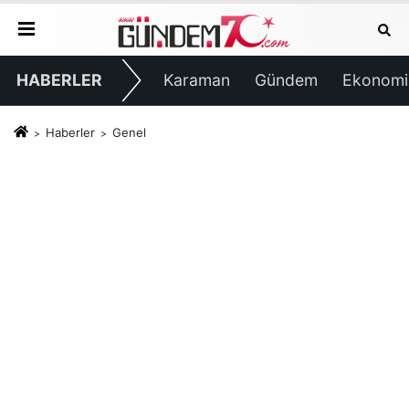
HABERLER
Karaman
Gündem
Ekonomi
Haberler
Genel