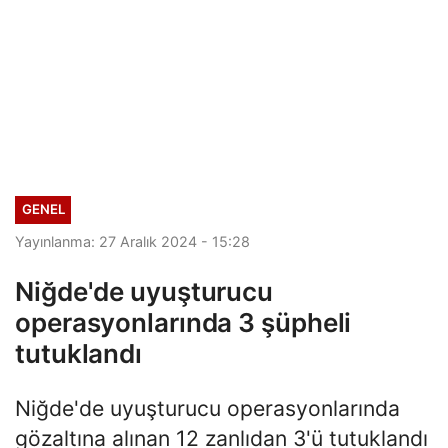
GENEL
Yayınlanma: 27 Aralık 2024 - 15:28
Niğde'de uyuşturucu
operasyonlarında 3 şüpheli
tutuklandı
Niğde'de uyuşturucu operasyonlarında
gözaltına alınan 12 zanlıdan 3'ü tutuklandı