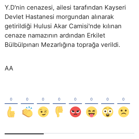
Y.D'nin cenazesi, ailesi tarafından Kayseri
Devlet Hastanesi morgundan alınarak
getirildiği Hulusi Akar Camisi'nde kılınan
cenaze namazının ardından Erkilet
Bülbülpınarı Mezarlığına toprağa verildi.
AA