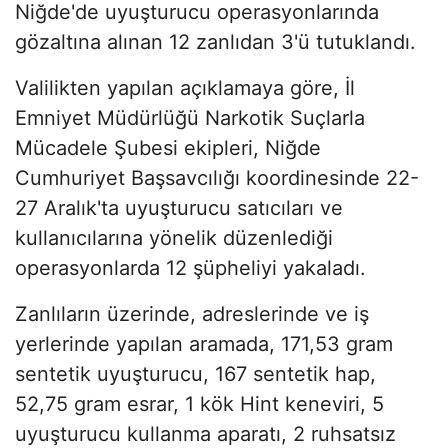
Niğde'de uyuşturucu operasyonlarında
gözaltına alınan 12 zanlıdan 3'ü tutuklandı.
Valilikten yapılan açıklamaya göre, İl
Emniyet Müdürlüğü Narkotik Suçlarla
Mücadele Şubesi ekipleri, Niğde
Cumhuriyet Başsavcılığı koordinesinde 22-
27 Aralık'ta uyuşturucu satıcıları ve
kullanıcılarına yönelik düzenlediği
operasyonlarda 12 şüpheliyi yakaladı.
Zanlıların üzerinde, adreslerinde ve iş
yerlerinde yapılan aramada, 171,53 gram
sentetik uyuşturucu, 167 sentetik hap,
52,75 gram esrar, 1 kök Hint keneviri, 5
uyuşturucu kullanma aparatı, 2 ruhsatsız