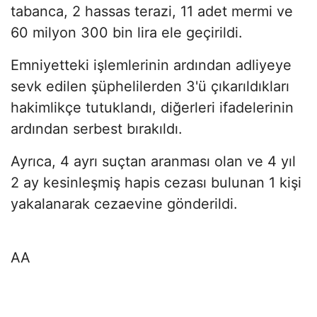
tabanca, 2 hassas terazi, 11 adet mermi ve
60 milyon 300 bin lira ele geçirildi.
Emniyetteki işlemlerinin ardından adliyeye
sevk edilen şüphelilerden 3'ü çıkarıldıkları
hakimlikçe tutuklandı, diğerleri ifadelerinin
ardından serbest bırakıldı.
Ayrıca, 4 ayrı suçtan aranması olan ve 4 yıl
2 ay kesinleşmiş hapis cezası bulunan 1 kişi
yakalanarak cezaevine gönderildi.
AA