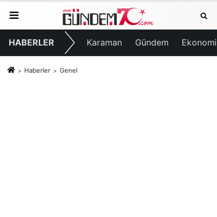
HABERLER
Karaman
Gündem
Ekonomi
Haberler
Genel