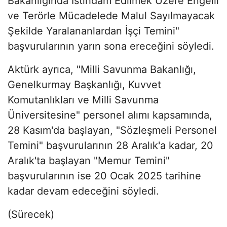
Bakanlığında İstihdam Edilmek Üzere Engelli
ve Terörle Mücadelede Malul Sayılmayacak
Şekilde Yaralananlardan İşçi Temini"
başvurularının yarın sona ereceğini söyledi.
Aktürk ayrıca, "Milli Savunma Bakanlığı,
Genelkurmay Başkanlığı, Kuvvet
Komutanlıkları ve Milli Savunma
Üniversitesine" personel alımı kapsamında,
28 Kasım'da başlayan, "Sözleşmeli Personel
Temini" başvurularının 28 Aralık'a kadar, 20
Aralık'ta başlayan "Memur Temini"
başvurularının ise 20 Ocak 2025 tarihine
kadar devam edeceğini söyledi.
(Sürecek)