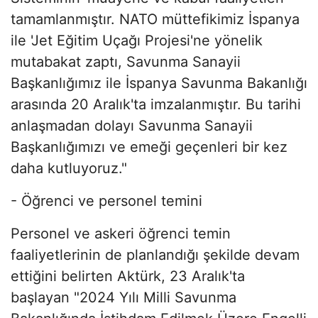
tamamlanmıştır. NATO müttefikimiz İspanya
ile 'Jet Eğitim Uçağı Projesi'ne yönelik
mutabakat zaptı, Savunma Sanayii
Başkanlığımız ile İspanya Savunma Bakanlığı
arasında 20 Aralık'ta imzalanmıştır. Bu tarihi
anlaşmadan dolayı Savunma Sanayii
Başkanlığımızı ve emeği geçenleri bir kez
daha kutluyoruz."
- Öğrenci ve personel temini
Personel ve askeri öğrenci temin
faaliyetlerinin de planlandığı şekilde devam
ettiğini belirten Aktürk, 23 Aralık'ta
başlayan "2024 Yılı Milli Savunma