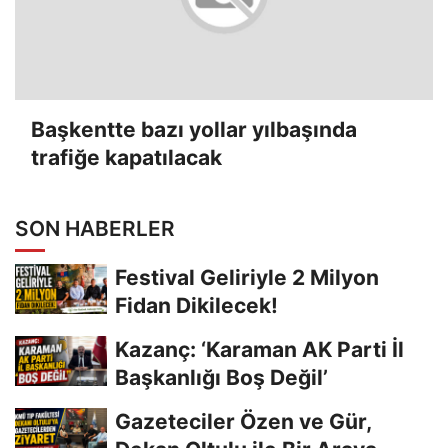
Başkentte bazı yollar yılbaşında
trafiğe kapatılacak
SON HABERLER
Festival Geliriyle 2 Milyon
Fidan Dikilecek!
Kazanç: ‘Karaman AK Parti İl
Başkanlığı Boş Değil’
Gazeteciler Özen ve Gür,