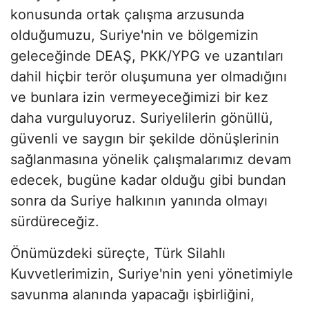
konusunda ortak çalışma arzusunda
olduğumuzu, Suriye'nin ve bölgemizin
geleceğinde DEAŞ, PKK/YPG ve uzantıları
dahil hiçbir terör oluşumuna yer olmadığını
ve bunlara izin vermeyeceğimizi bir kez
daha vurguluyoruz. Suriyelilerin gönüllü,
güvenli ve saygın bir şekilde dönüşlerinin
sağlanmasına yönelik çalışmalarımız devam
edecek, bugüne kadar olduğu gibi bundan
sonra da Suriye halkının yanında olmayı
sürdüreceğiz.
Önümüzdeki süreçte, Türk Silahlı
Kuvvetlerimizin, Suriye'nin yeni yönetimiyle
savunma alanında yapacağı işbirliğini,