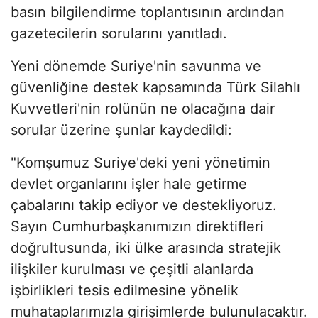
basın bilgilendirme toplantısının ardından
gazetecilerin sorularını yanıtladı.
Yeni dönemde Suriye'nin savunma ve
güvenliğine destek kapsamında Türk Silahlı
Kuvvetleri'nin rolünün ne olacağına dair
sorular üzerine şunlar kaydedildi:
"Komşumuz Suriye'deki yeni yönetimin
devlet organlarını işler hale getirme
çabalarını takip ediyor ve destekliyoruz.
Sayın Cumhurbaşkanımızın direktifleri
doğrultusunda, iki ülke arasında stratejik
ilişkiler kurulması ve çeşitli alanlarda
işbirlikleri tesis edilmesine yönelik
muhataplarımızla girişimlerde bulunulacaktır.