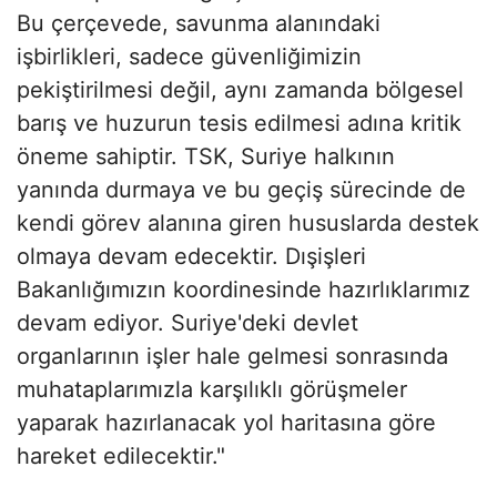
Bu çerçevede, savunma alanındaki
işbirlikleri, sadece güvenliğimizin
pekiştirilmesi değil, aynı zamanda bölgesel
barış ve huzurun tesis edilmesi adına kritik
öneme sahiptir. TSK, Suriye halkının
yanında durmaya ve bu geçiş sürecinde de
kendi görev alanına giren hususlarda destek
olmaya devam edecektir. Dışişleri
Bakanlığımızın koordinesinde hazırlıklarımız
devam ediyor. Suriye'deki devlet
organlarının işler hale gelmesi sonrasında
muhataplarımızla karşılıklı görüşmeler
yaparak hazırlanacak yol haritasına göre
hareket edilecektir."