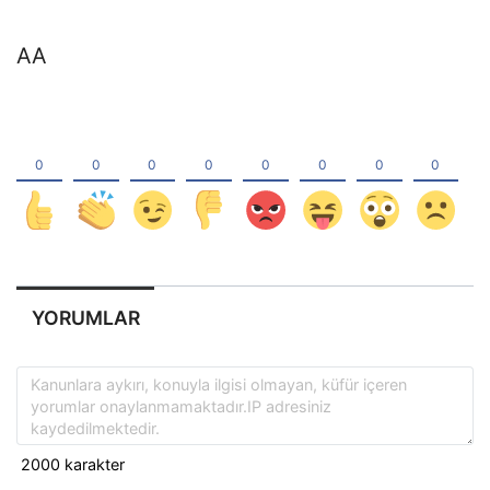
AA
YORUMLAR