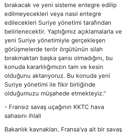
bırakacak ve yeni sisteme entegre edilip
edilmeyecekleri veya nasıl entegre
edilecekleri Suriye yönetimi tarafından
belirlenecektir. Yaptığımız açıklamalarla ve
yeni Suriye yönetimiyle gerçekleşen
görüşmelerde terör örgütünün silah
bırakmaktan başka şansı olmadığını, bu
konuda kararlılığımızın tam ve kesin
olduğunu aktarıyoruz. Bu konuda yeni
Suriye yönetimi ile fikir birliğinde
olduğumuzu müşahede etmekteyiz."
- Fransız savaş uçağının KKTC hava
sahasını ihlali
Bakanlık kaynakları, Fransa'ya ait bir savaş