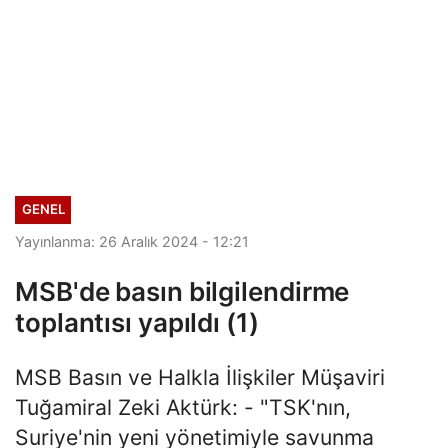
GENEL
Yayınlanma: 26 Aralık 2024 - 12:21
MSB'de basın bilgilendirme
toplantısı yapıldı (1)
MSB Basın ve Halkla İlişkiler Müşaviri
Tuğamiral Zeki Aktürk: - "TSK'nın,
Suriye'nin yeni yönetimiyle savunma