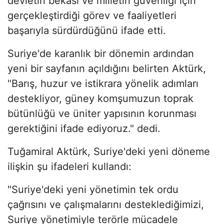
devletin bekası ve milletin güvenliği için
gerçekleştirdiği görev ve faaliyetleri
başarıyla sürdürdüğünü ifade etti.
Suriye'de karanlık bir dönemin ardından
yeni bir sayfanın açıldığını belirten Aktürk,
"Barış, huzur ve istikrara yönelik adımları
destekliyor, güney komşumuzun toprak
bütünlüğü ve üniter yapısının korunması
gerektiğini ifade ediyoruz." dedi.
Tuğamiral Aktürk, Suriye'deki yeni döneme
ilişkin şu ifadeleri kullandı:
"Suriye'deki yeni yönetimin tek ordu
çağrısını ve çalışmalarını desteklediğimizi,
Suriye yönetimiyle terörle mücadele