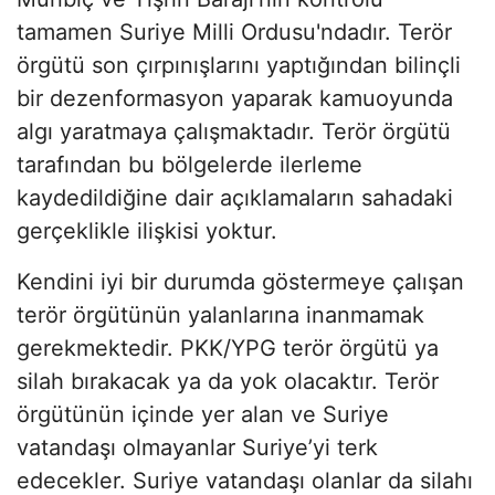
tamamen Suriye Milli Ordusu'ndadır. Terör
örgütü son çırpınışlarını yaptığından bilinçli
bir dezenformasyon yaparak kamuoyunda
algı yaratmaya çalışmaktadır. Terör örgütü
tarafından bu bölgelerde ilerleme
kaydedildiğine dair açıklamaların sahadaki
gerçeklikle ilişkisi yoktur.
Kendini iyi bir durumda göstermeye çalışan
terör örgütünün yalanlarına inanmamak
gerekmektedir. PKK/YPG terör örgütü ya
silah bırakacak ya da yok olacaktır. Terör
örgütünün içinde yer alan ve Suriye
vatandaşı olmayanlar Suriye’yi terk
edecekler. Suriye vatandaşı olanlar da silahı