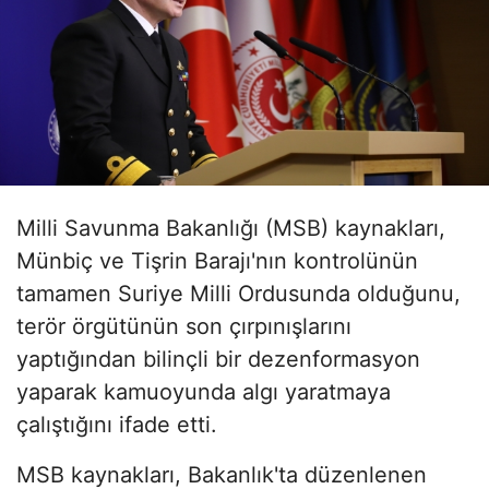
Milli Savunma Bakanlığı (MSB) kaynakları,
Münbiç ve Tişrin Barajı'nın kontrolünün
tamamen Suriye Milli Ordusunda olduğunu,
terör örgütünün son çırpınışlarını
yaptığından bilinçli bir dezenformasyon
yaparak kamuoyunda algı yaratmaya
çalıştığını ifade etti.
MSB kaynakları, Bakanlık'ta düzenlenen