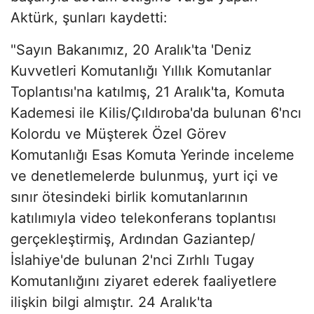
Aktürk, şunları kaydetti:
"Sayın Bakanımız, 20 Aralık'ta 'Deniz
Kuvvetleri Komutanlığı Yıllık Komutanlar
Toplantısı'na katılmış, 21 Aralık'ta, Komuta
Kademesi ile Kilis/Çıldıroba'da bulunan 6'ncı
Kolordu ve Müşterek Özel Görev
Komutanlığı Esas Komuta Yerinde inceleme
ve denetlemelerde bulunmuş, yurt içi ve
sınır ötesindeki birlik komutanlarının
katılımıyla video telekonferans toplantısı
gerçekleştirmiş, Ardından Gaziantep/
İslahiye'de bulunan 2'nci Zırhlı Tugay
Komutanlığını ziyaret ederek faaliyetlere
ilişkin bilgi almıştır. 24 Aralık'ta