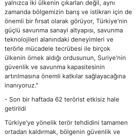
yalnızca iki ülkenin çıkarları değil, aynı
zamanda bölgemizin barış ve istikrarı için de
önemli bir fırsat olarak görüyor, Türkiye'nin
güçlü savunma sanayi altyapısı, savunma
teknolojileri alanındaki deneyimleri ve
terörle mücadele tecrübesi ile birçok
ülkenin örnek aldığı ordusunun, Suriye'nin
güvenlik ve savunma kapasitesinin
artırılmasına önemli katkılar sağlayacağına
inanıyoruz."
- Son bir haftada 62 terörist etkisiz hale
getirildi
Türkiye'ye yönelik terör tehdidini tamamen
ortadan kaldırmak, bölgenin güvenlik ve