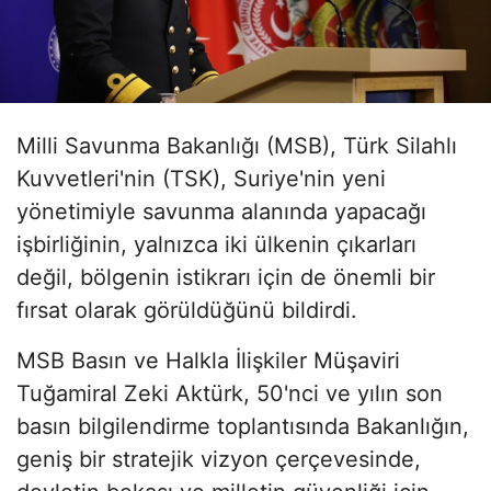
Milli Savunma Bakanlığı (MSB), Türk Silahlı
Kuvvetleri'nin (TSK), Suriye'nin yeni
yönetimiyle savunma alanında yapacağı
işbirliğinin, yalnızca iki ülkenin çıkarları
değil, bölgenin istikrarı için de önemli bir
fırsat olarak görüldüğünü bildirdi.
MSB Basın ve Halkla İlişkiler Müşaviri
Tuğamiral Zeki Aktürk, 50'nci ve yılın son
basın bilgilendirme toplantısında Bakanlığın,
geniş bir stratejik vizyon çerçevesinde,