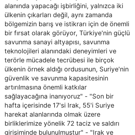
alanında yapacağı işbirliğini, yalnızca iki
ülkenin çıkarları değil, aynı zamanda
bölgemizin barış ve istikrarı için de önemli
bir fırsat olarak görüyor, Türkiye'nin güçlü
savunma sanayi altyapısı, savunma
teknolojileri alanındaki deneyimleri ve
terörle mücadele tecrübesi ile birçok
ülkenin örnek aldığı ordusunun, Suriye'nin
güvenlik ve savunma kapasitesinin
artırılmasına önemli katkılar
sağlayacağına inanıyoruz" - "Son bir
hafta içerisinde 17'si Irak, 55'i Suriye
harekat alanlarında olmak üzere
birliklerimize yönelik 72 taciz ve saldırı
girişiminde bulunulmuştur" - "Irak ve