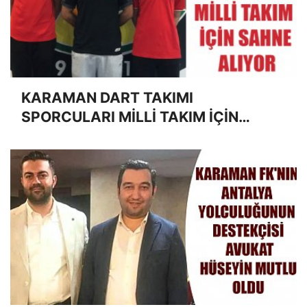
KARAMAN DART TAKIMI
SPORCULARI MİLLİ TAKIM İÇİN
SAHNE ALIYOR