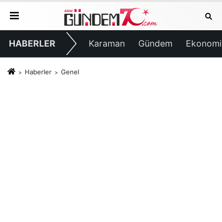
HABERLER
Karaman
Gündem
Ekonomi
Haberler
Genel