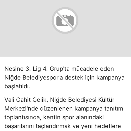
Nesine 3. Lig 4. Grup'ta mücadele eden
Niğde Belediyespor'a destek için kampanya
başlatıldı.
Vali Cahit Çelik, Niğde Belediyesi Kültür
Merkezi'nde düzenlenen kampanya tanıtım
toplantısında, kentin spor alanındaki
başarılarını taçlandırmak ve yeni hedeflere