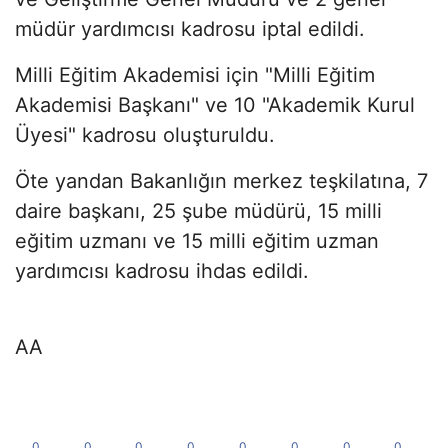
müdür yardımcısı kadrosu iptal edildi.
Milli Eğitim Akademisi için "Milli Eğitim
Akademisi Başkanı" ve 10 "Akademik Kurul
Üyesi" kadrosu oluşturuldu.
Öte yandan Bakanlığın merkez teşkilatına, 7
daire başkanı, 25 şube müdürü, 15 milli
eğitim uzmanı ve 15 milli eğitim uzman
yardımcısı kadrosu ihdas edildi.
AA