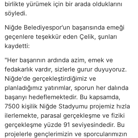
birlikte yürümek için bir arada olduklarını
söyledi.
Niğde Belediyespor'un başarısında emeği
geçenlere teşekkür eden Çelik, şunları
kaydetti:
"Her başarının ardında azim, emek ve
fedakarlık vardır, sizlerle gurur duyuyoruz.
Niğde'de gerçekleştirdiğimiz ve
planladığımız yatırımlar, sporun her dalında
başarıyı hedeflemektedir. Bu kapsamda,
7500 kişilik Niğde Stadyumu projemiz hızla
ilerlemekte, parasal gerçekleşme ve fiziki
gerçekleşme yüzde 91 seviyesindedir. Bu
projelerle gençlerimizin ve sporcularımızın