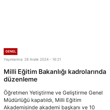
GENEL
Yayınlanma: 28 Aralık 2024 - 16:21
Milli Eğitim Bakanlığı kadrolarında
düzenleme
Öğretmen Yetiştirme ve Geliştirme Genel
Müdürlüğü kapatıldı, Milli Eğitim
Akademisinde akademi başkanı ve 10