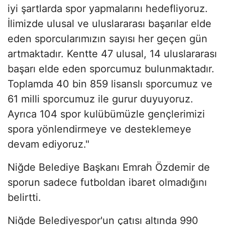
iyi şartlarda spor yapmalarını hedefliyoruz.
İlimizde ulusal ve uluslararası başarılar elde
eden sporcularımızın sayısı her geçen gün
artmaktadır. Kentte 47 ulusal, 14 uluslararası
başarı elde eden sporcumuz bulunmaktadır.
Toplamda 40 bin 859 lisanslı sporcumuz ve
61 milli sporcumuz ile gurur duyuyoruz.
Ayrıca 104 spor kulübümüzle gençlerimizi
spora yönlendirmeye ve desteklemeye
devam ediyoruz."
Niğde Belediye Başkanı Emrah Özdemir de
sporun sadece futboldan ibaret olmadığını
belirtti.
Niğde Belediyespor'un çatısı altında 990