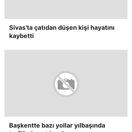
Sivas'ta çatıdan düşen kişi hayatını
kaybetti
Başkentte bazı yollar yılbaşında