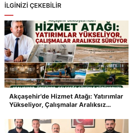
İLGINIZI ÇEKEBILIR
Akçaşehir'de Hizmet Atağı: Yatırımlar
Yükseliyor, Çalışmalar Aralıksız
Sürüyor