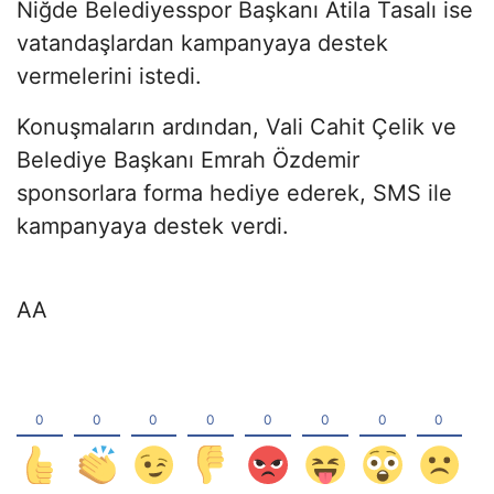
Niğde Belediyesspor Başkanı Atila Tasalı ise
vatandaşlardan kampanyaya destek
vermelerini istedi.
Konuşmaların ardından, Vali Cahit Çelik ve
Belediye Başkanı Emrah Özdemir
sponsorlara forma hediye ederek, SMS ile
kampanyaya destek verdi.
AA