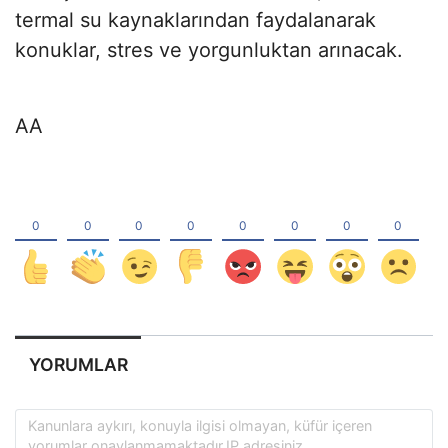
termal su kaynaklarından faydalanarak
konuklar, stres ve yorgunluktan arınacak.
AA
YORUMLAR