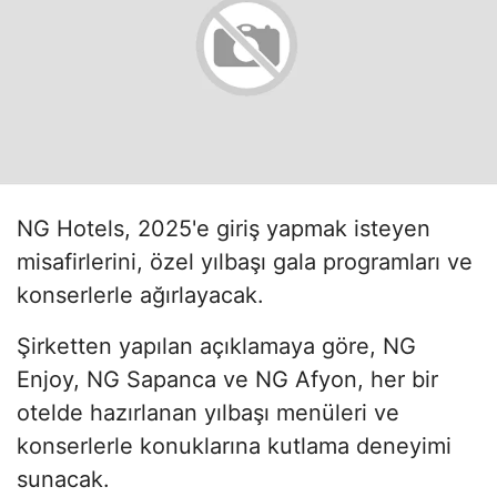
NG Hotels, 2025'e giriş yapmak isteyen
misafirlerini, özel yılbaşı gala programları ve
konserlerle ağırlayacak.
Şirketten yapılan açıklamaya göre, NG
Enjoy, NG Sapanca ve NG Afyon, her bir
otelde hazırlanan yılbaşı menüleri ve
konserlerle konuklarına kutlama deneyimi
sunacak.