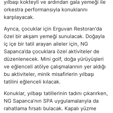
yılbaşı kokteyli ve ardından gala yemeği ile
orkestra performansıyla konuklarını
karşılayacak.
Ayrıca, çocuklar için Erguvan Restoran'da
özel bir akşam yemeği sunulacak. Doğayla
iç içe bir tatil arayan aileler için, NG
Sapanca’da çocuklara özel aktiviteler de
düzenlenecek. Mini golf, doğa yürüyüşleri
ve eğlenceli atölye çalışmalarının yer aldığı
bu aktiviteler, minik misafirlerin yılbaşı
tatilini eğlenceli kılacak.
Konuklar, yılbaşı tatillerinin tadını çıkarırken,
NG Sapanca’nın SPA uygulamalarıyla da
rahatlama fırsatı bulacak. Kapalı yüzme