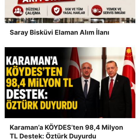
Saray Bisküvi Elaman Alım İlanı
Karaman’a KÖYDES’ten 98,4 Milyon
TL Destek: Öztürk Duyurdu