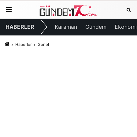
HABERLER
Karaman
Gündem
Ekonomi
Haberler
Genel