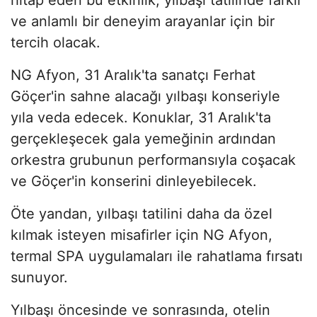
ve anlamlı bir deneyim arayanlar için bir
tercih olacak.
NG Afyon, 31 Aralık'ta sanatçı Ferhat
Göçer'in sahne alacağı yılbaşı konseriyle
yıla veda edecek. Konuklar, 31 Aralık'ta
gerçekleşecek gala yemeğinin ardından
orkestra grubunun performansıyla coşacak
ve Göçer'in konserini dinleyebilecek.
Öte yandan, yılbaşı tatilini daha da özel
kılmak isteyen misafirler için NG Afyon,
termal SPA uygulamaları ile rahatlama fırsatı
sunuyor.
Yılbaşı öncesinde ve sonrasında, otelin