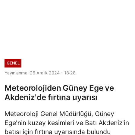
GENEL
Yayınlanma: 26 Aralık 2024 - 18:28
Meteorolojiden Güney Ege ve
Akdeniz'de fırtına uyarısı
Meteoroloji Genel Müdürlüğü, Güney
Ege'nin kuzey kesimleri ve Batı Akdeniz'in
batısı için fırtına uyarısında bulundu