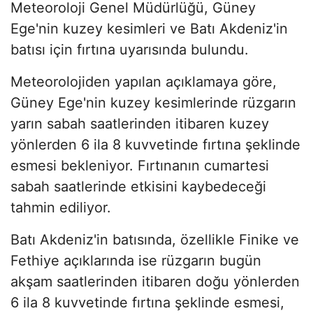
Meteoroloji Genel Müdürlüğü, Güney
Ege'nin kuzey kesimleri ve Batı Akdeniz'in
batısı için fırtına uyarısında bulundu.
Meteorolojiden yapılan açıklamaya göre,
Güney Ege'nin kuzey kesimlerinde rüzgarın
yarın sabah saatlerinden itibaren kuzey
yönlerden 6 ila 8 kuvvetinde fırtına şeklinde
esmesi bekleniyor. Fırtınanın cumartesi
sabah saatlerinde etkisini kaybedeceği
tahmin ediliyor.
Batı Akdeniz'in batısında, özellikle Finike ve
Fethiye açıklarında ise rüzgarın bugün
akşam saatlerinden itibaren doğu yönlerden
6 ila 8 kuvvetinde fırtına şeklinde esmesi,