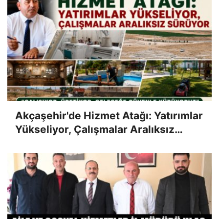
Akçaşehir'de Hizmet Atağı: Yatırımlar
Yükseliyor, Çalışmalar Aralıksız
Sürüyor