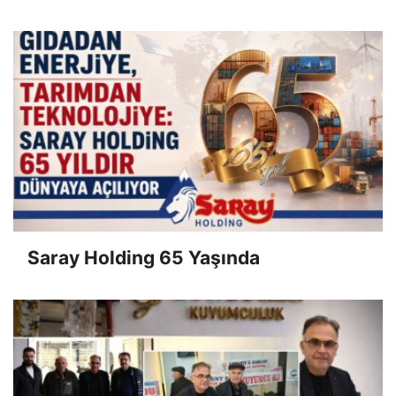
Saray Holding 65 Yaşında