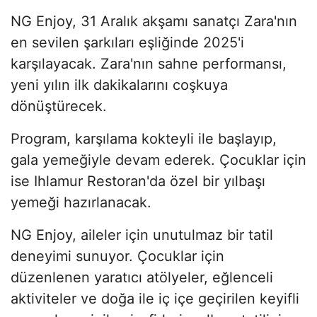
NG Enjoy, 31 Aralık akşamı sanatçı Zara'nın
en sevilen şarkıları eşliğinde 2025'i
karşılayacak. Zara'nın sahne performansı,
yeni yılın ilk dakikalarını coşkuya
dönüştürecek.
Program, karşılama kokteyli ile başlayıp,
gala yemeğiyle devam ederek. Çocuklar için
ise Ihlamur Restoran'da özel bir yılbaşı
yemeği hazırlanacak.
NG Enjoy, aileler için unutulmaz bir tatil
deneyimi sunuyor. Çocuklar için
düzenlenen yaratıcı atölyeler, eğlenceli
aktiviteler ve doğa ile iç içe geçirilen keyifli