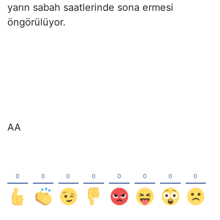
yarın sabah saatlerinde sona ermesi
öngörülüyor.
AA