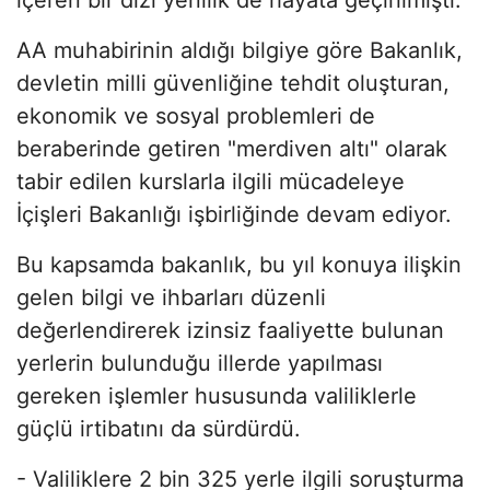
AA muhabirinin aldığı bilgiye göre Bakanlık,
devletin milli güvenliğine tehdit oluşturan,
ekonomik ve sosyal problemleri de
beraberinde getiren "merdiven altı" olarak
tabir edilen kurslarla ilgili mücadeleye
İçişleri Bakanlığı işbirliğinde devam ediyor.
Bu kapsamda bakanlık, bu yıl konuya ilişkin
gelen bilgi ve ihbarları düzenli
değerlendirerek izinsiz faaliyette bulunan
yerlerin bulunduğu illerde yapılması
gereken işlemler hususunda valiliklerle
güçlü irtibatını da sürdürdü.
- Valiliklere 2 bin 325 yerle ilgili soruşturma