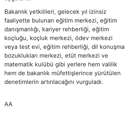
Bakanlık yetkilileri, gelecek yıl izinsiz
faaliyette bulunan eğitim merkezi, eğitim
danışmanlığı, kariyer rehberliği, eğitim
koçluğu, koçluk merkezi, ödev merkezi
veya test evi, eğitim rehberliği, dil konuşma
bozuklukları merkezi, etüt merkezi ve
matematik kulübü gibi yerlere hem valilik
hem de bakanlık müfettişlerince yürütülen
denetimlerin artırılacağını vurguladı.
AA