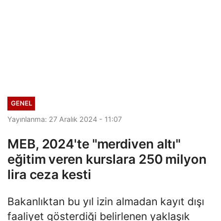
GENEL
Yayınlanma: 27 Aralık 2024 - 11:07
MEB, 2024'te "merdiven altı"
eğitim veren kurslara 250 milyon
lira ceza kesti
Bakanlıktan bu yıl izin almadan kayıt dışı
faaliyet gösterdiği belirlenen yaklaşık