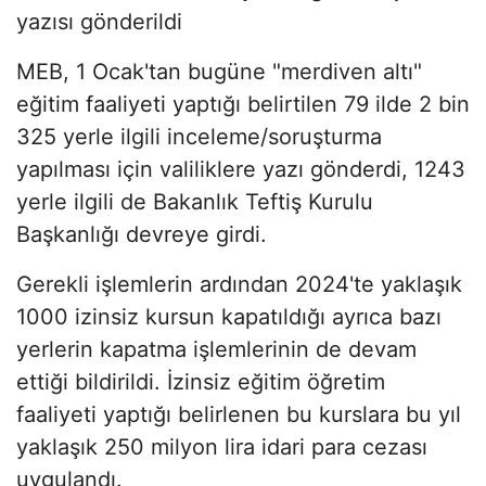
yazısı gönderildi
MEB, 1 Ocak'tan bugüne "merdiven altı"
eğitim faaliyeti yaptığı belirtilen 79 ilde 2 bin
325 yerle ilgili inceleme/soruşturma
yapılması için valiliklere yazı gönderdi, 1243
yerle ilgili de Bakanlık Teftiş Kurulu
Başkanlığı devreye girdi.
Gerekli işlemlerin ardından 2024'te yaklaşık
1000 izinsiz kursun kapatıldığı ayrıca bazı
yerlerin kapatma işlemlerinin de devam
ettiği bildirildi. İzinsiz eğitim öğretim
faaliyeti yaptığı belirlenen bu kurslara bu yıl
yaklaşık 250 milyon lira idari para cezası
uygulandı.