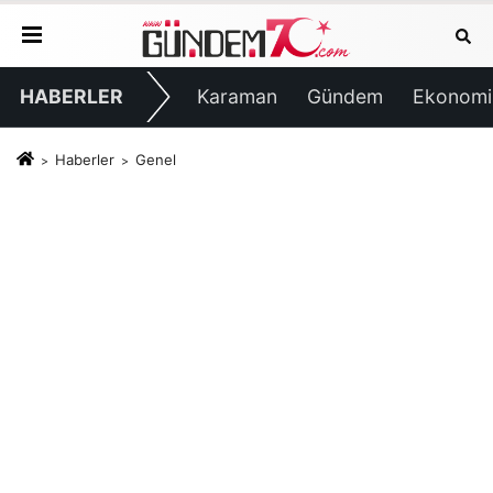
HABERLER
Karaman
Gündem
Ekonomi
Haberler
Genel