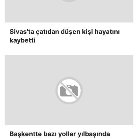
Sivas'ta çatıdan düşen kişi hayatını
kaybetti
Başkentte bazı yollar yılbaşında