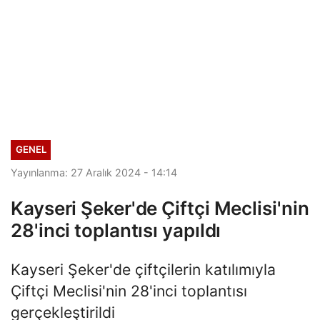
GENEL
Yayınlanma: 27 Aralık 2024 - 14:14
Kayseri Şeker'de Çiftçi Meclisi'nin
28'inci toplantısı yapıldı
Kayseri Şeker'de çiftçilerin katılımıyla
Çiftçi Meclisi'nin 28'inci toplantısı
gerçekleştirildi