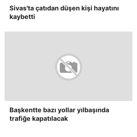
Sivas'ta çatıdan düşen kişi hayatını
kaybetti
Başkentte bazı yollar yılbaşında
trafiğe kapatılacak