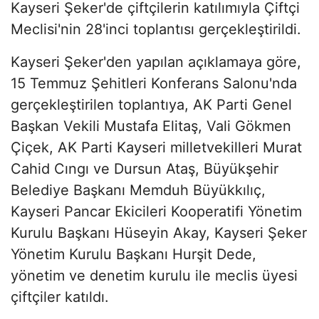
Kayseri Şeker'de çiftçilerin katılımıyla Çiftçi
Meclisi'nin 28'inci toplantısı gerçekleştirildi.
Kayseri Şeker'den yapılan açıklamaya göre,
15 Temmuz Şehitleri Konferans Salonu'nda
gerçekleştirilen toplantıya, AK Parti Genel
Başkan Vekili Mustafa Elitaş, Vali Gökmen
Çiçek, AK Parti Kayseri milletvekilleri Murat
Cahid Cıngı ve Dursun Ataş, Büyükşehir
Belediye Başkanı Memduh Büyükkılıç,
Kayseri Pancar Ekicileri Kooperatifi Yönetim
Kurulu Başkanı Hüseyin Akay, Kayseri Şeker
Yönetim Kurulu Başkanı Hurşit Dede,
yönetim ve denetim kurulu ile meclis üyesi
çiftçiler katıldı.