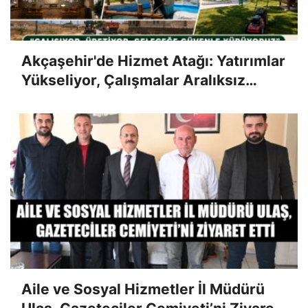
Akçaşehir'de Hizmet Atağı: Yatırımlar
Yükseliyor, Çalışmalar Aralıksız
Sürüyor
Aile ve Sosyal Hizmetler İl Müdürü