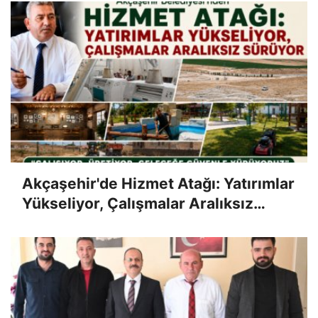
Akçaşehir'de Hizmet Atağı: Yatırımlar
Yükseliyor, Çalışmalar Aralıksız
Sürüyor