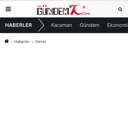
HABERLER
Karaman
Gündem
Ekonomi
Haberler
Genel