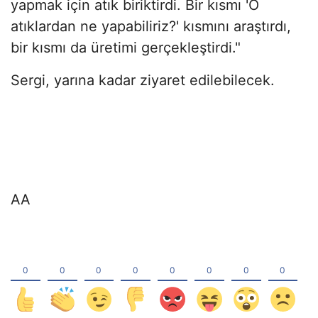
yapmak için atık biriktirdi. Bir kısmı 'O
atıklardan ne yapabiliriz?' kısmını araştırdı,
bir kısmı da üretimi gerçekleştirdi."
Sergi, yarına kadar ziyaret edilebilecek.
AA