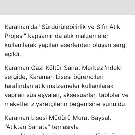
Karaman'da "Sürdürülebilirlik ve Sıfır Atık
Projesi" kapsamında atık malzemeler
kullanılarak yapılan eserlerden oluşan sergi
açıldı.
Karaman Gazi Kültür Sanat Merkezi'ndeki
sergide, Karaman Lisesi öğrencileri
tarafından atık malzemeler kullanılarak
yapılan süs eşyaları, aksesuarlar, tablolar ve
maketler ziyaretçilerin beğenisine sunuldu.
Karaman Lisesi Müdürü Murat Baysal,
"Atıktan Sanata" temasıyla