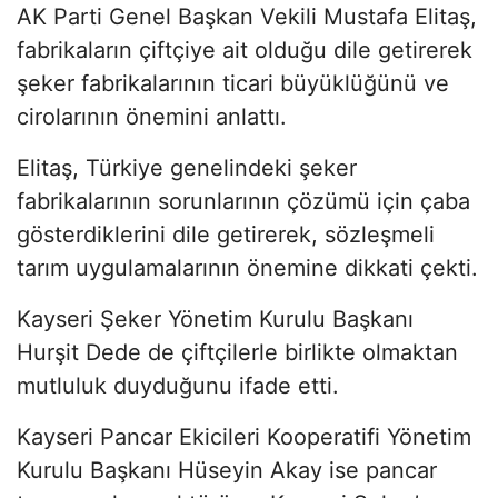
AK Parti Genel Başkan Vekili Mustafa Elitaş,
fabrikaların çiftçiye ait olduğu dile getirerek
şeker fabrikalarının ticari büyüklüğünü ve
cirolarının önemini anlattı.
Elitaş, Türkiye genelindeki şeker
fabrikalarının sorunlarının çözümü için çaba
gösterdiklerini dile getirerek, sözleşmeli
tarım uygulamalarının önemine dikkati çekti.
Kayseri Şeker Yönetim Kurulu Başkanı
Hurşit Dede de çiftçilerle birlikte olmaktan
mutluluk duyduğunu ifade etti.
Kayseri Pancar Ekicileri Kooperatifi Yönetim
Kurulu Başkanı Hüseyin Akay ise pancar