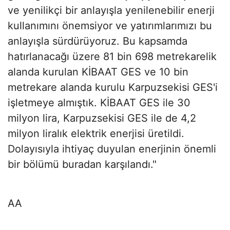
ve yenilikçi bir anlayışla yenilenebilir enerji
kullanımını önemsiyor ve yatırımlarımızı bu
anlayışla sürdürüyoruz. Bu kapsamda
hatırlanacağı üzere 81 bin 698 metrekarelik
alanda kurulan KİBAAT GES ve 10 bin
metrekare alanda kurulu Karpuzsekisi GES'i
işletmeye almıştık. KİBAAT GES ile 30
milyon lira, Karpuzsekisi GES ile de 4,2
milyon liralık elektrik enerjisi üretildi.
Dolayısıyla ihtiyaç duyulan enerjinin önemli
bir bölümü buradan karşılandı."
AA