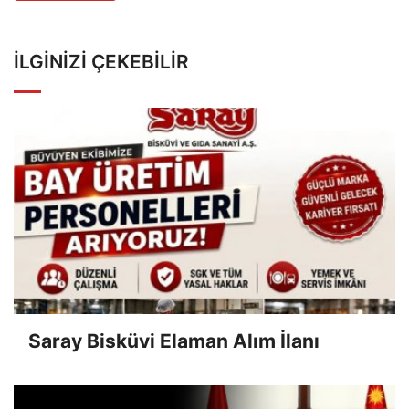
İLGINIZI ÇEKEBILIR
Saray Bisküvi Elaman Alım İlanı