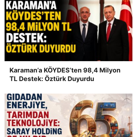
Karaman’a KÖYDES’ten 98,4 Milyon
TL Destek: Öztürk Duyurdu