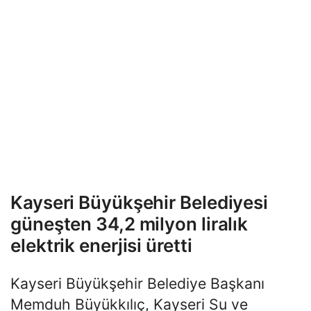
Kayseri Büyükşehir Belediyesi
güneşten 34,2 milyon liralık
elektrik enerjisi üretti
Kayseri Büyükşehir Belediye Başkanı
Memduh Büyükkılıç, Kayseri Su ve