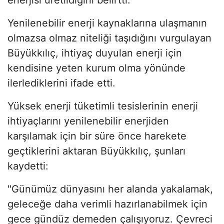
Yenilenebilir enerji kaynaklarına ulaşmanın
olmazsa olmaz niteliği taşıdığını vurgulayan
Büyükkılıç, ihtiyaç duyulan enerji için
kendisine yeten kurum olma yönünde
ilerlediklerini ifade etti.
Yüksek enerji tüketimli tesislerinin enerji
ihtiyaçlarını yenilenebilir enerjiden
karşılamak için bir süre önce harekete
geçtiklerini aktaran Büyükkılıç, şunları
kaydetti:
"Günümüz dünyasını her alanda yakalamak,
geleceğe daha verimli hazırlanabilmek için
gece gündüz demeden çalışıyoruz. Çevreci