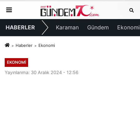
HABERLER
Karaman
Gündem
Ekonomi
Haberler
Ekonomi
EKONOMI
Yayınlanma: 30 Aralık 2024 - 12:56