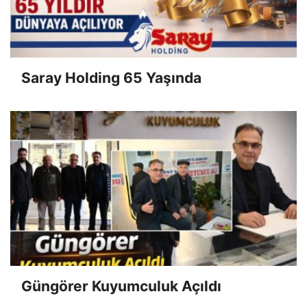
Saray Holding 65 Yaşında
Güngörer Kuyumculuk Açıldı