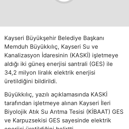
Kayseri Büyükşehir Belediye Başkanı
Memduh Büyükkılıç, Kayseri Su ve
Kanalizasyon İdaresinin (KASKİ) işletmeye
aldığı iki güneş enerjisi santrali (GES) ile
34,2 milyon liralık elektrik enerjisi
üretildiğini bildirildi.
Büyükkılıç, yazılı açıklamasında KASKİ
tarafından işletmeye alınan Kayseri İleri
Biyolojik Atık Su Arıtma Tesisi (KİBAAT) GES
ve Karpuzsekisi GES sayesinde elektrik
enerjisi üretildiğini belirtti.