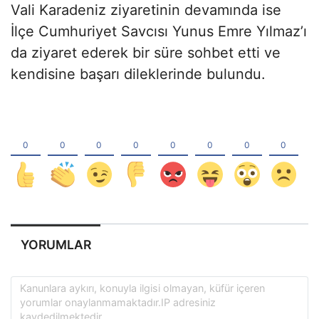
Vali Karadeniz ziyaretinin devamında ise
İlçe Cumhuriyet Savcısı Yunus Emre Yılmaz’ı
da ziyaret ederek bir süre sohbet etti ve
kendisine başarı dileklerinde bulundu.
YORUMLAR