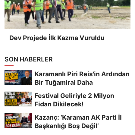
Dev Projede İlk Kazma Vuruldu
SON HABERLER
Karamanlı Piri Reis'in Ardından
Bir Tuğamiral Daha
Festival Geliriyle 2 Milyon
Fidan Dikilecek!
Kazanç: ‘Karaman AK Parti İl
Başkanlığı Boş Değil’