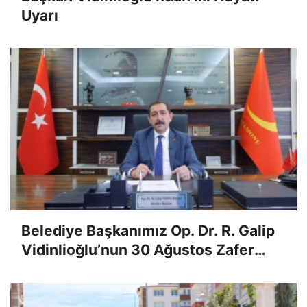
Uyarı
Belediye Başkanımız Op. Dr. R. Galip
Vidinlioğlu’nun 30 Ağustos Zafer
Bayramı Mesajı