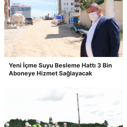
Yeni İçme Suyu Besleme Hattı 3 Bin
Aboneye Hizmet Sağlayacak