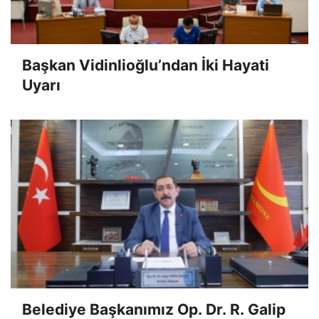
Başkan Vidinlioğlu’ndan İki Hayati
Uyarı
Belediye Başkanımız Op. Dr. R. Galip