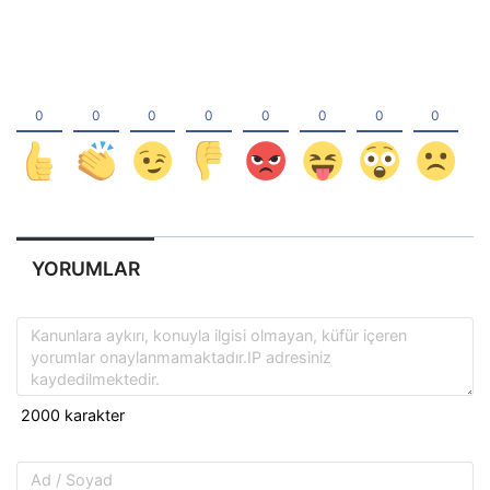
YORUMLAR