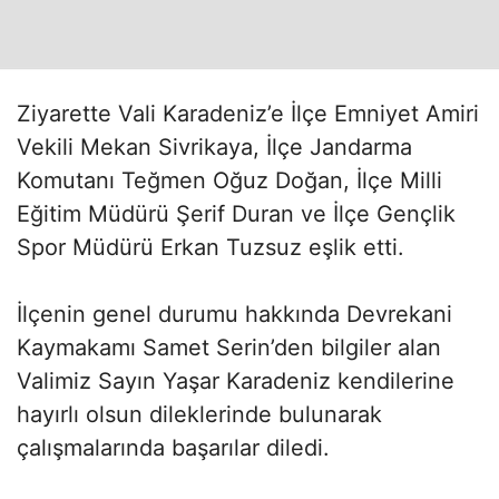
Ziyarette Vali Karadeniz’e İlçe Emniyet Amiri
Vekili Mekan Sivrikaya, İlçe Jandarma
Komutanı Teğmen Oğuz Doğan, İlçe Milli
Eğitim Müdürü Şerif Duran ve İlçe Gençlik
Spor Müdürü Erkan Tuzsuz eşlik etti.
İlçenin genel durumu hakkında Devrekani
Kaymakamı Samet Serin’den bilgiler alan
Valimiz Sayın Yaşar Karadeniz kendilerine
hayırlı olsun dileklerinde bulunarak
çalışmalarında başarılar diledi.