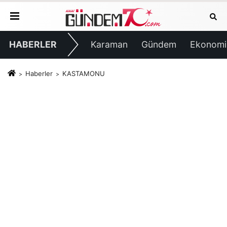
HABERLER
Karaman
Gündem
Ekonomi
Haberler
KASTAMONU