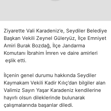
Ziyarette Vali Karadeniz’e, Seydiler Belediye
Başkan Vekili Zeynel Güleryüz, İlçe Emniyet
Amiri Burak Bozdağ, İlçe Jandarma
Komutanı İbrahim İmren ve daire amirleri
eşlik etti.
İlçenin genel durumu hakkında Seydiler
Kaymakam Vekili Kadir Kılıç’dan bilgiler alan
Valimiz Sayın Yaşar Karadeniz kendilerine
hayırlı olsun dileklerinde bulunarak
çalışmalarında başarılar diledi.