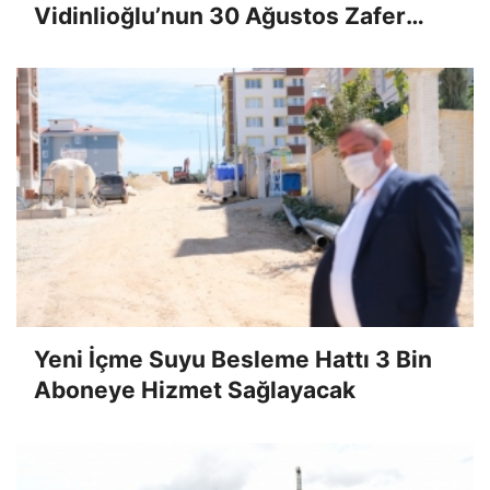
Vidinlioğlu’nun 30 Ağustos Zafer
Bayramı Mesajı
Yeni İçme Suyu Besleme Hattı 3 Bin
Aboneye Hizmet Sağlayacak