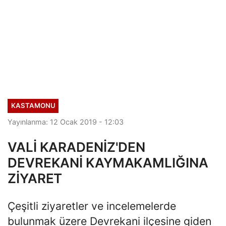
KASTAMONU
Yayınlanma: 12 Ocak 2019 - 12:03
VALİ KARADENİZ'DEN
DEVREKANİ KAYMAKAMLIĞINA
ZİYARET
Çeşitli ziyaretler ve incelemelerde
bulunmak üzere Devrekani ilçesine giden