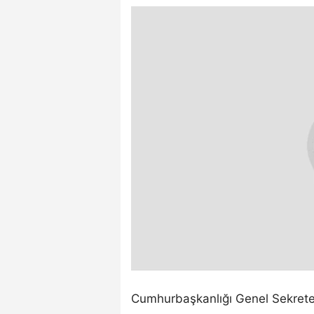
Cumhurbaşkanlığı Genel Sekreter