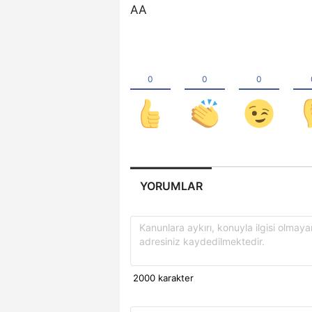
AA
YORUMLAR