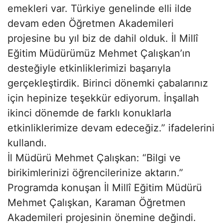
emekleri var. Türkiye genelinde elli ilde
devam eden Öğretmen Akademileri
projesine bu yıl biz de dahil olduk. İl Millî
Eğitim Müdürümüz Mehmet Çalışkan’ın
desteğiyle etkinliklerimizi başarıyla
gerçekleştirdik. Birinci dönemki çabalarınız
için hepinize teşekkür ediyorum. İnşallah
ikinci dönemde de farklı konuklarla
etkinliklerimize devam edeceğiz.” ifadelerini
kullandı.
İl Müdürü Mehmet Çalışkan: “Bilgi ve
birikimlerinizi öğrencilerinize aktarın.”
Programda konuşan İl Millî Eğitim Müdürü
Mehmet Çalışkan, Karaman Öğretmen
Akademileri projesinin önemine değindi.