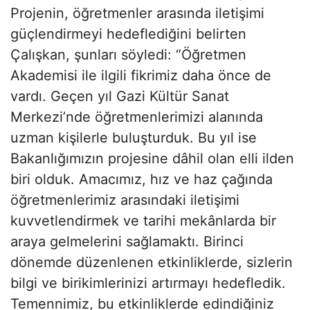
Projenin, öğretmenler arasında iletişimi
güçlendirmeyi hedeflediğini belirten
Çalışkan, şunları söyledi: “Öğretmen
Akademisi ile ilgili fikrimiz daha önce de
vardı. Geçen yıl Gazi Kültür Sanat
Merkezi’nde öğretmenlerimizi alanında
uzman kişilerle buluşturduk. Bu yıl ise
Bakanlığımızın projesine dâhil olan elli ilden
biri olduk. Amacımız, hız ve haz çağında
öğretmenlerimiz arasındaki iletişimi
kuvvetlendirmek ve tarihi mekânlarda bir
araya gelmelerini sağlamaktı. Birinci
dönemde düzenlenen etkinliklerde, sizlerin
bilgi ve birikimlerinizi artırmayı hedefledik.
Temennimiz, bu etkinliklerde edindiğiniz