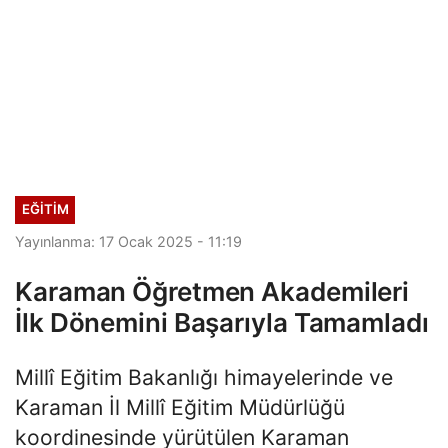
EĞITIM
Yayınlanma: 17 Ocak 2025 - 11:19
Karaman Öğretmen Akademileri
İlk Dönemini Başarıyla Tamamladı
Millî Eğitim Bakanlığı himayelerinde ve
Karaman İl Millî Eğitim Müdürlüğü
koordinesinde yürütülen Karaman