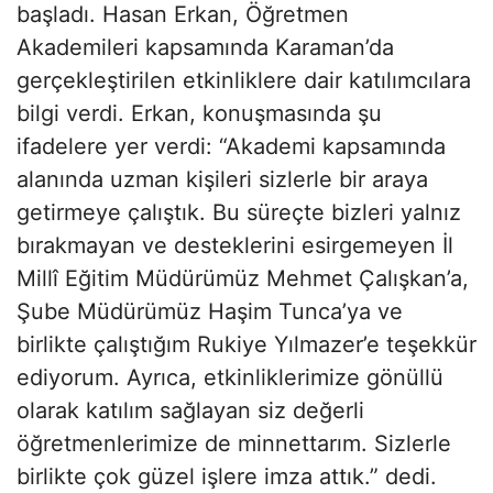
başladı. Hasan Erkan, Öğretmen
Akademileri kapsamında Karaman’da
gerçekleştirilen etkinliklere dair katılımcılara
bilgi verdi. Erkan, konuşmasında şu
ifadelere yer verdi: “Akademi kapsamında
alanında uzman kişileri sizlerle bir araya
getirmeye çalıştık. Bu süreçte bizleri yalnız
bırakmayan ve desteklerini esirgemeyen İl
Millî Eğitim Müdürümüz Mehmet Çalışkan’a,
Şube Müdürümüz Haşim Tunca’ya ve
birlikte çalıştığım Rukiye Yılmazer’e teşekkür
ediyorum. Ayrıca, etkinliklerimize gönüllü
olarak katılım sağlayan siz değerli
öğretmenlerimize de minnettarım. Sizlerle
birlikte çok güzel işlere imza attık.” dedi.