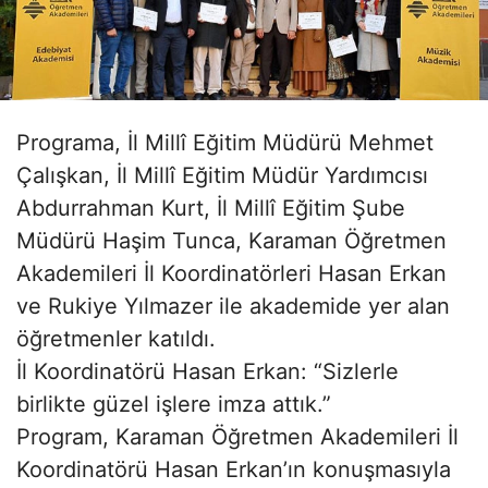
Programa, İl Millî Eğitim Müdürü Mehmet
Çalışkan, İl Millî Eğitim Müdür Yardımcısı
Abdurrahman Kurt, İl Millî Eğitim Şube
Müdürü Haşim Tunca, Karaman Öğretmen
Akademileri İl Koordinatörleri Hasan Erkan
ve Rukiye Yılmazer ile akademide yer alan
öğretmenler katıldı.
İl Koordinatörü Hasan Erkan: “Sizlerle
birlikte güzel işlere imza attık.”
Program, Karaman Öğretmen Akademileri İl
Koordinatörü Hasan Erkan’ın konuşmasıyla