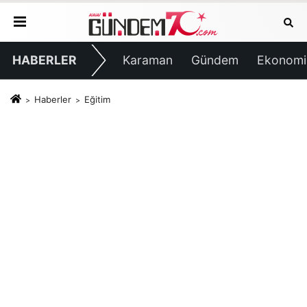
HABERLER
Karaman
Gündem
Ekonomi
Haberler
Eğitim