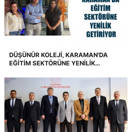
DÜŞÜNÜR KOLEJİ, KARAMAN'DA
EĞİTİM SEKTÖRÜNE YENİLİK
GETİRİYOR