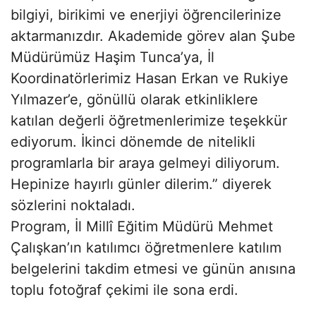
bilgiyi, birikimi ve enerjiyi öğrencilerinize
aktarmanızdır. Akademide görev alan Şube
Müdürümüz Haşim Tunca’ya, İl
Koordinatörlerimiz Hasan Erkan ve Rukiye
Yılmazer’e, gönüllü olarak etkinliklere
katılan değerli öğretmenlerimize teşekkür
ediyorum. İkinci dönemde de nitelikli
programlarla bir araya gelmeyi diliyorum.
Hepinize hayırlı günler dilerim.” diyerek
sözlerini noktaladı.
Program, İl Millî Eğitim Müdürü Mehmet
Çalışkan’ın katılımcı öğretmenlere katılım
belgelerini takdim etmesi ve günün anısına
toplu fotoğraf çekimi ile sona erdi.