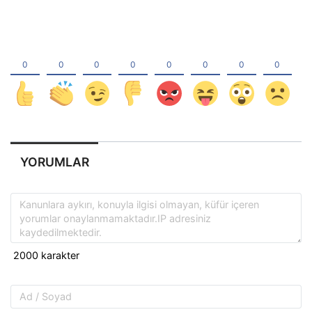
YORUMLAR