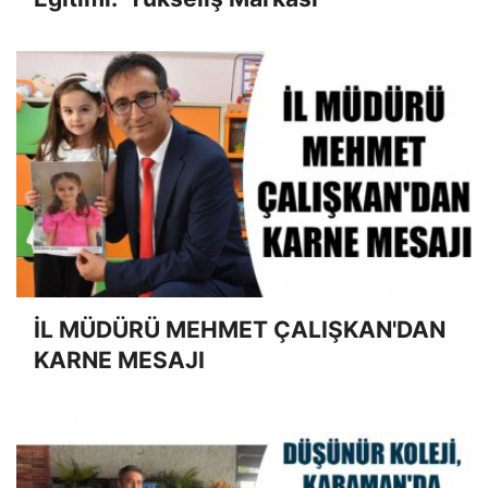
İL MÜDÜRÜ MEHMET ÇALIŞKAN'DAN
KARNE MESAJI