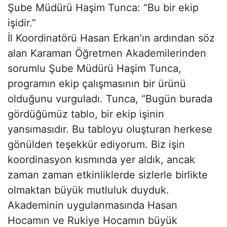
Şube Müdürü Haşim Tunca: “Bu bir ekip
işidir.”
İl Koordinatörü Hasan Erkan’ın ardından söz
alan Karaman Öğretmen Akademilerinden
sorumlu Şube Müdürü Haşim Tunca,
programın ekip çalışmasının bir ürünü
olduğunu vurguladı. Tunca, “Bugün burada
gördüğümüz tablo, bir ekip işinin
yansımasıdır. Bu tabloyu oluşturan herkese
gönülden teşekkür ediyorum. Biz işin
koordinasyon kısmında yer aldık, ancak
zaman zaman etkinliklerde sizlerle birlikte
olmaktan büyük mutluluk duyduk.
Akademinin uygulanmasında Hasan
Hocamın ve Rukiye Hocamın büyük