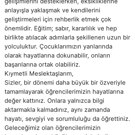
gelişimlerini desteklerken, eksikliklerine
anlayışla yaklaşmak ve kendilerini
geliştirmeleri için rehberlik etmek çok
önemlidir. Eğitim; sabır, kararlılık ve hep
birlikte atılacak adımlarla şekillenen uzun bir
yolculuktur. Çocuklarımızın yanlarında
olarak hayatlarına dokunabilir, onların
başarılarına ortak olabiliriz.
Kıymetli Meslektaşlarım,
Sizler, bir dönemi daha büyük bir özveriyle
tamamlayarak öğrencilerimizin hayatlarına
değer kattınız. Onlara yalnızca bilgi
aktarmakla kalmadınız, aynı zamanda
hayatı, sevgiyi ve sorumluluğu da öğrettiniz.
Geleceğimiz olan öğrencilerimizin