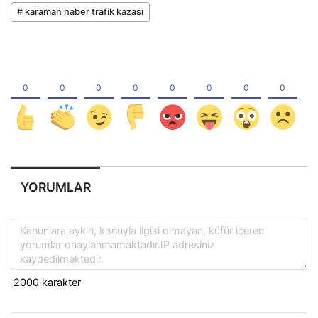
# karaman haber trafik kazası
YORUMLAR