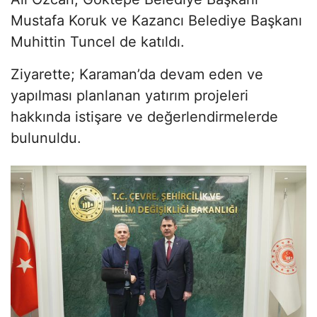
Mustafa Koruk ve Kazancı Belediye Başkanı
Muhittin Tuncel de katıldı.
Ziyarette; Karaman’da devam eden ve
yapılması planlanan yatırım projeleri
hakkında istişare ve değerlendirmelerde
bulunuldu.