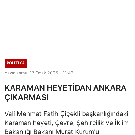
POLITIKA
Yayınlanma: 17 Ocak 2025 - 11:43
KARAMAN HEYETİDAN ANKARA
ÇIKARMASI
Vali Mehmet Fatih Çiçekli başkanlığındaki
Karaman heyeti, Çevre, Şehircilik ve İklim
Bakanlığı Bakanı Murat Kurum'u