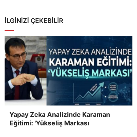
İLGINIZI ÇEKEBILIR
Yapay Zeka Analizinde Karaman
Eğitimi: 'Yükseliş Markası