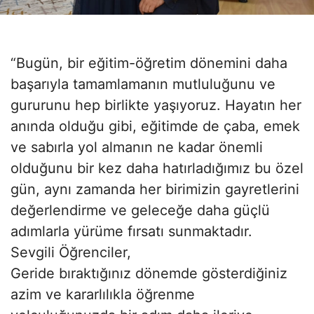
“Bugün, bir eğitim-öğretim dönemini daha
başarıyla tamamlamanın mutluluğunu ve
gururunu hep birlikte yaşıyoruz. Hayatın her
anında olduğu gibi, eğitimde de çaba, emek
ve sabırla yol almanın ne kadar önemli
olduğunu bir kez daha hatırladığımız bu özel
gün, aynı zamanda her birimizin gayretlerini
değerlendirme ve geleceğe daha güçlü
adımlarla yürüme fırsatı sunmaktadır.
Sevgili Öğrenciler,
Geride bıraktığınız dönemde gösterdiğiniz
azim ve kararlılıkla öğrenme