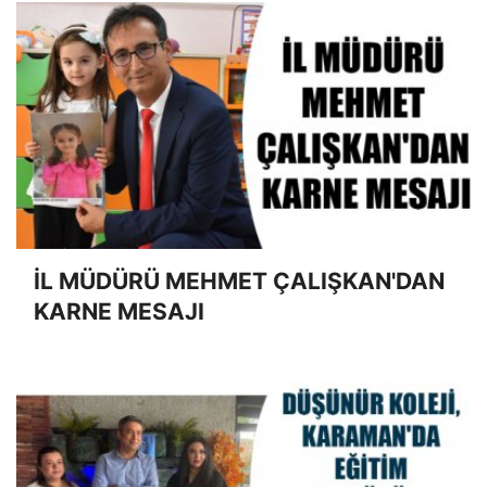
İL MÜDÜRÜ MEHMET ÇALIŞKAN'DAN
KARNE MESAJI