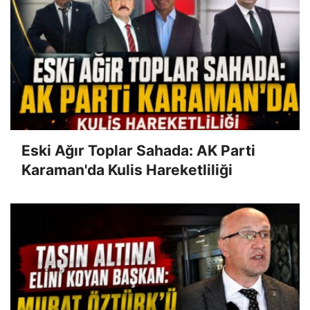
Eski Ağır Toplar Sahada: AK Parti
Karaman'da Kulis Hareketliliği