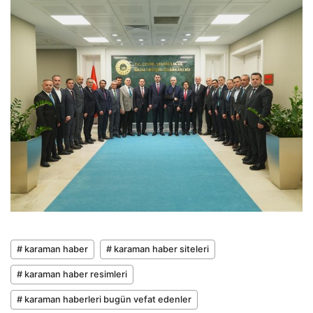
# karaman haber
# karaman haber siteleri
# karaman haber resimleri
# karaman haberleri bugün vefat edenler