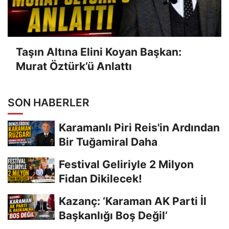
Taşın Altına Elini Koyan Başkan:
Murat Öztürk’ü Anlattı
SON HABERLER
Karamanlı Piri Reis'in Ardından
Bir Tuğamiral Daha
Festival Geliriyle 2 Milyon
Fidan Dikilecek!
Kazanç: ‘Karaman AK Parti İl
Başkanlığı Boş Değil’