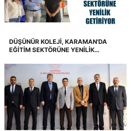
DÜŞÜNÜR KOLEJİ, KARAMAN'DA
EĞİTİM SEKTÖRÜNE YENİLİK
GETİRİYOR