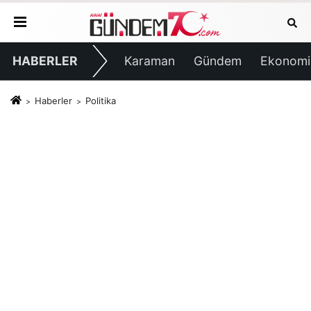
HABERLER
Karaman
Gündem
Ekonomi
Haberler
Politika