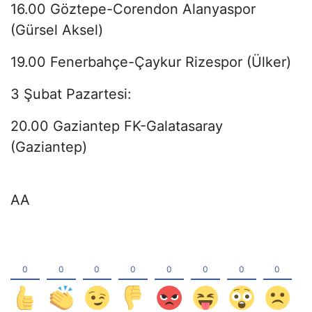
16.00 Göztepe-Corendon Alanyaspor
(Gürsel Aksel)
19.00 Fenerbahçe-Çaykur Rizespor (Ülker)
3 Şubat Pazartesi:
20.00 Gaziantep FK-Galatasaray
(Gaziantep)
AA