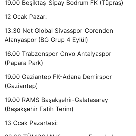
19.00 Beşiktaş-Sipay Bodrum FK (Tüpraş)
12 Ocak Pazar:
13.30 Net Global Sivasspor-Corendon
Alanyaspor (BG Grup 4 Eylül)
16.00 Trabzonspor-Onvo Antalyaspor
(Papara Park)
19.00 Gaziantep FK-Adana Demirspor
(Gaziantep)
19.00 RAMS Başakşehir-Galatasaray
(Başakşehir Fatih Terim)
13 Ocak Pazartesi: