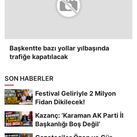
Başkentte bazı yollar yılbaşında
trafiğe kapatılacak
SON HABERLER
Festival Geliriyle 2 Milyon
Fidan Dikilecek!
Kazanç: ‘Karaman AK Parti İl
Başkanlığı Boş Değil’