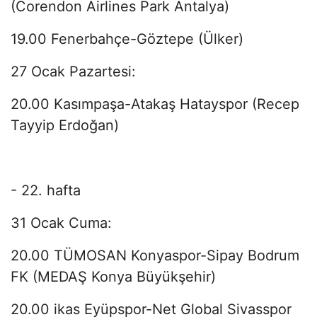
(Corendon Airlines Park Antalya)
19.00 Fenerbahçe-Göztepe (Ülker)
27 Ocak Pazartesi:
20.00 Kasımpaşa-Atakaş Hatayspor (Recep
Tayyip Erdoğan)
- 22. hafta
31 Ocak Cuma:
20.00 TÜMOSAN Konyaspor-Sipay Bodrum
FK (MEDAŞ Konya Büyükşehir)
20.00 ikas Eyüpspor-Net Global Sivasspor