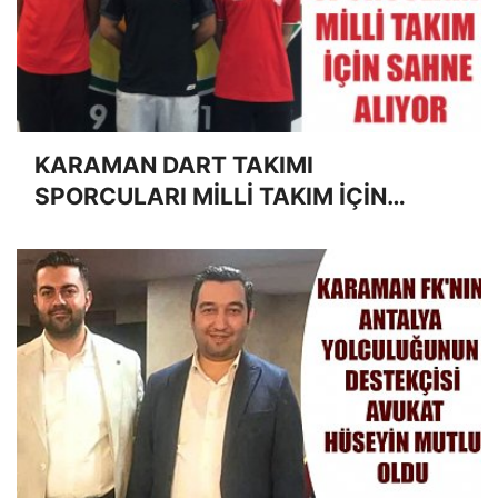
KARAMAN DART TAKIMI
SPORCULARI MİLLİ TAKIM İÇİN
SAHNE ALIYOR