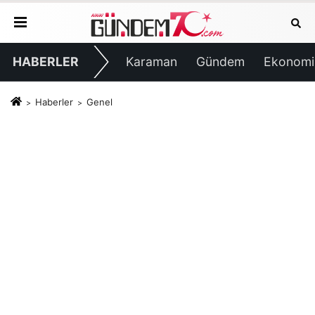
HABERLER
Karaman
Gündem
Ekonomi
Haberler
Genel