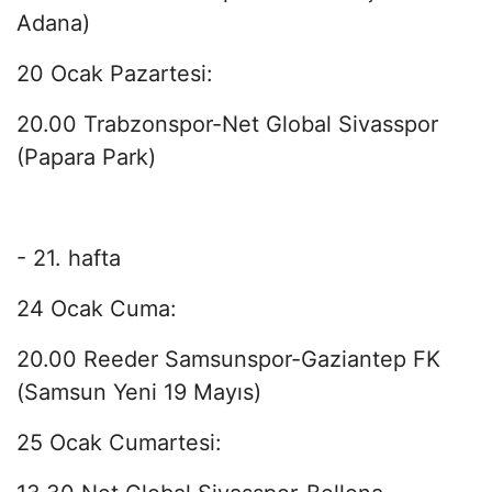
Adana)
20 Ocak Pazartesi:
20.00 Trabzonspor-Net Global Sivasspor
(Papara Park)
- 21. hafta
24 Ocak Cuma:
20.00 Reeder Samsunspor-Gaziantep FK
(Samsun Yeni 19 Mayıs)
25 Ocak Cumartesi: