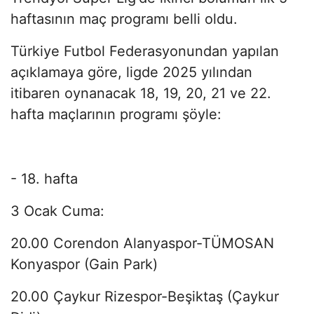
haftasının maç programı belli oldu.
Türkiye Futbol Federasyonundan yapılan
açıklamaya göre, ligde 2025 yılından
itibaren oynanacak 18, 19, 20, 21 ve 22.
hafta maçlarının programı şöyle:
- 18. hafta
3 Ocak Cuma:
20.00 Corendon Alanyaspor-TÜMOSAN
Konyaspor (Gain Park)
20.00 Çaykur Rizespor-Beşiktaş (Çaykur