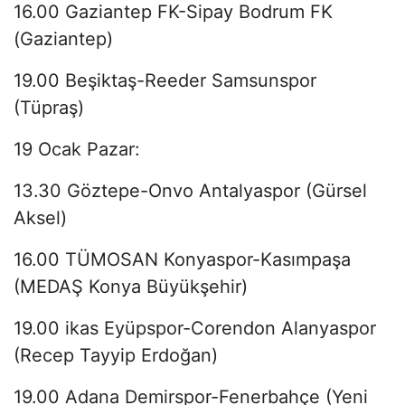
16.00 Gaziantep FK-Sipay Bodrum FK
(Gaziantep)
19.00 Beşiktaş-Reeder Samsunspor
(Tüpraş)
19 Ocak Pazar:
13.30 Göztepe-Onvo Antalyaspor (Gürsel
Aksel)
16.00 TÜMOSAN Konyaspor-Kasımpaşa
(MEDAŞ Konya Büyükşehir)
19.00 ikas Eyüpspor-Corendon Alanyaspor
(Recep Tayyip Erdoğan)
19.00 Adana Demirspor-Fenerbahçe (Yeni