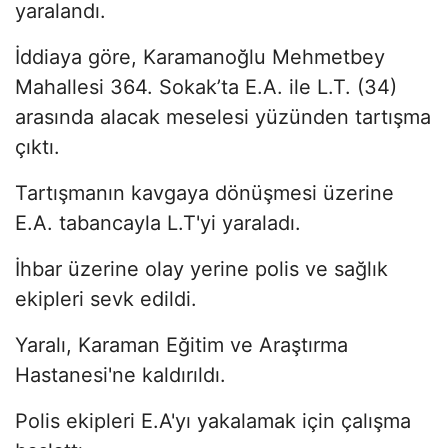
yaralandı.
İddiaya göre, Karamanoğlu Mehmetbey
Mahallesi 364. Sokak’ta E.A. ile L.T. (34)
arasında alacak meselesi yüzünden tartışma
çıktı.
Tartışmanın kavgaya dönüşmesi üzerine
E.A. tabancayla L.T'yi yaraladı.
İhbar üzerine olay yerine polis ve sağlık
ekipleri sevk edildi.
Yaralı, Karaman Eğitim ve Araştırma
Hastanesi'ne kaldırıldı.
Polis ekipleri E.A'yı yakalamak için çalışma