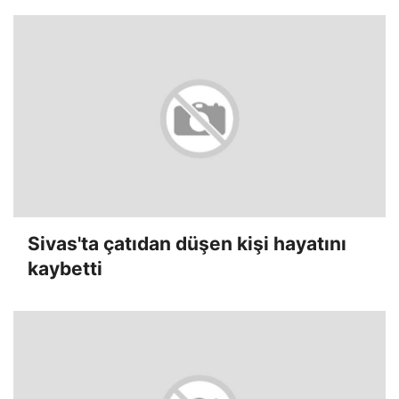
Sivas'ta çatıdan düşen kişi hayatını
kaybetti