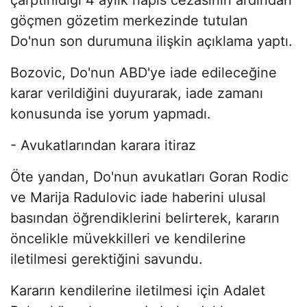
göçmen gözetim merkezinde tutulan
Do'nun son durumuna ilişkin açıklama yaptı.
Bozovic, Do'nun ABD'ye iade edileceğine
karar verildiğini duyurarak, iade zamanı
konusunda ise yorum yapmadı.
- Avukatlarından karara itiraz
Öte yandan, Do'nun avukatları Goran Rodic
ve Marija Radulovic iade haberini ulusal
basından öğrendiklerini belirterek, kararın
öncelikle müvekkilleri ve kendilerine
iletilmesi gerektiğini savundu.
Kararın kendilerine iletilmesi için Adalet