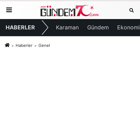
HABERLER
Karaman
Gündem
Ekonomi
Haberler
Genel