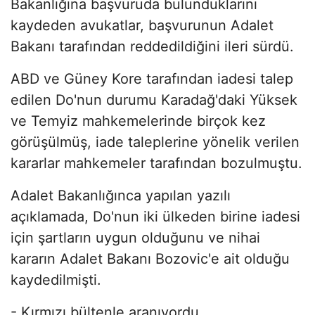
Bakanlığına başvuruda bulunduklarını
kaydeden avukatlar, başvurunun Adalet
Bakanı tarafından reddedildiğini ileri sürdü.
ABD ve Güney Kore tarafından iadesi talep
edilen Do'nun durumu Karadağ'daki Yüksek
ve Temyiz mahkemelerinde birçok kez
görüşülmüş, iade taleplerine yönelik verilen
kararlar mahkemeler tarafından bozulmuştu.
Adalet Bakanlığınca yapılan yazılı
açıklamada, Do'nun iki ülkeden birine iadesi
için şartların uygun olduğunu ve nihai
kararın Adalet Bakanı Bozovic'e ait olduğu
kaydedilmişti.
- Kırmızı bültenle aranıyordu