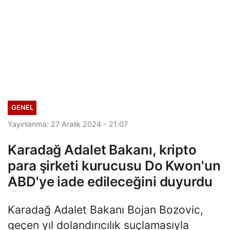
GENEL
Yayınlanma: 27 Aralık 2024 - 21:07
Karadağ Adalet Bakanı, kripto
para şirketi kurucusu Do Kwon'un
ABD'ye iade edileceğini duyurdu
Karadağ Adalet Bakanı Bojan Bozovic,
geçen yıl dolandırıcılık suçlamasıyla