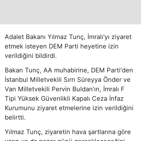
Adalet Bakanı Yılmaz Tunç, İmralı'yı ziyaret
etmek isteyen DEM Parti heyetine izin
verildiğini bildirdi.
Bakan Tunç, AA muhabirine, DEM Parti'den
İstanbul Milletvekili Sırrı Süreyya Önder ve
Van Milletvekili Pervin Buldan'ın, İmralı F
Tipi Yüksek Güvenlikli Kapalı Ceza İnfaz
Kurumunu ziyaret etmelerine izin verildiğini
belirtti.
Yılmaz Tunç, ziyaretin hava şartlarına göre