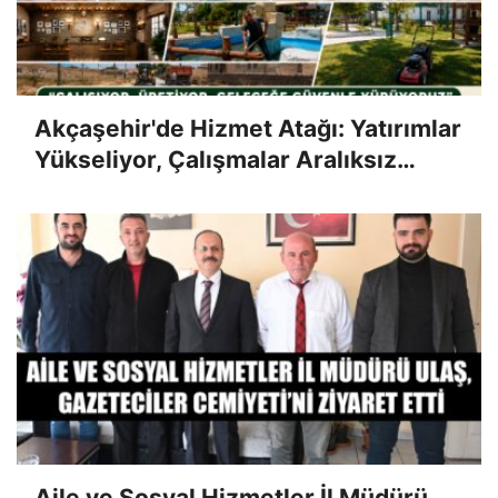
Akçaşehir'de Hizmet Atağı: Yatırımlar
Yükseliyor, Çalışmalar Aralıksız
Sürüyor
Aile ve Sosyal Hizmetler İl Müdürü