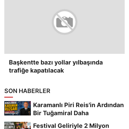
Başkentte bazı yollar yılbaşında
trafiğe kapatılacak
SON HABERLER
Karamanlı Piri Reis'in Ardından
Bir Tuğamiral Daha
Festival Geliriyle 2 Milyon