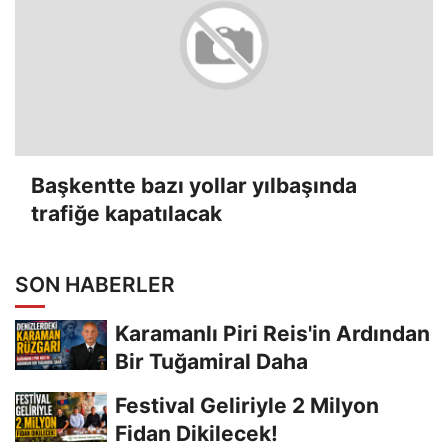
Başkentte bazı yollar yılbaşında
trafiğe kapatılacak
SON HABERLER
Karamanlı Piri Reis'in Ardından
Bir Tuğamiral Daha
Festival Geliriyle 2 Milyon
Fidan Dikilecek!