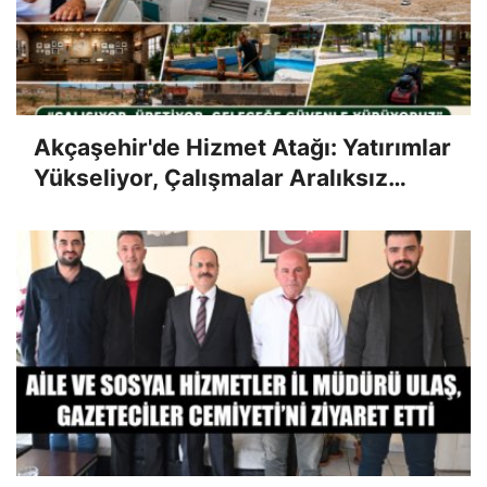
Akçaşehir'de Hizmet Atağı: Yatırımlar
Yükseliyor, Çalışmalar Aralıksız
Sürüyor