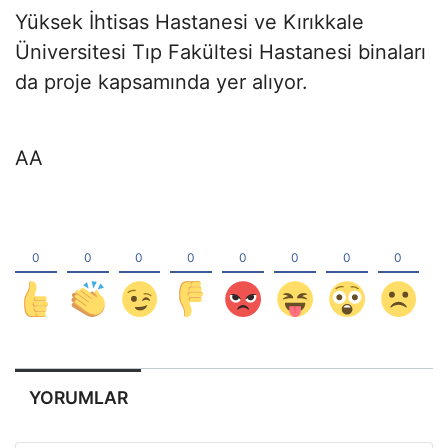
Yüksek İhtisas Hastanesi ve Kırıkkale
Üniversitesi Tıp Fakültesi Hastanesi binaları
da proje kapsamında yer alıyor.
AA
YORUMLAR