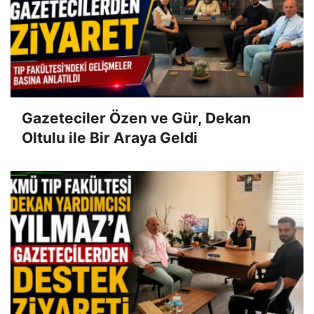
Gazeteciler Özen ve Gür, Dekan
Oltulu ile Bir Araya Geldi