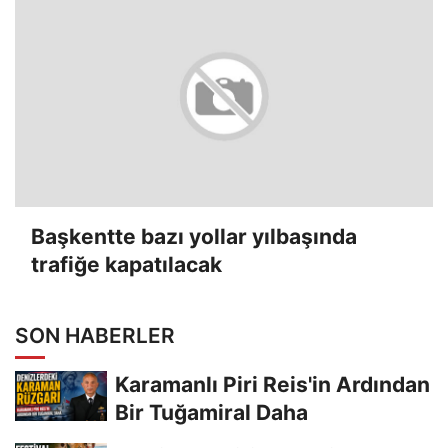
Başkentte bazı yollar yılbaşında
trafiğe kapatılacak
SON HABERLER
Karamanlı Piri Reis'in Ardından
Bir Tuğamiral Daha