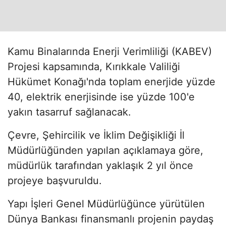
Kamu Binalarında Enerji Verimliliği (KABEV)
Projesi kapsamında, Kırıkkale Valiliği
Hükümet Konağı'nda toplam enerjide yüzde
40, elektrik enerjisinde ise yüzde 100'e
yakın tasarruf sağlanacak.
Çevre, Şehircilik ve İklim Değişikliği İl
Müdürlüğünden yapılan açıklamaya göre,
müdürlük tarafından yaklaşık 2 yıl önce
projeye başvuruldu.
Yapı İşleri Genel Müdürlüğünce yürütülen
Dünya Bankası finansmanlı projenin paydaş