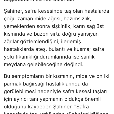
Şahiner, safra kesesinde taş olan hastalarda
çoğu zaman mide ağrısı, hazımsızlık,
yemeklerden sonra şişkinlik, karın sağ üst
kısmında ve bazen sırta doğru yansıyan
ağrılar gözlemlendiğini, ilerlemiş
hastalıklarda ateş, bulantı ve kusma; safra
yolu tıkanıklığı durumlarında ise sarılık
meydana gelebileceğine değindi.
Bu semptomların bir kısmının, mide ve on iki
parmak bağırsağı hastalıklarında da
görülebilmesi nedeniyle safra kesesi taşları
için ayırıcı tanı yapmanın oldukça önemli
olduğunu kaydeden Şahiner, "Safra