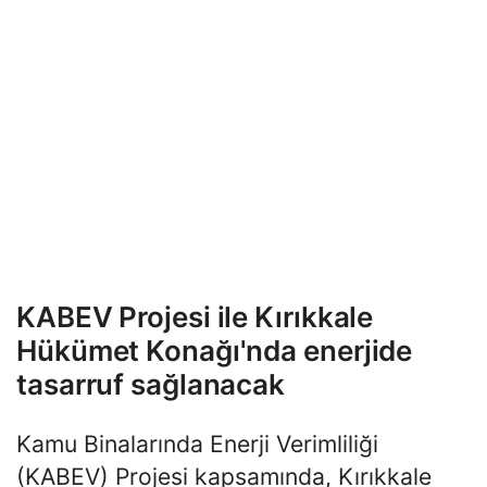
KABEV Projesi ile Kırıkkale
Hükümet Konağı'nda enerjide
tasarruf sağlanacak
Kamu Binalarında Enerji Verimliliği
(KABEV) Projesi kapsamında, Kırıkkale