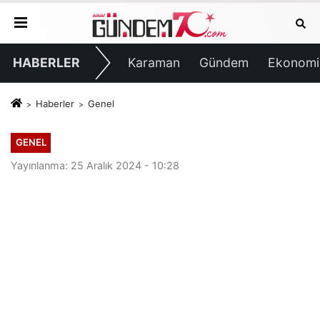
HABERLER
Karaman
Gündem
Ekonomi
Haberler
Genel
GENEL
Yayınlanma: 25 Aralık 2024 - 10:28