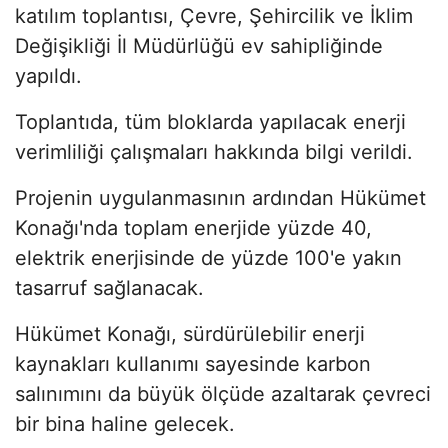
katılım toplantısı, Çevre, Şehircilik ve İklim
Değişikliği İl Müdürlüğü ev sahipliğinde
yapıldı.
Toplantıda, tüm bloklarda yapılacak enerji
verimliliği çalışmaları hakkında bilgi verildi.
Projenin uygulanmasının ardından Hükümet
Konağı'nda toplam enerjide yüzde 40,
elektrik enerjisinde de yüzde 100'e yakın
tasarruf sağlanacak.
Hükümet Konağı, sürdürülebilir enerji
kaynakları kullanımı sayesinde karbon
salınımını da büyük ölçüde azaltarak çevreci
bir bina haline gelecek.