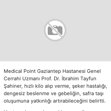
Medical Point Gaziantep Hastanesi Genel
Cerrahi Uzmanı Prof. Dr. İbrahim Tayfun
Şahiner, hızlı kilo alıp verme, şeker hastalığı,
dengesiz beslenme ve gebeliğin, safra taşı
oluşumuna yatkınlığı artırabileceğini belirtti.