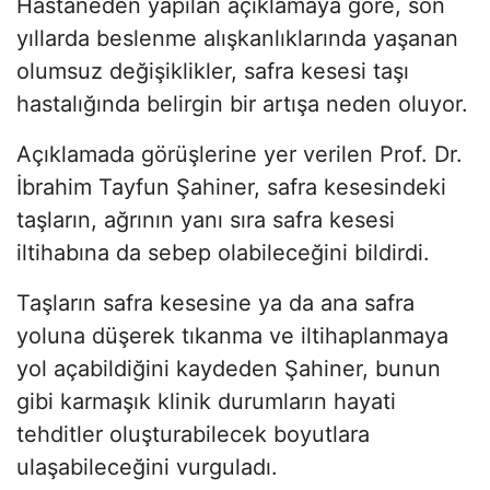
Hastaneden yapılan açıklamaya göre, son
yıllarda beslenme alışkanlıklarında yaşanan
olumsuz değişiklikler, safra kesesi taşı
hastalığında belirgin bir artışa neden oluyor.
Açıklamada görüşlerine yer verilen Prof. Dr.
İbrahim Tayfun Şahiner, safra kesesindeki
taşların, ağrının yanı sıra safra kesesi
iltihabına da sebep olabileceğini bildirdi.
Taşların safra kesesine ya da ana safra
yoluna düşerek tıkanma ve iltihaplanmaya
yol açabildiğini kaydeden Şahiner, bunun
gibi karmaşık klinik durumların hayati
tehditler oluşturabilecek boyutlara
ulaşabileceğini vurguladı.