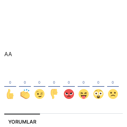
AA
YORUMLAR