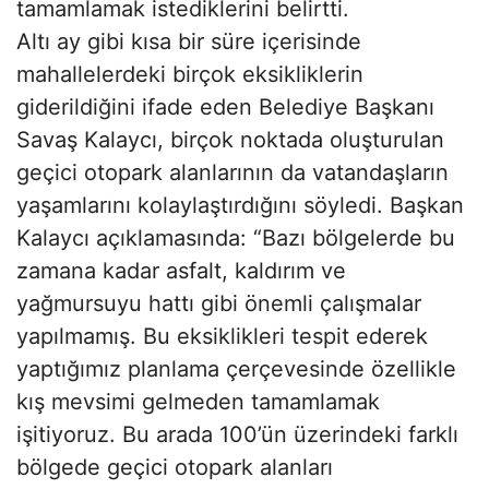
tamamlamak istediklerini belirtti.
Altı ay gibi kısa bir süre içerisinde
mahallelerdeki birçok eksikliklerin
giderildiğini ifade eden Belediye Başkanı
Savaş Kalaycı, birçok noktada oluşturulan
geçici otopark alanlarının da vatandaşların
yaşamlarını kolaylaştırdığını söyledi. Başkan
Kalaycı açıklamasında: “Bazı bölgelerde bu
zamana kadar asfalt, kaldırım ve
yağmursuyu hattı gibi önemli çalışmalar
yapılmamış. Bu eksiklikleri tespit ederek
yaptığımız planlama çerçevesinde özellikle
kış mevsimi gelmeden tamamlamak
işitiyoruz. Bu arada 100’ün üzerindeki farklı
bölgede geçici otopark alanları