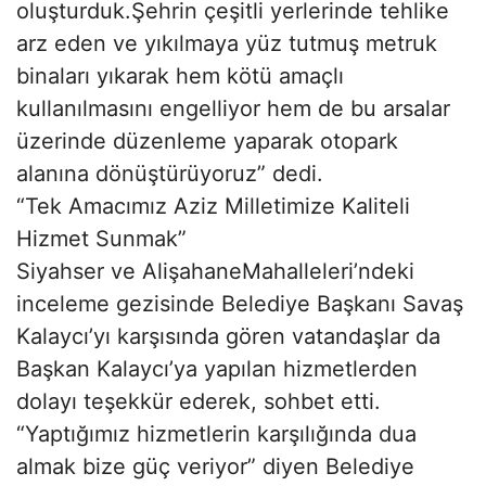
oluşturduk.Şehrin çeşitli yerlerinde tehlike
arz eden ve yıkılmaya yüz tutmuş metruk
binaları yıkarak hem kötü amaçlı
kullanılmasını engelliyor hem de bu arsalar
üzerinde düzenleme yaparak otopark
alanına dönüştürüyoruz” dedi.
“Tek Amacımız Aziz Milletimize Kaliteli
Hizmet Sunmak”
Siyahser ve AlişahaneMahalleleri’ndeki
inceleme gezisinde Belediye Başkanı Savaş
Kalaycı’yı karşısında gören vatandaşlar da
Başkan Kalaycı’ya yapılan hizmetlerden
dolayı teşekkür ederek, sohbet etti.
“Yaptığımız hizmetlerin karşılığında dua
almak bize güç veriyor” diyen Belediye