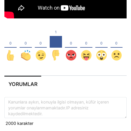
YORUMLAR