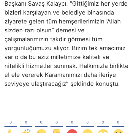
Başkanı Savaş Kalaycı: “Gittiğimiz her yerde
bizleri karşılayan ve belediye binasında
ziyarete gelen tüm hemşerilerimizin ‘Allah
sizden razı olsun” demesi ve
çalışmalarımızın takdir görmesi tüm
yorgunluğumuzu alıyor. Bizim tek amacımız
var o da bu aziz milletimize kaliteli ve
nitelikli hizmetler sunmak. Halkımızla birlikte
el ele vererek Karamanımızı daha ileriye
seviyeye ulaştıracağız” şeklinde konuştu.