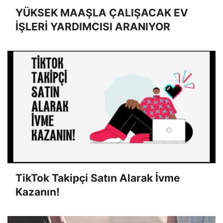
YÜKSEK MAAŞLA ÇALIŞACAK EV
İŞLERİ YARDIMCISI ARANIYOR
TikTok Takipçi Satın Alarak İvme
Kazanın!