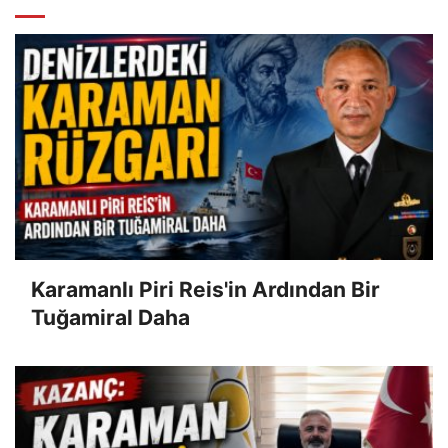
Karamanlı Piri Reis'in Ardından Bir
Tuğamiral Daha