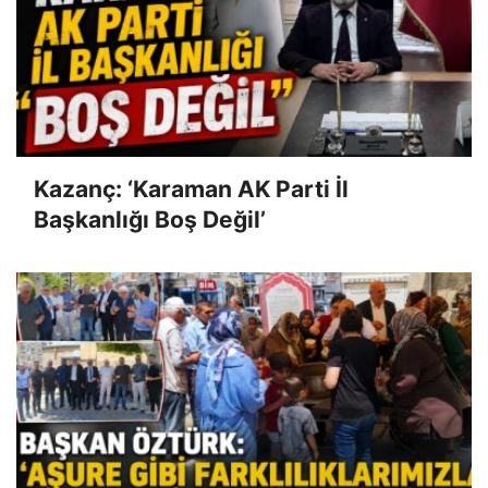
Kazanç: ‘Karaman AK Parti İl
Başkanlığı Boş Değil’