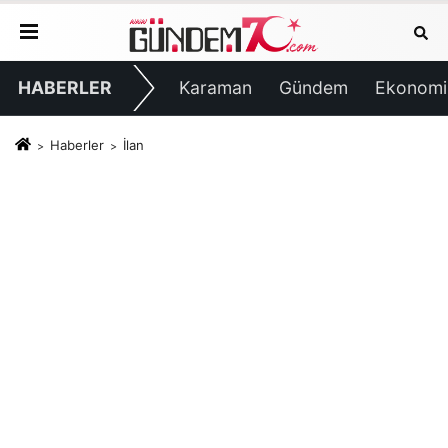
HABERLER
Karaman
Gündem
Ekonomi
Haberler
İlan