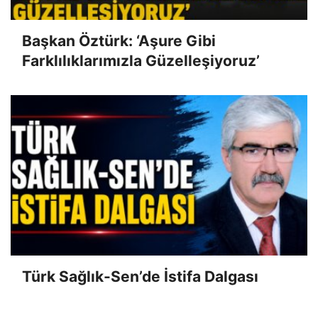
Başkan Öztürk: ‘Aşure Gibi
Farklılıklarımızla Güzelleşiyoruz’
Türk Sağlık-Sen’de İstifa Dalgası