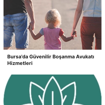
Bursa'da Güvenilir Boşanma Avukatı
Hizmetleri