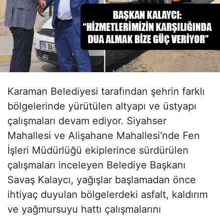
Karaman Belediyesi tarafından şehrin farklı
bölgelerinde yürütülen altyapı ve üstyapı
çalışmaları devam ediyor. Siyahser
Mahallesi ve Alişahane Mahallesi’nde Fen
İşleri Müdürlüğü ekiplerince sürdürülen
çalışmaları inceleyen Belediye Başkanı
Savaş Kalaycı, yağışlar başlamadan önce
ihtiyaç duyulan bölgelerdeki asfalt, kaldırım
ve yağmursuyu hattı çalışmalarını