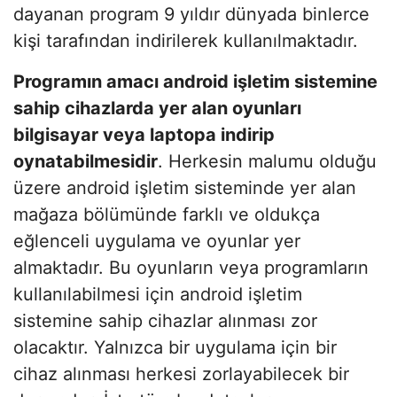
dayanan program 9 yıldır dünyada binlerce
kişi tarafından indirilerek kullanılmaktadır.
Programın amacı android işletim sistemine
sahip cihazlarda yer alan oyunları
bilgisayar veya laptopa indirip
oynatabilmesidir
. Herkesin malumu olduğu
üzere android işletim sisteminde yer alan
mağaza bölümünde farklı ve oldukça
eğlenceli uygulama ve oyunlar yer
almaktadır. Bu oyunların veya programların
kullanılabilmesi için android işletim
sistemine sahip cihazlar alınması zor
olacaktır. Yalnızca bir uygulama için bir
cihaz alınması herkesi zorlayabilecek bir