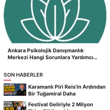
Ankara Psikolojik Danışmanlık
Merkezi Hangi Sorunlara Yardımcı
Olur?
SON HABERLER
Karamanlı Piri Reis'in Ardından
Bir Tuğamiral Daha
Festival Geliriyle 2 Milyon