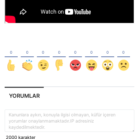
YORUMLAR