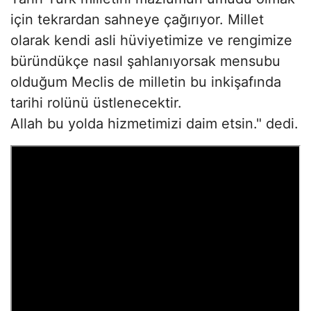
için tekrardan sahneye çağırıyor. Millet
olarak kendi asli hüviyetimize ve rengimize
büründükçe nasıl şahlanıyorsak mensubu
olduğum Meclis de milletin bu inkişafında
tarihi rolünü üstlenecektir.
Allah bu yolda hizmetimizi daim etsin." dedi.