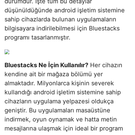
durumdur. İşte tüm bu detaylar
düşünüldüğünde android işletim sistemine
sahip cihazlarda bulunan uygulamaların
bilgisayara indirilebilmesi için Bluestacks
programı tasarlanmıştır.
Bluestacks Ne İçin Kullanılır?
Her cihazın
kendine ait bir mağaza bölümü yer
almaktadır. Milyonlarca kişinin severek
kullandığı android işletim sistemine sahip
cihazların uygulama yelpazesi oldukça
geniştir. Bu uygulamaları masaüstüne
indirmek, oyun oynamak ve hatta metin
mesajlarına ulaşmak için ideal bir program