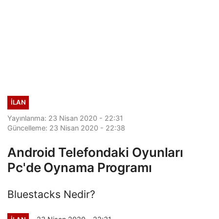
İLAN
Yayınlanma: 23 Nisan 2020 - 22:31
Güncelleme: 23 Nisan 2020 - 22:38
Android Telefondaki Oyunları
Pc'de Oynama Programı
Bluestacks Nedir?