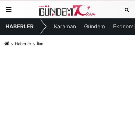
HABERLER
Karaman
Gündem
Ekonomi
Haberler
İlan