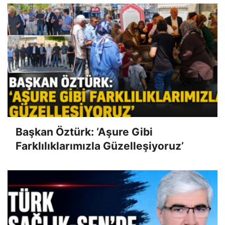
Başkan Öztürk: ‘Aşure Gibi
Farklılıklarımızla Güzelleşiyoruz’