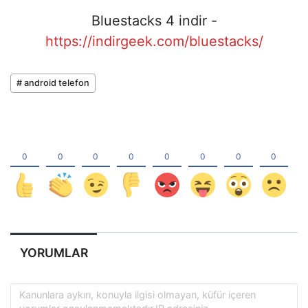
Bluestacks 4 indir -
https://indirgeek.com/bluestacks/
# android telefon
YORUMLAR