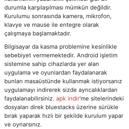
durumla karşılaşılması mümkün değildir.
Kurulumu sonrasında kamera, mikrofon,
klavye ve mause ile entegre olarak
çalışmaya başlamaktadır.
Bilgisayar da kasma problemine kesinlikle
sebebiyet vermemektedir. Android işletim
sistemine sahip cihazlarda yer alan
uygulama ve oyunlardan faydalanarak
bunları masaüstünde kullanmak istiyorsanız
uygulamayı indirerek sizde ayrıcalıklardan
faydalanabilirsiniz.
apk indir
'me sitelerindeki
dosyaları direk bluestacks üzerine sürükle
bırak yaparak hızlı bir şekilde kurulum yapar
ve oynarsınız.