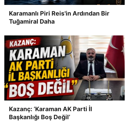
Karamanlı Piri Reis'in Ardından Bir
Tuğamiral Daha
Kazanç: ‘Karaman AK Parti İl
Başkanlığı Boş Değil’