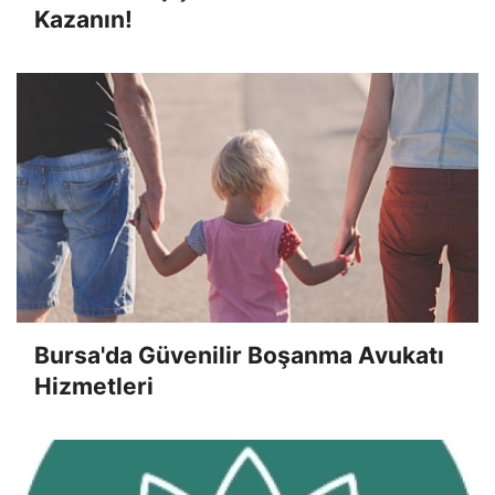
Kazanın!
Bursa'da Güvenilir Boşanma Avukatı
Hizmetleri