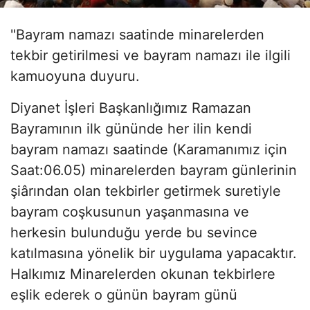
"Bayram namazı saatinde minarelerden
tekbir getirilmesi ve bayram namazı ile ilgili
kamuoyuna duyuru.
Diyanet İşleri Başkanlığımız Ramazan
Bayramının ilk gününde her ilin kendi
bayram namazı saatinde (Karamanımız için
Saat:06.05) minarelerden bayram günlerinin
şiârından olan tekbirler getirmek suretiyle
bayram coşkusunun yaşanmasına ve
herkesin bulunduğu yerde bu sevince
katılmasına yönelik bir uygulama yapacaktır.
Halkımız Minarelerden okunan tekbirlere
eşlik ederek o günün bayram günü