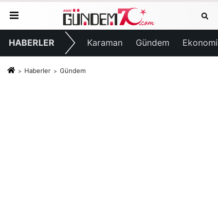
HABERLER
Karaman
Gündem
Ekonomi
Haberler
Gündem