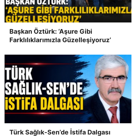
Başkan Öztürk: ‘Aşure Gibi
Farklılıklarımızla Güzelleşiyoruz’
Türk Sağlık-Sen’de İstifa Dalgası