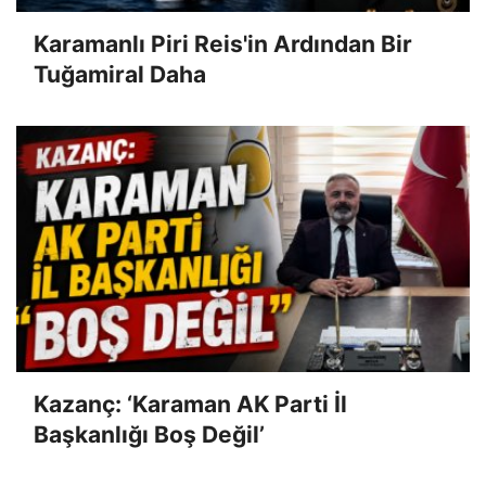
Karamanlı Piri Reis'in Ardından Bir
Tuğamiral Daha
Kazanç: ‘Karaman AK Parti İl
Başkanlığı Boş Değil’