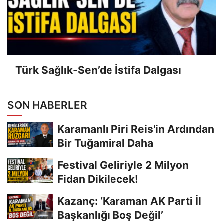
Türk Sağlık-Sen’de İstifa Dalgası
SON HABERLER
Karamanlı Piri Reis'in Ardından
Bir Tuğamiral Daha
Festival Geliriyle 2 Milyon
Fidan Dikilecek!
Kazanç: ‘Karaman AK Parti İl
Başkanlığı Boş Değil’