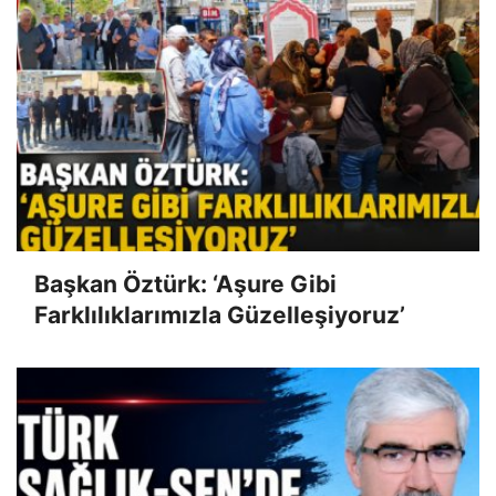
Başkan Öztürk: ‘Aşure Gibi
Farklılıklarımızla Güzelleşiyoruz’