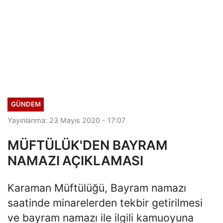
GÜNDEM
Yayınlanma: 23 Mayıs 2020 - 17:07
MÜFTÜLÜK'DEN BAYRAM
NAMAZI AÇIKLAMASI
Karaman Müftülüğü, Bayram namazı
saatinde minarelerden tekbir getirilmesi
ve bayram namazı ile ilgili kamuoyuna