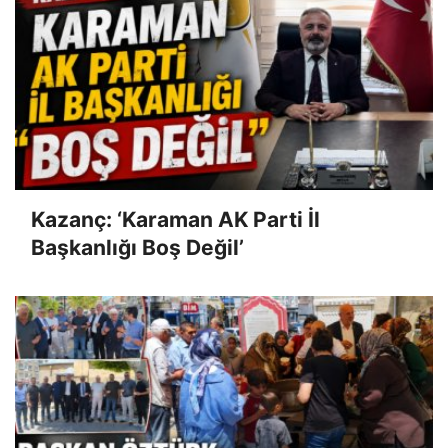
Kazanç: ‘Karaman AK Parti İl
Başkanlığı Boş Değil’