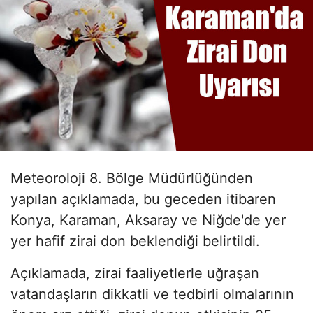
Meteoroloji 8. Bölge Müdürlüğünden
yapılan açıklamada, bu geceden itibaren
Konya, Karaman, Aksaray ve Niğde'de yer
yer hafif zirai don beklendiği belirtildi.
Açıklamada, zirai faaliyetlerle uğraşan
vatandaşların dikkatli ve tedbirli olmalarının