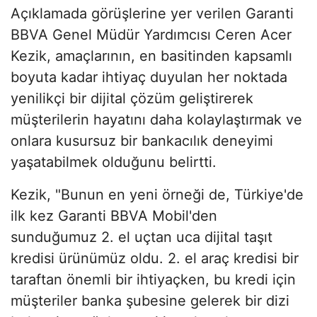
Açıklamada görüşlerine yer verilen Garanti
BBVA Genel Müdür Yardımcısı Ceren Acer
Kezik, amaçlarının, en basitinden kapsamlı
boyuta kadar ihtiyaç duyulan her noktada
yenilikçi bir dijital çözüm geliştirerek
müşterilerin hayatını daha kolaylaştırmak ve
onlara kusursuz bir bankacılık deneyimi
yaşatabilmek olduğunu belirtti.
Kezik, "Bunun en yeni örneği de, Türkiye'de
ilk kez Garanti BBVA Mobil'den
sunduğumuz 2. el uçtan uca dijital taşıt
kredisi ürünümüz oldu. 2. el araç kredisi bir
taraftan önemli bir ihtiyaçken, bu kredi için
müşteriler banka şubesine gelerek bir dizi