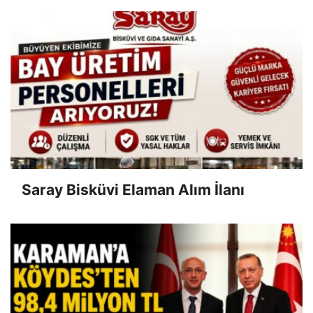
Saray Bisküvi Elaman Alım İlanı