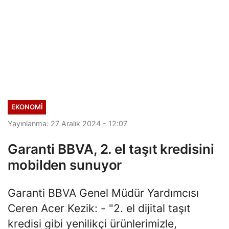
EKONOMI
Yayınlanma: 27 Aralık 2024 - 12:07
Garanti BBVA, 2. el taşıt kredisini
mobilden sunuyor
Garanti BBVA Genel Müdür Yardımcısı
Ceren Acer Kezik: - "2. el dijital taşıt
kredisi gibi yenilikçi ürünlerimizle,