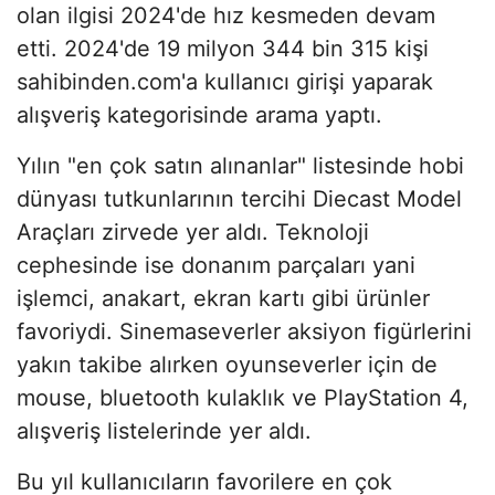
olan ilgisi 2024'de hız kesmeden devam
etti. 2024'de 19 milyon 344 bin 315 kişi
sahibinden.com'a kullanıcı girişi yaparak
alışveriş kategorisinde arama yaptı.
Yılın "en çok satın alınanlar" listesinde hobi
dünyası tutkunlarının tercihi Diecast Model
Araçları zirvede yer aldı. Teknoloji
cephesinde ise donanım parçaları yani
işlemci, anakart, ekran kartı gibi ürünler
favoriydi. Sinemaseverler aksiyon figürlerini
yakın takibe alırken oyunseverler için de
mouse, bluetooth kulaklık ve PlayStation 4,
alışveriş listelerinde yer aldı.
Bu yıl kullanıcıların favorilere en çok