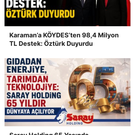
Karaman’a KÖYDES’ten 98,4 Milyon
TL Destek: Öztürk Duyurdu