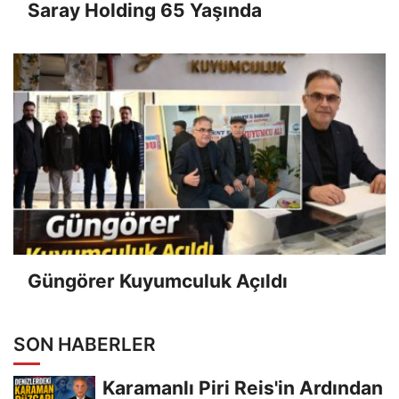
Saray Holding 65 Yaşında
Güngörer Kuyumculuk Açıldı
SON HABERLER
Karamanlı Piri Reis'in Ardından