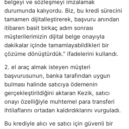
belgeyi ve sözleşmeyi imzalamak
durumunda kalıyordu. Biz, bu kredi sürecini
tamamen dijitalleştirerek, başvuru anından
itibaren basit birkaç adım sonrası
müşterilerimizin dijital belge onayıyla
dakikalar içinde tamamlayabildikleri bir
çözüme dönüştürdük." ifadelerini kullandı.
2. el araç almak isteyen müşteri
başvurusunun, banka tarafından uygun
bulması halinde satıcıya ödemenin
gerçekleştirildiğini aktaran Kezik, satıcı
onayı özelliğiyle muhtemel para transferi
ihtilaflarını ortadan kaldırdıklarını vurguladı.
Bu krediyle alıcı ve satıcı için güvenli bir