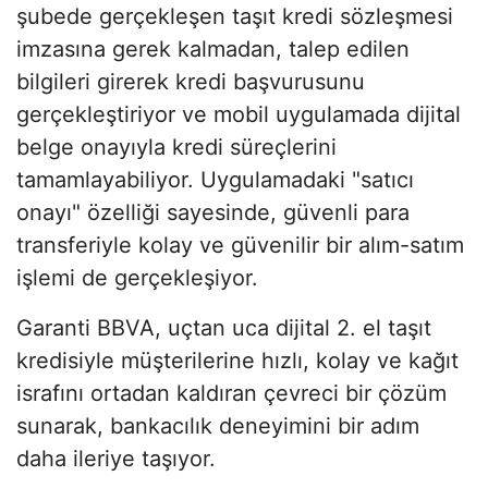
şubede gerçekleşen taşıt kredi sözleşmesi
imzasına gerek kalmadan, talep edilen
bilgileri girerek kredi başvurusunu
gerçekleştiriyor ve mobil uygulamada dijital
belge onayıyla kredi süreçlerini
tamamlayabiliyor. Uygulamadaki "satıcı
onayı" özelliği sayesinde, güvenli para
transferiyle kolay ve güvenilir bir alım-satım
işlemi de gerçekleşiyor.
Garanti BBVA, uçtan uca dijital 2. el taşıt
kredisiyle müşterilerine hızlı, kolay ve kağıt
israfını ortadan kaldıran çevreci bir çözüm
sunarak, bankacılık deneyimini bir adım
daha ileriye taşıyor.