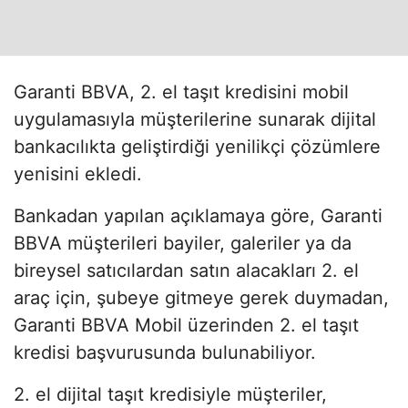
Garanti BBVA, 2. el taşıt kredisini mobil
uygulamasıyla müşterilerine sunarak dijital
bankacılıkta geliştirdiği yenilikçi çözümlere
yenisini ekledi.
Bankadan yapılan açıklamaya göre, Garanti
BBVA müşterileri bayiler, galeriler ya da
bireysel satıcılardan satın alacakları 2. el
araç için, şubeye gitmeye gerek duymadan,
Garanti BBVA Mobil üzerinden 2. el taşıt
kredisi başvurusunda bulunabiliyor.
2. el dijital taşıt kredisiyle müşteriler,