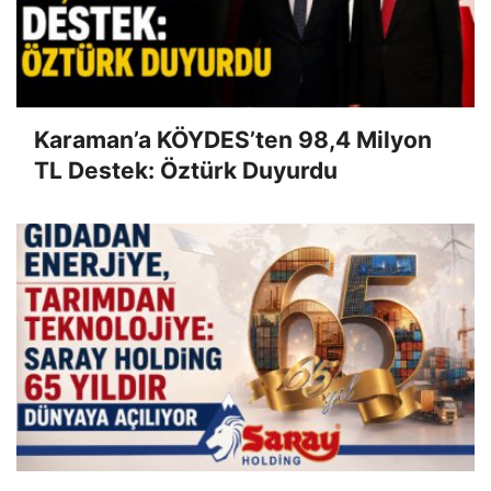
Karaman’a KÖYDES’ten 98,4 Milyon
TL Destek: Öztürk Duyurdu