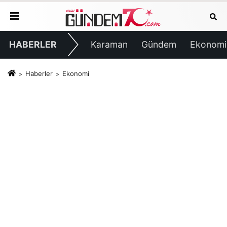
HABERLER
Karaman
Gündem
Ekonomi
Haberler
Ekonomi