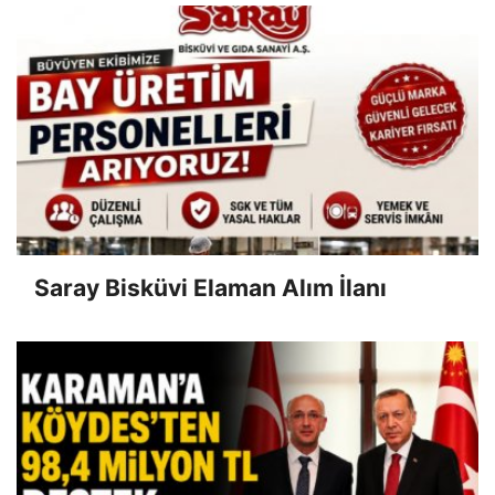
Saray Bisküvi Elaman Alım İlanı