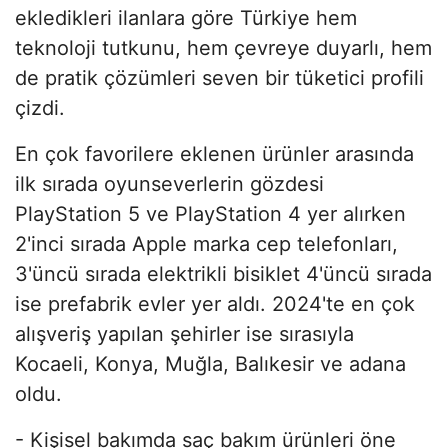
ekledikleri ilanlara göre Türkiye hem
teknoloji tutkunu, hem çevreye duyarlı, hem
de pratik çözümleri seven bir tüketici profili
çizdi.
En çok favorilere eklenen ürünler arasında
ilk sırada oyunseverlerin gözdesi
PlayStation 5 ve PlayStation 4 yer alırken
2'inci sırada Apple marka cep telefonları,
3'üncü sırada elektrikli bisiklet 4'üncü sırada
ise prefabrik evler yer aldı. 2024'te en çok
alışveriş yapılan şehirler ise sırasıyla
Kocaeli, Konya, Muğla, Balıkesir ve adana
oldu.
- Kişisel bakımda saç bakım ürünleri öne