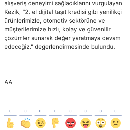
alışveriş deneyimi sağladıklarını vurgulayan
Kezik, "2. el dijital taşıt kredisi gibi yenilikçi
ürünlerimizle, otomotiv sektörüne ve
müşterilerimize hızlı, kolay ve güvenilir
çözümler sunarak değer yaratmaya devam
edeceğiz." değerlendirmesinde bulundu.
AA