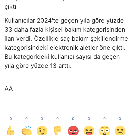
çıktı
Kullanıcılar 2024'te geçen yıla göre yüzde
33 daha fazla kişisel bakım kategorisinden
ilan verdi. Özellikle saç bakım şekillendirme
kategorisindeki elektronik aletler öne çıktı.
Bu kategorideki kullanıcı sayısı da geçen
yıla göre yüzde 13 arttı. ​​​​​​​
AA