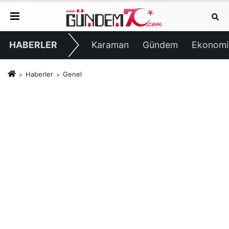
HABERLER
Karaman
Gündem
Ekonomi
Haberler
Genel