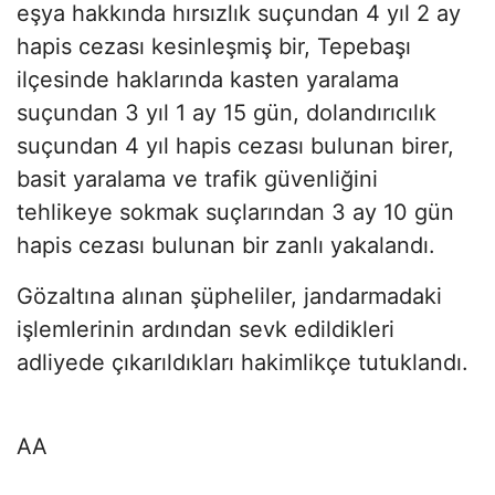
eşya hakkında hırsızlık suçundan 4 yıl 2 ay
hapis cezası kesinleşmiş bir, Tepebaşı
ilçesinde haklarında kasten yaralama
suçundan 3 yıl 1 ay 15 gün, dolandırıcılık
suçundan 4 yıl hapis cezası bulunan birer,
basit yaralama ve trafik güvenliğini
tehlikeye sokmak suçlarından 3 ay 10 gün
hapis cezası bulunan bir zanlı yakalandı.
Gözaltına alınan şüpheliler, jandarmadaki
işlemlerinin ardından sevk edildikleri
adliyede çıkarıldıkları hakimlikçe tutuklandı.
AA