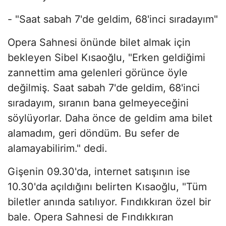
- "Saat sabah 7'de geldim, 68'inci sıradayım"
Opera Sahnesi önünde bilet almak için
bekleyen Sibel Kısaoğlu, "Erken geldiğimi
zannettim ama gelenleri görünce öyle
değilmiş. Saat sabah 7'de geldim, 68'inci
sıradayım, sıranın bana gelmeyeceğini
söylüyorlar. Daha önce de geldim ama bilet
alamadım, geri döndüm. Bu sefer de
alamayabilirim." dedi.
Gişenin 09.30'da, internet satışının ise
10.30'da açıldığını belirten Kısaoğlu, "Tüm
biletler anında satılıyor. Fındıkkıran özel bir
bale. Opera Sahnesi de Fındıkkıran