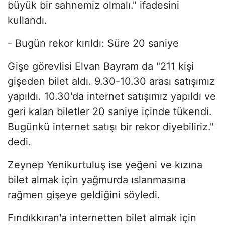
büyük bir sahnemiz olmalı." ifadesini
kullandı.
- Bugün rekor kırıldı: Süre 20 saniye
Gişe görevlisi Elvan Bayram da "211 kişi
gişeden bilet aldı. 9.30-10.30 arası satışımız
yapıldı. 10.30'da internet satışımız yapıldı ve
geri kalan biletler 20 saniye içinde tükendi.
Bugünkü internet satışı bir rekor diyebiliriz."
dedi.
Zeynep Yenikurtuluş ise yeğeni ve kızına
bilet almak için yağmurda ıslanmasına
rağmen gişeye geldiğini söyledi.
Fındıkkıran'a internetten bilet almak için