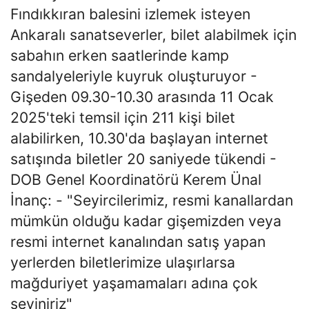
Fındıkkıran balesini izlemek isteyen
Ankaralı sanatseverler, bilet alabilmek için
sabahın erken saatlerinde kamp
sandalyeleriyle kuyruk oluşturuyor -
Gişeden 09.30-10.30 arasında 11 Ocak
2025'teki temsil için 211 kişi bilet
alabilirken, 10.30'da başlayan internet
satışında biletler 20 saniyede tükendi -
DOB Genel Koordinatörü Kerem Ünal
İnanç: - "Seyircilerimiz, resmi kanallardan
mümkün olduğu kadar gişemizden veya
resmi internet kanalından satış yapan
yerlerden biletlerimize ulaşırlarsa
mağduriyet yaşamamaları adına çok
seviniriz"