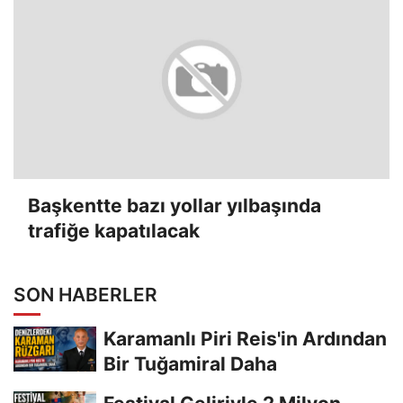
Başkentte bazı yollar yılbaşında
trafiğe kapatılacak
SON HABERLER
Karamanlı Piri Reis'in Ardından
Bir Tuğamiral Daha