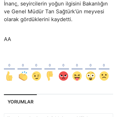
İnanç, seyircilerin yoğun ilgisini Bakanlığın
ve Genel Müdür Tan Sağtürk'ün meyvesi
olarak gördüklerini kaydetti.
AA
YORUMLAR