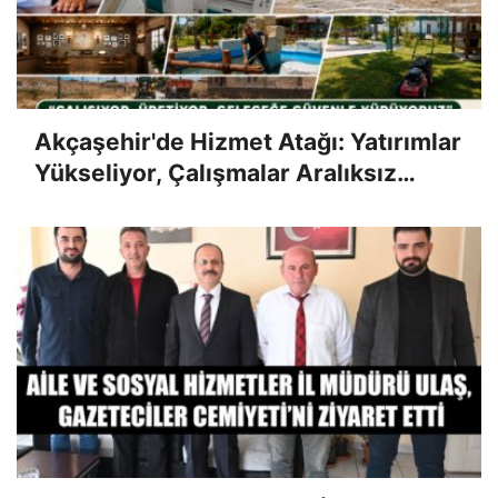
Akçaşehir'de Hizmet Atağı: Yatırımlar
Yükseliyor, Çalışmalar Aralıksız
Sürüyor