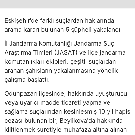
Eskişehir'de farklı suçlardan haklarında
arama kararı bulunan 5 şüpheli yakalandı.
İl Jandarma Komutanlığı Jandarma Suç
Araştırma Timleri (JASAT) ve ilçe jandarma
komutanlıkları ekipleri, çeşitli suçlardan
aranan şahısların yakalanmasına yönelik
çalışma başlattı.
Odunpazarı ilçesinde, hakkında uyuşturucu
veya uyarıcı madde ticareti yapma ve
sağlama suçlarından kesinleşmiş 10 yıl hapis
cezası bulunan bir, Beylikova'da hakkında
kilitlenmek suretiyle muhafaza altına alınan