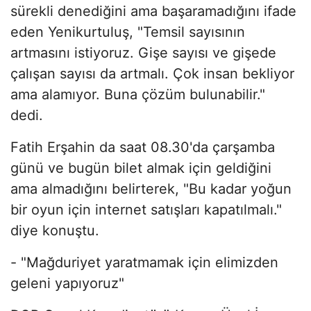
sürekli denediğini ama başaramadığını ifade
eden Yenikurtuluş, "Temsil sayısının
artmasını istiyoruz. Gişe sayısı ve gişede
çalışan sayısı da artmalı. Çok insan bekliyor
ama alamıyor. Buna çözüm bulunabilir."
dedi.
Fatih Erşahin da saat 08.30'da çarşamba
günü ve bugün bilet almak için geldiğini
ama almadığını belirterek, "Bu kadar yoğun
bir oyun için internet satışları kapatılmalı."
diye konuştu.
- "Mağduriyet yaratmamak için elimizden
geleni yapıyoruz"