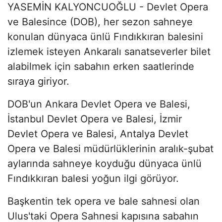
YASEMİN KALYONCUOĞLU - Devlet Opera
ve Balesince (DOB), her sezon sahneye
konulan dünyaca ünlü Fındıkkıran balesini
izlemek isteyen Ankaralı sanatseverler bilet
alabilmek için sabahın erken saatlerinde
sıraya giriyor.
DOB'un Ankara Devlet Opera ve Balesi,
İstanbul Devlet Opera ve Balesi, İzmir
Devlet Opera ve Balesi, Antalya Devlet
Opera ve Balesi müdürlüklerinin aralık-şubat
aylarında sahneye koyduğu dünyaca ünlü
Fındıkkıran balesi yoğun ilgi görüyor.
Başkentin tek opera ve bale sahnesi olan
Ulus'taki Opera Sahnesi kapısına sabahın