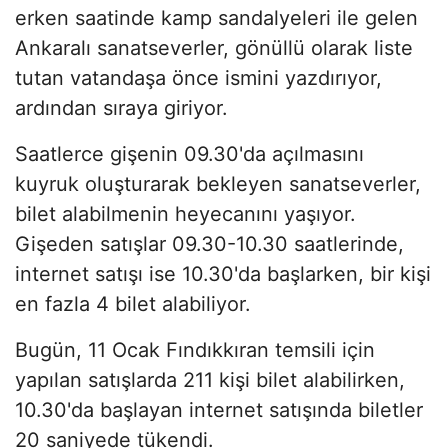
erken saatinde kamp sandalyeleri ile gelen
Ankaralı sanatseverler, gönüllü olarak liste
tutan vatandaşa önce ismini yazdırıyor,
ardından sıraya giriyor.
Saatlerce gişenin 09.30'da açılmasını
kuyruk oluşturarak bekleyen sanatseverler,
bilet alabilmenin heyecanını yaşıyor.
Gişeden satışlar 09.30-10.30 saatlerinde,
internet satışı ise 10.30'da başlarken, bir kişi
en fazla 4 bilet alabiliyor.
Bugün, 11 Ocak Fındıkkıran temsili için
yapılan satışlarda 211 kişi bilet alabilirken,
10.30'da başlayan internet satışında biletler
20 saniyede tükendi.