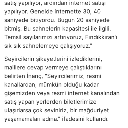
satış yapılıyor, ardından internet satışı
yapılıyor. Genelde internette 30, 40
saniyede bitiyordu. Bugün 20 saniyede
bitmiş. Bu sahnelerin kapasitesi ile ilgili.
Temsil sayılarımızı artırıyoruz, Fındıkkıran'ı
sık sık sahnelemeye çalışıyoruz."
Seyircilerin şikayetlerini izlediklerini,
maillere cevap vermeye çalıştıklarını
belirten İnanç, "Seyircilerimiz, resmi
kanallardan, mümkün olduğu kadar
gişemizden veya resmi internet kanalından
satış yapan yerlerden biletlerimize
ulaşırlarsa çok seviniriz, bir mağduriyet
yaşamamaları adına." ifadesini kullandı.