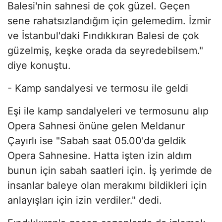
Balesi'nin sahnesi de çok güzel. Geçen
sene rahatsızlandığım için gelemedim. İzmir
ve İstanbul'daki Fındıkkıran Balesi de çok
güzelmiş, keşke orada da seyredebilsem."
diye konuştu.
- Kamp sandalyesi ve termosu ile geldi
Eşi ile kamp sandalyeleri ve termosunu alıp
Opera Sahnesi önüne gelen Meldanur
Çayırlı ise "Sabah saat 05.00'da geldik
Opera Sahnesine. Hatta işten izin aldım
bunun için sabah saatleri için. İş yerimde de
insanlar baleye olan merakımı bildikleri için
anlayışları için izin verdiler." dedi.