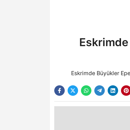
Eskrimde 
Eskrimde Büyükler Epe