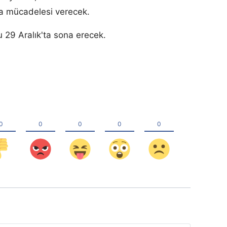
a mücadelesi verecek.
 29 Aralık'ta sona erecek.