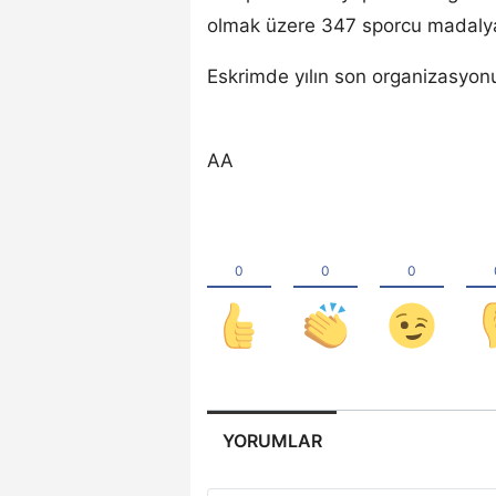
olmak üzere 347 sporcu madaly
Eskrimde yılın son organizasyonu
AA
YORUMLAR