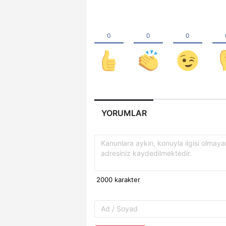
YORUMLAR