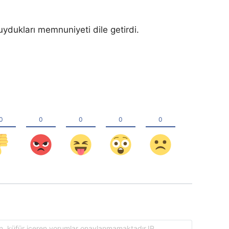
uydukları memnuniyeti dile getirdi.