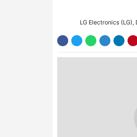
LG Electronics (LG),