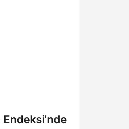
a Endeksi'nde