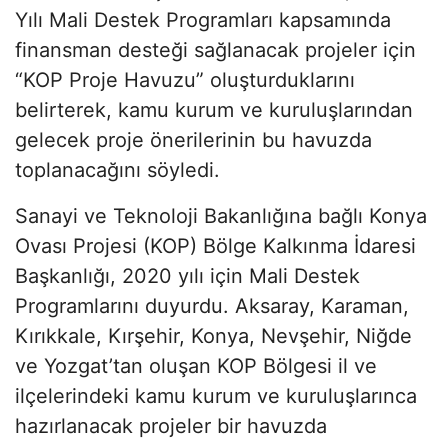
Yılı Mali Destek Programları kapsamında
finansman desteği sağlanacak projeler için
“KOP Proje Havuzu” oluşturduklarını
belirterek, kamu kurum ve kuruluşlarından
gelecek proje önerilerinin bu havuzda
toplanacağını söyledi.
Sanayi ve Teknoloji Bakanlığına bağlı Konya
Ovası Projesi (KOP) Bölge Kalkınma İdaresi
Başkanlığı, 2020 yılı için Mali Destek
Programlarını duyurdu. Aksaray, Karaman,
Kırıkkale, Kırşehir, Konya, Nevşehir, Niğde
ve Yozgat’tan oluşan KOP Bölgesi il ve
ilçelerindeki kamu kurum ve kuruluşlarınca
hazırlanacak projeler bir havuzda