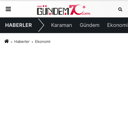
HABERLER
Karaman
Gündem
Ekonomi
Haberler
Ekonomi