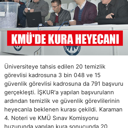
Üniversiteye tahsis edilen 20 temizlik
görevlisi kadrosuna 3 bin 048 ve 15
güvenlik görevlisi kadrosuna da 791 başvuru
gerçekleşti. İŞKUR'a yapılan başvuruların
ardından temizlik ve güvenlik görevlilerinin
heyecanla beklenen kurası çekildi. Karaman
4. Noteri ve KMÜ Sınav Komisyonu
huzurunda yapılan kura sonucunda 20