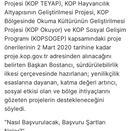
Projesi (KOP TEYAP), KOP Hayvancılık
Altyapısının Geliştirilmesi Projesi, KOP
Bölgesinde Okuma Kültürünün Geliştirilmesi
Projesi (KOP Okuyor) ve KOP Sosyal Gelişim
Programı (KOPSOGEP) kapsamındaki proje
önerilerinin 2 Mart 2020 tarihine kadar
proje.kop.gov.tr adresinden alınacağını
belirten Başkan Bostancı, sürdürülebilirlik
ilkesi çerçevesinde hazırlanan; yenilikçilik
esaslarına dayanan, katma değeri artırıcı,
sosyal etkisi olan ve bölge ihtiyaçlarını
gözeten projelerin destekleneceğini
söyledi.
“Nasıl Başvurulacak, Başvuru Şartları