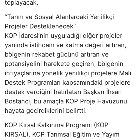
toplayacak.
“Tarım ve Sosyal Alanlardaki Yenilikçi
Projeler Desteklenecek”
KOP İdaresi’nin uyguladığı diğer projeler
yanında istihdam ve katma değeri artıran,
bölgenin rekabet gücünü artıran ve
potansiyelini harekete geçiren, bölgenin
ihtiyaçlarına yönelik yenilikçi projelere Mali
Destek Programları kapsamındaki projelere
destek verdiğini hatırlatan Başkan İhsan
Bostancı, bu amaçla KOP Proje Havuzunu
hayata geçirdiklerini belirtti.
KOP Kırsal Kalkınma Programı (KOP
KIRSAL), KOP Tarımsal Eğitim ve Yayım