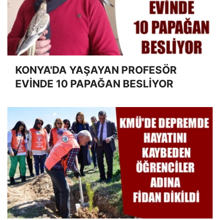
KONYA'DA YAŞAYAN PROFESÖR
EVİNDE 10 PAPAĞAN BESLİYOR