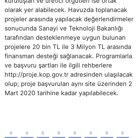
kuruluşları ve üretici örgütleri ise ortak
olarak yer alabilecek. Havuzda toplanacak
projeler arasında yapılacak değerlendirmeler
sonucunda Sanayi ve Teknoloji Bakanlığı
tarafından desteklenmeye uygun bulunan
projelere 20 bin TL ile 3 Milyon TL arasında
finansman desteği sağlanacak. Programlarla
ve başvuru şartları ile ilgili rehberlere
http://proje.kop.gov.tr adresinden ulaşılacak
olup; proje başvuruları aynı site üzerinden 2
Mart 2020 tarihine kadar yapılabilecek.