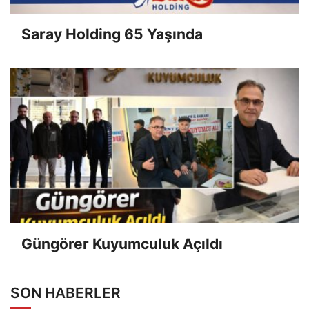
Saray Holding 65 Yaşında
Güngörer Kuyumculuk Açıldı
SON HABERLER