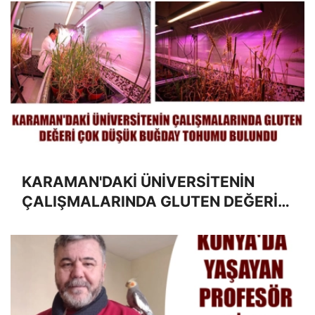
KARAMAN'DAKİ ÜNİVERSİTENİN
ÇALIŞMALARINDA GLUTEN DEĞERİ
ÇOK DÜŞÜK BUĞDAY TOHUMU
BULUNDU