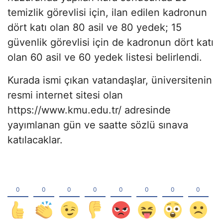
temizlik görevlisi için, ilan edilen kadronun
dört katı olan 80 asil ve 80 yedek; 15
güvenlik görevlisi için de kadronun dört katı
olan 60 asil ve 60 yedek listesi belirlendi.
Kurada ismi çıkan vatandaşlar, üniversitenin
resmi internet sitesi olan
https://www.kmu.edu.tr/ adresinde
yayımlanan gün ve saatte sözlü sınava
katılacaklar.