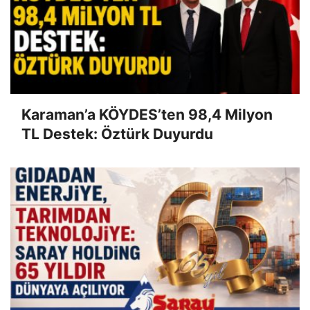
Karaman’a KÖYDES’ten 98,4 Milyon
TL Destek: Öztürk Duyurdu