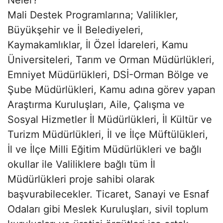
Neler?”
Mali Destek Programlarına; Valilikler,
Büyükşehir ve İl Belediyeleri,
Kaymakamlıklar, İl Özel İdareleri, Kamu
Üniversiteleri, Tarım ve Orman Müdürlükleri,
Emniyet Müdürlükleri, DSİ-Orman Bölge ve
Şube Müdürlükleri, Kamu adına görev yapan
Araştırma Kuruluşları, Aile, Çalışma ve
Sosyal Hizmetler İl Müdürlükleri, İl Kültür ve
Turizm Müdürlükleri, İl ve İlçe Müftülükleri,
İl ve İlçe Milli Eğitim Müdürlükleri ve bağlı
okullar ile Valiliklere bağlı tüm İl
Müdürlükleri proje sahibi olarak
başvurabilecekler. Ticaret, Sanayi ve Esnaf
Odaları gibi Meslek Kuruluşları, sivil toplum