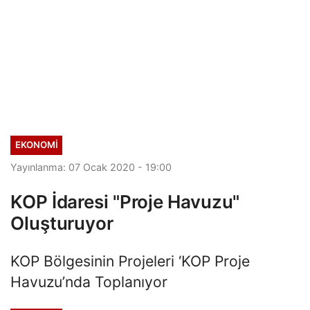
EKONOMI
Yayınlanma: 07 Ocak 2020 - 19:00
KOP İdaresi "Proje Havuzu"
Oluşturuyor
KOP Bölgesinin Projeleri ‘KOP Proje
Havuzu’nda Toplanıyor