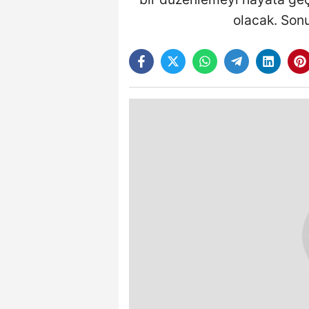
olacak. Sonu