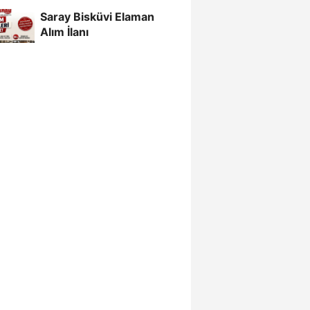
Geldi
Saray Bisküvi Elaman
Alım İlanı