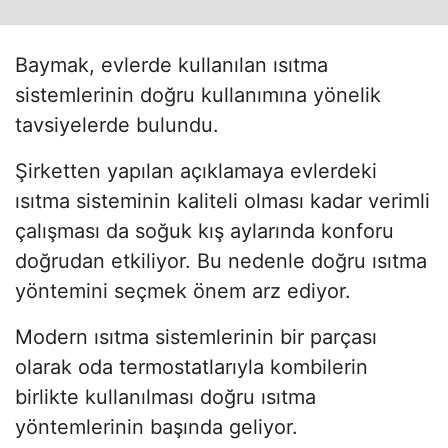
Baymak, evlerde kullanılan ısıtma
sistemlerinin doğru kullanımına yönelik
tavsiyelerde bulundu.
Şirketten yapılan açıklamaya evlerdeki
ısıtma sisteminin kaliteli olması kadar verimli
çalışması da soğuk kış aylarında konforu
doğrudan etkiliyor. Bu nedenle doğru ısıtma
yöntemini seçmek önem arz ediyor.
Modern ısıtma sistemlerinin bir parçası
olarak oda termostatlarıyla kombilerin
birlikte kullanılması doğru ısıtma
yöntemlerinin başında geliyor.