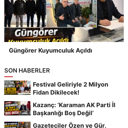
Güngörer Kuyumculuk Açıldı
SON HABERLER
Festival Geliriyle 2 Milyon
Fidan Dikilecek!
Kazanç: ‘Karaman AK Parti İl
Başkanlığı Boş Değil’
Gazeteciler Özen ve Gür,