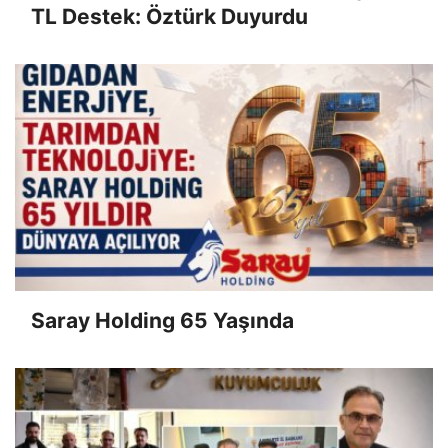
TL Destek: Öztürk Duyurdu
Saray Holding 65 Yaşında