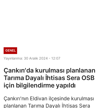
GENEL
Yayınlanma: 30 Aralık 2024 - 12:07
Çankırı'da kurulması planlanan
Tarıma Dayalı İhtisas Sera OSB
için bilgilendirme yapıldı
Çankırı'nın Eldivan ilçesinde kurulması
planlanan Tarıma Dayalı İhtisas Sera