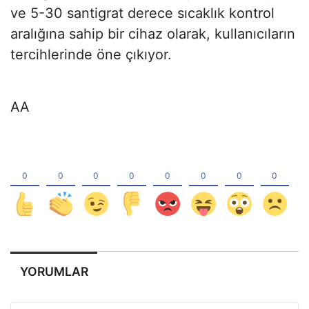
ve 5-30 santigrat derece sıcaklık kontrol
aralığına sahip bir cihaz olarak, kullanıcıların
tercihlerinde öne çıkıyor.
AA
YORUMLAR