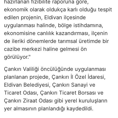
hazırlanan fizibilite raporuna göre,
ekonomik olarak oldukça karlı olduğu tespit
edilen projenin, Eldivan ilçesinde
uygulanması halinde, bölge istihdamına,
ekonomisine canlılık kazandırması, ilçenin
de ileriki dönemlerde tarımsal üretimde bir
cazibe merkezi haline gelmesi ön
görülüyor."
Çankırı Valiliği öncülüğünde uygulanması
planlanan projede, Çankırı İl Özel İdaresi,
Eldivan Belediyesi, Çankırı Sanayi ve
Ticaret Odası, Çankırı Ticaret Borsası ve
Çankırı Ziraat Odası gibi yerel kuruluşların
yer almasının planlandığı kaydedildi.