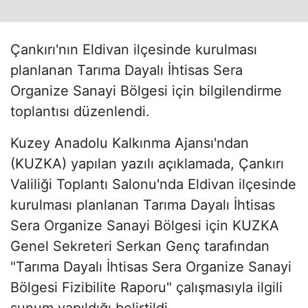
Çankırı'nın Eldivan ilçesinde kurulması
planlanan Tarıma Dayalı İhtisas Sera
Organize Sanayi Bölgesi için bilgilendirme
toplantısı düzenlendi.
Kuzey Anadolu Kalkınma Ajansı'ndan
(KUZKA) yapılan yazılı açıklamada, Çankırı
Valiliği Toplantı Salonu'nda Eldivan ilçesinde
kurulması planlanan Tarıma Dayalı İhtisas
Sera Organize Sanayi Bölgesi için KUZKA
Genel Sekreteri Serkan Genç tarafından
"Tarıma Dayalı İhtisas Sera Organize Sanayi
Bölgesi Fizibilite Raporu" çalışmasıyla ilgili
sunum yapıldığı belirtildi.