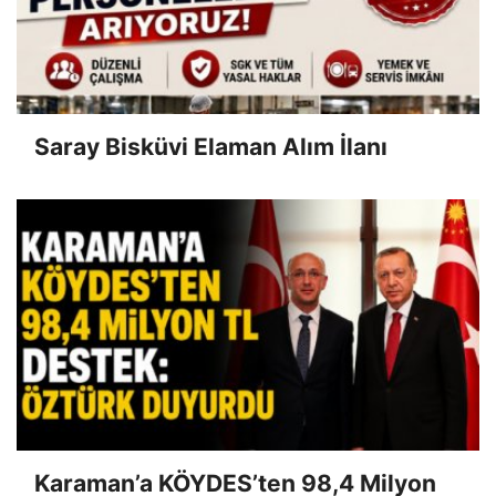
Saray Bisküvi Elaman Alım İlanı
Karaman’a KÖYDES’ten 98,4 Milyon