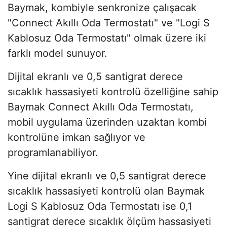
Baymak, kombiyle senkronize çalışacak
"Connect Akıllı Oda Termostatı" ve "Logi S
Kablosuz Oda Termostatı" olmak üzere iki
farklı model sunuyor.
Dijital ekranlı ve 0,5 santigrat derece
sıcaklık hassasiyeti kontrolü özelliğine sahip
Baymak Connect Akıllı Oda Termostatı,
mobil uygulama üzerinden uzaktan kombi
kontrolüne imkan sağlıyor ve
programlanabiliyor.
Yine dijital ekranlı ve 0,5 santigrat derece
sıcaklık hassasiyeti kontrolü olan Baymak
Logi S Kablosuz Oda Termostatı ise 0,1
santigrat derece sıcaklık ölçüm hassasiyeti