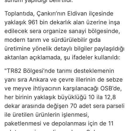
Toplantıda, Çankırı’nın Eldivan ilçesinde
yaklaşık 961 bin dekarlık alan üzerine inşa
edilecek sera organize sanayi bölgesinde,
modern tarım ve sürdürülebilir gıda
üretimine yönelik detaylı bilgiler paylaşıldığı
aktarılan açıklamada, şu ifadeler kullanıldı:
"TR82 Bölgesi’nde tarımı desteklemenin
yanı sıra Ankara ve çevre illerinin de sebze
ve meyve ihtiyacının karşılanacağı OSB’de,
her birinin yaklaşık büyüklüğü 10 ila 12,8
dekar arasında değişen 70 adet sera parseli
ile üretilen ürünlerin işlenmesi,
paketlenmesi ve depolanması için de 11