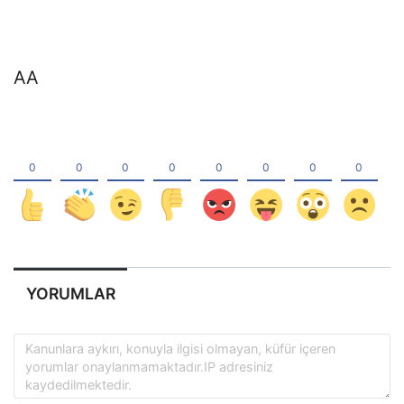
AA
YORUMLAR