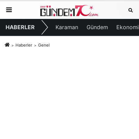
HABERLER
Karaman
Gündem
Ekonomi
Haberler
Genel