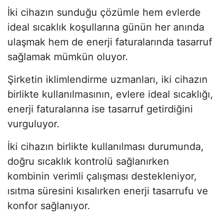
İki cihazın sunduğu çözümle hem evlerde
ideal sıcaklık koşullarına günün her anında
ulaşmak hem de enerji faturalarında tasarruf
sağlamak mümkün oluyor.
Şirketin iklimlendirme uzmanları, iki cihazın
birlikte kullanılmasının, evlere ideal sıcaklığı,
enerji faturalarına ise tasarruf getirdiğini
vurguluyor.
İki cihazın birlikte kullanılması durumunda,
doğru sıcaklık kontrolü sağlanırken
kombinin verimli çalışması destekleniyor,
ısıtma süresini kısalırken enerji tasarrufu ve
konfor sağlanıyor.