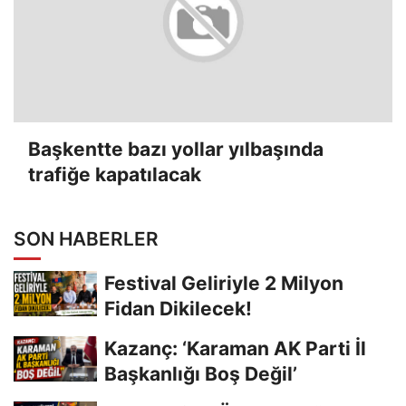
Başkentte bazı yollar yılbaşında
trafiğe kapatılacak
SON HABERLER
Festival Geliriyle 2 Milyon
Fidan Dikilecek!
Kazanç: ‘Karaman AK Parti İl
Başkanlığı Boş Değil’