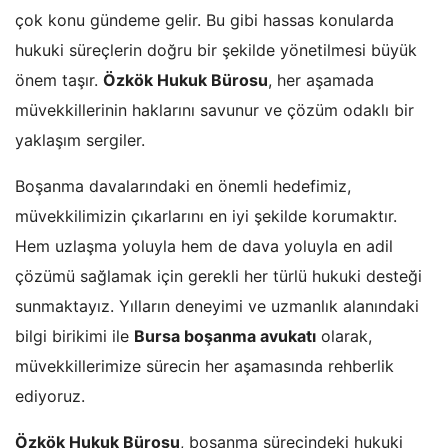
çok konu gündeme gelir. Bu gibi hassas konularda
hukuki süreçlerin doğru bir şekilde yönetilmesi büyük
önem taşır.
Özkök Hukuk Bürosu
, her aşamada
müvekkillerinin haklarını savunur ve çözüm odaklı bir
yaklaşım sergiler.
Boşanma davalarındaki en önemli hedefimiz,
müvekkilimizin çıkarlarını en iyi şekilde korumaktır.
Hem uzlaşma yoluyla hem de dava yoluyla en adil
çözümü sağlamak için gerekli her türlü hukuki desteği
sunmaktayız. Yılların deneyimi ve uzmanlık alanındaki
bilgi birikimi ile
Bursa boşanma avukatı
olarak,
müvekkillerimize sürecin her aşamasında rehberlik
ediyoruz.
Özkök Hukuk Bürosu
, boşanma sürecindeki hukuki