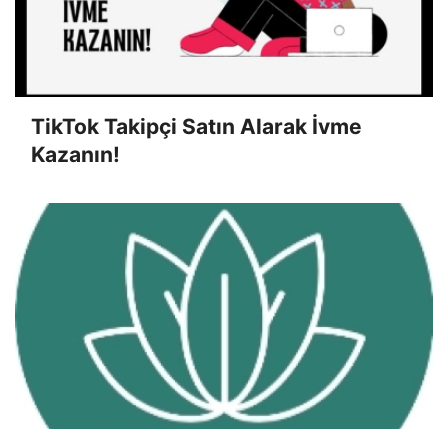
TikTok Takipçi Satın Alarak İvme
Kazanın!