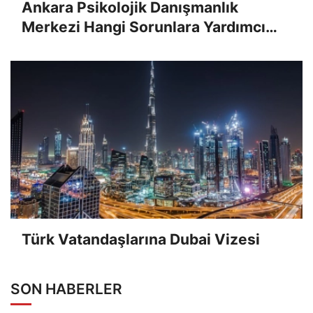
Ankara Psikolojik Danışmanlık
Merkezi Hangi Sorunlara Yardımcı
Olur?
Türk Vatandaşlarına Dubai Vizesi
SON HABERLER