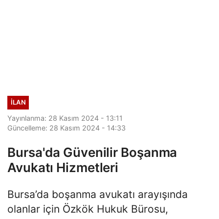
İLAN
Yayınlanma: 28 Kasım 2024 - 13:11
Güncelleme: 28 Kasım 2024 - 14:33
Bursa'da Güvenilir Boşanma
Avukatı Hizmetleri
Bursa’da boşanma avukatı arayışında
olanlar için Özkök Hukuk Bürosu,