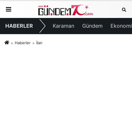
HABERLER
Karaman
Gündem
Ekonomi
Haberler
İlan