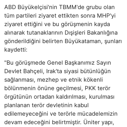
ABD Büyükelçisi'nin TBMM'de grubu olan
tüm partileri ziyaret ettikten sonra MHP'yi
ziyaret ettiğini ve bu görüşmenin kayda
alınarak tutanaklarının Dışişleri Bakanlığına
gönderildiğini belirten Büyükataman, şunları
kaydetti:
"Bu görüşmede Genel Başkanımız Sayın
Devlet Bahçeli, Irak'ta siyasi bütünlüğün
sağlanması, mezhep ve etnik kökenli
bölünmenin önüne geçilmesi, PKK terör
örgütünün ortadan kaldırılması, kurulması
planlanan terör devletinin kabul
edilemeyeceğini ve terörle mücadelemizin
devam edeceğini belirtmiştir. Üniter yapı,