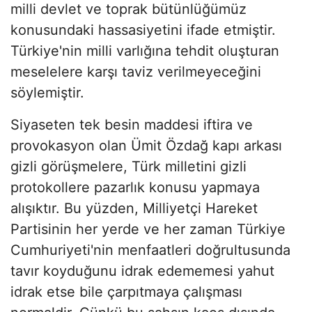
milli devlet ve toprak bütünlüğümüz
konusundaki hassasiyetini ifade etmiştir.
Türkiye'nin milli varlığına tehdit oluşturan
meselelere karşı taviz verilmeyeceğini
söylemiştir.
Siyaseten tek besin maddesi iftira ve
provokasyon olan Ümit Özdağ kapı arkası
gizli görüşmelere, Türk milletini gizli
protokollere pazarlık konusu yapmaya
alışıktır. Bu yüzden, Milliyetçi Hareket
Partisinin her yerde ve her zaman Türkiye
Cumhuriyeti'nin menfaatleri doğrultusunda
tavır koyduğunu idrak edememesi yahut
idrak etse bile çarpıtmaya çalışması