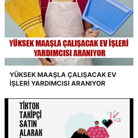
YÜKSEK MAAŞLA ÇALIŞACAK EV
İŞLERİ YARDIMCISI ARANIYOR