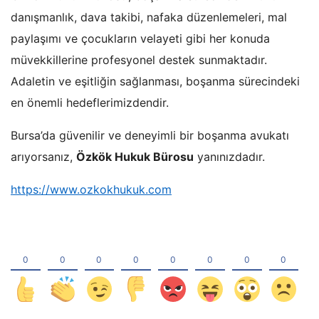
danışmanlık, dava takibi, nafaka düzenlemeleri, mal
paylaşımı ve çocukların velayeti gibi her konuda
müvekkillerine profesyonel destek sunmaktadır.
Adaletin ve eşitliğin sağlanması, boşanma sürecindeki
en önemli hedeflerimizdendir.
Bursa’da güvenilir ve deneyimli bir boşanma avukatı
arıyorsanız,
Özkök Hukuk Bürosu
yanınızdadır.
https://www.ozkokhukuk.com