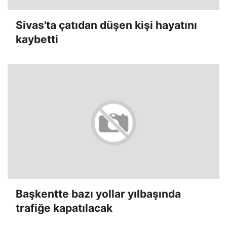
Sivas'ta çatıdan düşen kişi hayatını
kaybetti
Başkentte bazı yollar yılbaşında
trafiğe kapatılacak