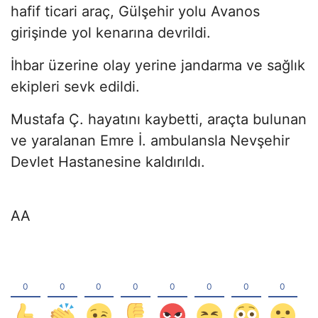
hafif ticari araç, Gülşehir yolu Avanos
girişinde yol kenarına devrildi.
İhbar üzerine olay yerine jandarma ve sağlık
ekipleri sevk edildi.
Mustafa Ç. hayatını kaybetti, araçta bulunan
ve yaralanan Emre İ. ambulansla Nevşehir
Devlet Hastanesine kaldırıldı.
AA