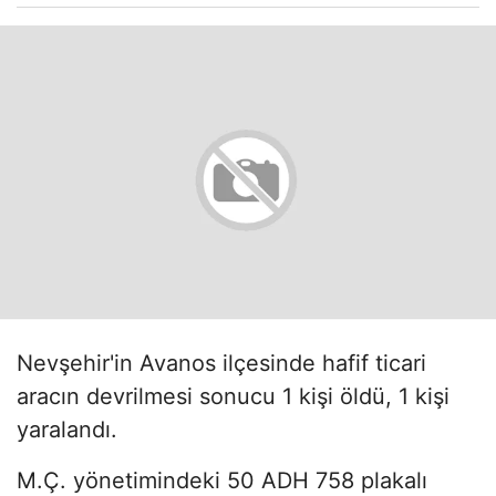
Nevşehir'in Avanos ilçesinde hafif ticari
aracın devrilmesi sonucu 1 kişi öldü, 1 kişi
yaralandı.
M.Ç. yönetimindeki 50 ADH 758 plakalı