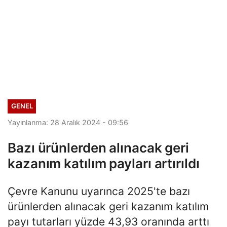
GENEL
Yayınlanma: 28 Aralık 2024 - 09:56
Bazı ürünlerden alınacak geri
kazanım katılım payları artırıldı
Çevre Kanunu uyarınca 2025'te bazı
ürünlerden alınacak geri kazanım katılım
payı tutarları yüzde 43,93 oranında arttı