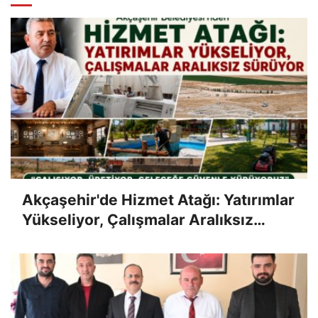
Akçaşehir'de Hizmet Atağı: Yatırımlar
Yükseliyor, Çalışmalar Aralıksız
Sürüyor