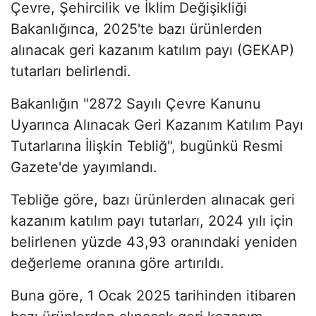
Çevre, Şehircilik ve İklim Değişikliği
Bakanlığınca, 2025'te bazı ürünlerden
alınacak geri kazanım katılım payı (GEKAP)
tutarları belirlendi.
Bakanlığın "2872 Sayılı Çevre Kanunu
Uyarınca Alınacak Geri Kazanım Katılım Payı
Tutarlarına İlişkin Tebliğ", bugünkü Resmi
Gazete'de yayımlandı.
Tebliğe göre, bazı ürünlerden alınacak geri
kazanım katılım payı tutarları, 2024 yılı için
belirlenen yüzde 43,93 oranındaki yeniden
değerleme oranına göre artırıldı.
Buna göre, 1 Ocak 2025 tarihinden itibaren