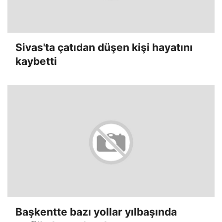
Sivas'ta çatıdan düşen kişi hayatını
kaybetti
Başkentte bazı yollar yılbaşında