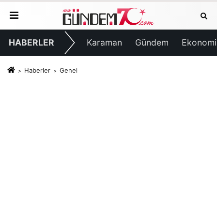
HABERLER
Karaman
Gündem
Ekonomi
Haberler
Genel