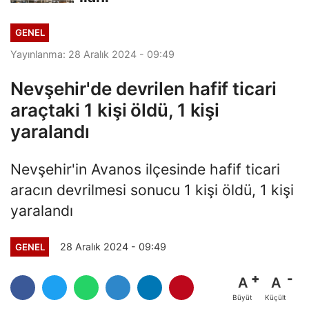
GENEL
Yayınlanma: 28 Aralık 2024 - 09:49
Nevşehir'de devrilen hafif ticari
araçtaki 1 kişi öldü, 1 kişi
yaralandı
Nevşehir'in Avanos ilçesinde hafif ticari
aracın devrilmesi sonucu 1 kişi öldü, 1 kişi
yaralandı
28 Aralık 2024 - 09:49
GENEL
A
A
Büyüt
Küçült