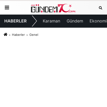
HABERLER
Karaman
Gündem
Ekonomi
Haberler
Genel