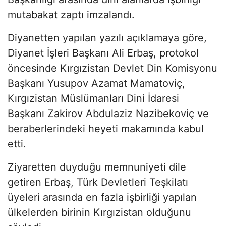
mutabakat zaptı imzalandı.
Diyanetten yapılan yazılı açıklamaya göre,
Diyanet İşleri Başkanı Ali Erbaş, protokol
öncesinde Kırgızistan Devlet Din Komisyonu
Başkanı Yusupov Azamat Mamatoviç,
Kırgızistan Müslümanları Dini İdaresi
Başkanı Zakirov Abdulaziz Nazibekoviç ve
beraberlerindeki heyeti makamında kabul
etti.
Ziyaretten duyduğu memnuniyeti dile
getiren Erbaş, Türk Devletleri Teşkilatı
üyeleri arasında en fazla işbirliği yapılan
ülkelerden birinin Kırgızistan olduğunu