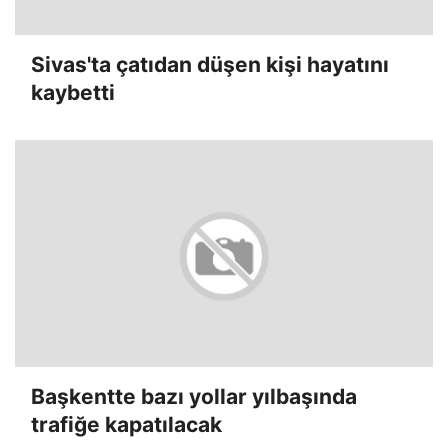
Sivas'ta çatıdan düşen kişi hayatını
kaybetti
Başkentte bazı yollar yılbaşında
trafiğe kapatılacak