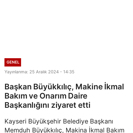
GENEL
Yayınlanma: 25 Aralık 2024 - 14:35
Başkan Büyükkılıç, Makine İkmal
Bakım ve Onarım Daire
Başkanlığını ziyaret etti
Kayseri Büyükşehir Belediye Başkanı
Memduh Büyükkılıç, Makina İkmal Bakım