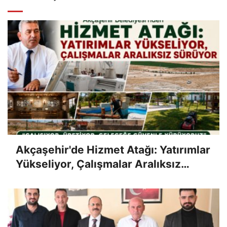
Akçaşehir'de Hizmet Atağı: Yatırımlar
Yükseliyor, Çalışmalar Aralıksız
Sürüyor