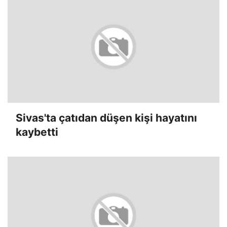
Sivas'ta çatıdan düşen kişi hayatını
kaybetti