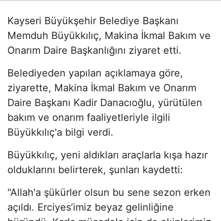
Kayseri Büyükşehir Belediye Başkanı
Memduh Büyükkılıç, Makina İkmal Bakım ve
Onarım Daire Başkanlığını ziyaret etti.
Belediyeden yapılan açıklamaya göre,
ziyarette, Makina İkmal Bakım ve Onarım
Daire Başkanı Kadir Danacıoğlu, yürütülen
bakım ve onarım faaliyetleriyle ilgili
Büyükkılıç'a bilgi verdi.
Büyükkılıç, yeni aldıkları araçlarla kışa hazır
olduklarını belirterek, şunları kaydetti:
"Allah'a şükürler olsun bu sene sezon erken
açıldı. Erciyes’imiz beyaz gelinliğine