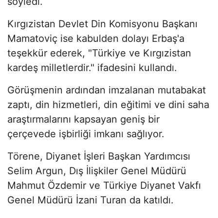
söyledi.
Kırgızistan Devlet Din Komisyonu Başkanı
Mamatoviç ise kabulden dolayı Erbaş'a
teşekkür ederek, "Türkiye ve Kırgızistan
kardeş milletlerdir." ifadesini kullandı.
Görüşmenin ardından imzalanan mutabakat
zaptı, din hizmetleri, din eğitimi ve dini saha
araştırmalarını kapsayan geniş bir
çerçevede işbirliği imkanı sağlıyor.
Törene, Diyanet İşleri Başkan Yardımcısı
Selim Argun, Dış İlişkiler Genel Müdürü
Mahmut Özdemir ve Türkiye Diyanet Vakfı
Genel Müdürü İzani Turan da katıldı.