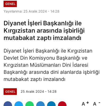
GENEL
Yayınlanma: 25 Aralık 2024 - 14:28
Diyanet İşleri Başkanlığı ile
Kırgızistan arasında işbirliği
mutabakat zaptı imzalandı
Diyanet İşleri Başkanlığı ile Kırgızistan
Devlet Din Komisyonu Başkanlığı ve
Kırgızistan Müslümanları Dini İdaresi
Başkanlığı arasında dini alanlarda işbirliği
mutabakat zaptı imzalandı
25 Aralık 2024 - 14:28
GENEL
A
A