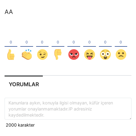
AA
YORUMLAR