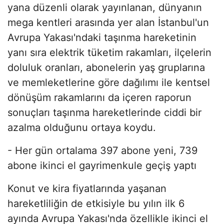
yana düzenli olarak yayınlanan, dünyanın
mega kentleri arasında yer alan İstanbul'un
Avrupa Yakası'ndaki taşınma hareketinin
yanı sıra elektrik tüketim rakamları, ilçelerin
doluluk oranları, abonelerin yaş gruplarına
ve memleketlerine göre dağılımı ile kentsel
dönüşüm rakamlarını da içeren raporun
sonuçları taşınma hareketlerinde ciddi bir
azalma olduğunu ortaya koydu.
- Her gün ortalama 397 abone yeni, 739
abone ikinci el gayrimenkule geçiş yaptı
Konut ve kira fiyatlarında yaşanan
hareketliliğin de etkisiyle bu yılın ilk 6
ayında Avrupa Yakası'nda özellikle ikinci el