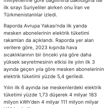
milliyetlerine göre dağılımına bakıldığına ise
ilk sırayı Suriyeliler alırken onu İran ve
Türkmenistanlılar izledi.
Raporda Avrupa Yakası'nda ilk yarıda
mesken abonelerinin elektrik tüketimi
rakamları da açıklandı. Raporda yer alan
verilere göre, 2023 kışında hava
sıcaklıklarının bir önceki yıla göre daha
yüksek seyretmesinin etkisi ile yılın ilk 3
ayında geçen yıla göre mesken abonelerinin
elektrik tüketimi yüzde 5,4 geriledi.
Yılın ilk 6 ayında ise meskenlerdeki elektrik
tüketimi yüzde 1,73 düşerek 4 milyar 183
milyon kWh'den 4 milyar 111 milyon milyar