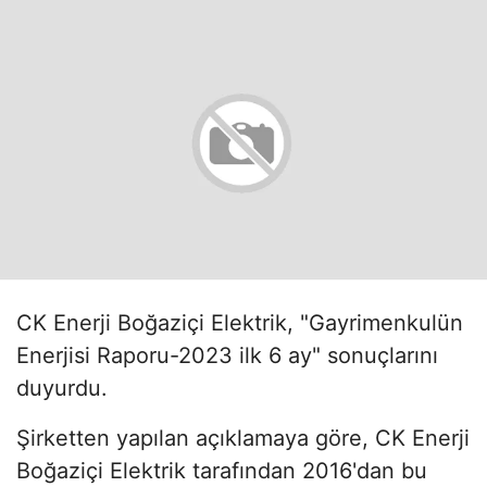
CK Enerji Boğaziçi Elektrik, "Gayrimenkulün
Enerjisi Raporu-2023 ilk 6 ay" sonuçlarını
duyurdu.
Şirketten yapılan açıklamaya göre, CK Enerji
Boğaziçi Elektrik tarafından 2016'dan bu