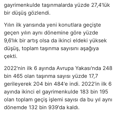
gayrimenkulde taşınmalarda yüzde 27,4'lük
bir düşüş gözlendi.
Yılın ilk yarısında yeni konutlara geçişte
geçen yılın aynı dönemine göre yüzde
9,6'lık bir artış olsa da ikinci eldeki yüksek
düşüş, toplam taşınma sayısını aşağıya
çekti.
2022'nin ilk 6 ayında Avrupa Yakası'nda 248
bin 465 olan taşınma sayısı yüzde 17,7
gerileyerek 204 bin 484'e indi. 2022'in ilk 6
ayında ikinci el gayrimenkulde 183 bin 195
olan toplam geçiş işlemi sayısı da bu yıl aynı
dönemde 132 bin 939'da kaldı.