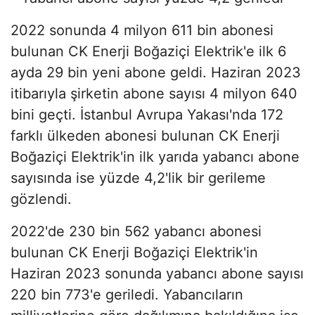
2022 sonunda 4 milyon 611 bin abonesi
bulunan CK Enerji Boğaziçi Elektrik'e ilk 6
ayda 29 bin yeni abone geldi. Haziran 2023
itibarıyla şirketin abone sayısı 4 milyon 640
bini geçti. İstanbul Avrupa Yakası'nda 172
farklı ülkeden abonesi bulunan CK Enerji
Boğaziçi Elektrik'in ilk yarıda yabancı abone
sayısında ise yüzde 4,2'lik bir gerileme
gözlendi.
2022'de 230 bin 562 yabancı abonesi
bulunan CK Enerji Boğaziçi Elektrik'in
Haziran 2023 sonunda yabancı abone sayısı
220 bin 773'e geriledi. Yabancıların