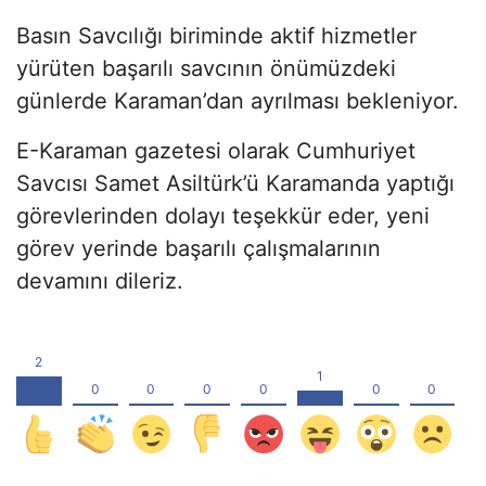
Basın Savcılığı biriminde aktif hizmetler
yürüten başarılı savcının önümüzdeki
günlerde Karaman’dan ayrılması bekleniyor.
E-Karaman gazetesi olarak Cumhuriyet
Savcısı Samet Asiltürk’ü Karamanda yaptığı
görevlerinden dolayı teşekkür eder, yeni
görev yerinde başarılı çalışmalarının
devamını dileriz.