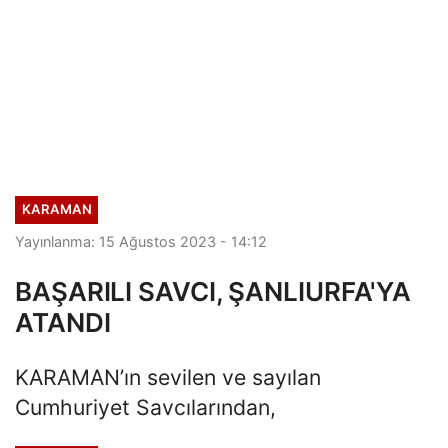
KARAMAN
Yayınlanma: 15 Ağustos 2023 - 14:12
BAŞARILI SAVCI, ŞANLIURFA'YA
ATANDI
KARAMAN’ın sevilen ve sayılan
Cumhuriyet Savcılarından,