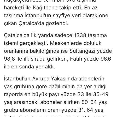
hareketi ile Kağıthane takip etti. En az
taşınma İstanbul'un sayfiye yeri olarak öne
çıkan Çatalca'da gözlendi.
Çatalca'da ilk yarıda sadece 1338 taşınma
işlemi gerçekleşti. Meskenlerde doluluk
oranlarına bakıldığında ise Sultangazi yüzde
98,8 ile ilk sırada gelirken, Fatih yüzde 96,6
ile en sonda yer aldı.
İstanbul'un Avrupa Yakası'nda abonelerin
yaş grubuna göre dağılımının da yer aldığı
raporda en büyük payı yüzde 33 ile 35-49
yaş arasındaki aboneler alırken 50-64 yaş
grubu abonelerin oranı yüzde 31, 64 yaş