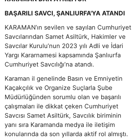
BAŞARILI SAVCI, ŞANLIURFA'YA ATANDI
KARAMAN’ın sevilen ve sayılan Cumhuriyet
Savcılarından Samet Asiltürk, Hakimler ve
Savcılar Kurulu’nun 2023 yılı Adli ve İdari
Yargı Kararnamesi kapsamında Şanlıurfa
Cumhuriyet Savcılığı’na atandı.
Karaman il genelinde Basın ve Emniyetin
Kaçakçılık ve Organize Suçlarla Şube
Müdürlüğünden sorumlu olan ve başarılı
çalışmaları ile dikkat çeken Cumhuriyet
Savcısı Samet Asiltürk, Savcılık biriminin
yanı sıra Karamanda medya ile iletişim
konularında da son yıllarda aktif rol almıştı.