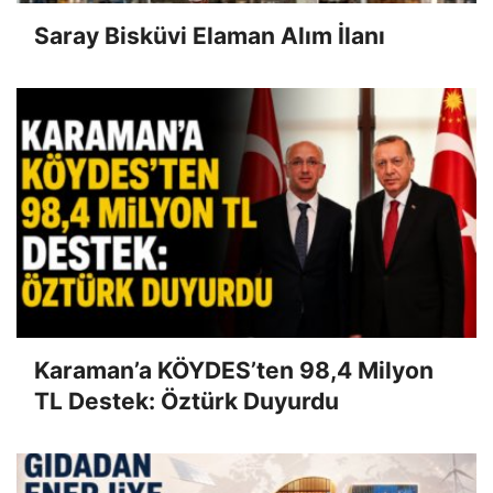
Saray Bisküvi Elaman Alım İlanı
Karaman’a KÖYDES’ten 98,4 Milyon
TL Destek: Öztürk Duyurdu