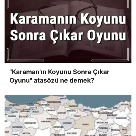
"Karaman'ın Koyunu Sonra Çıkar
Oyunu" atasözü ne demek?