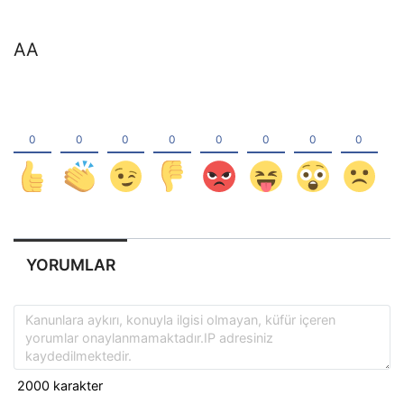
AA
YORUMLAR