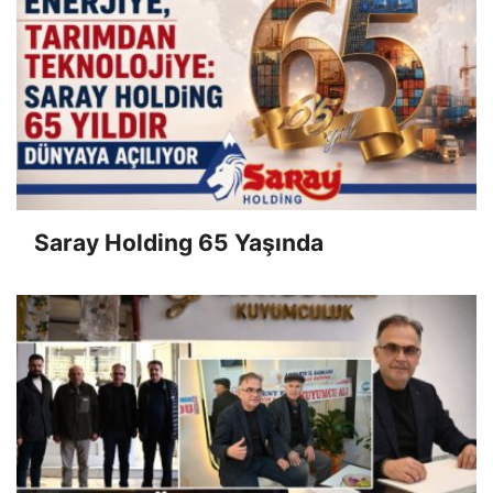
Saray Holding 65 Yaşında