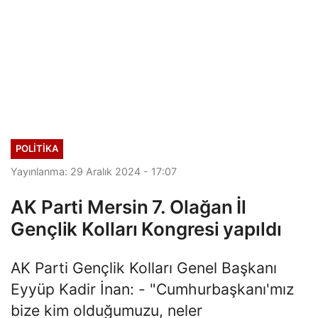
POLITIKA
Yayınlanma: 29 Aralık 2024 - 17:07
AK Parti Mersin 7. Olağan İl
Gençlik Kolları Kongresi yapıldı
AK Parti Gençlik Kolları Genel Başkanı
Eyyüp Kadir İnan: - "Cumhurbaşkanı'mız
bize kim olduğumuzu, neler