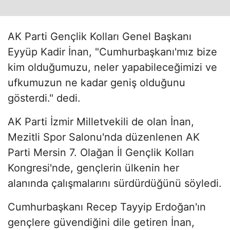
AK Parti Gençlik Kolları Genel Başkanı
Eyyüp Kadir İnan, "Cumhurbaşkanı'mız bize
kim olduğumuzu, neler yapabileceğimizi ve
ufkumuzun ne kadar geniş olduğunu
gösterdi." dedi.
AK Parti İzmir Milletvekili de olan İnan,
Mezitli Spor Salonu'nda düzenlenen AK
Parti Mersin 7. Olağan İl Gençlik Kolları
Kongresi'nde, gençlerin ülkenin her
alanında çalışmalarını sürdürdüğünü söyledi.
Cumhurbaşkanı Recep Tayyip Erdoğan'ın
gençlere güvendiğini dile getiren İnan,