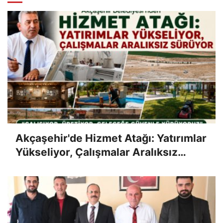
Akçaşehir'de Hizmet Atağı: Yatırımlar
Yükseliyor, Çalışmalar Aralıksız
Sürüyor