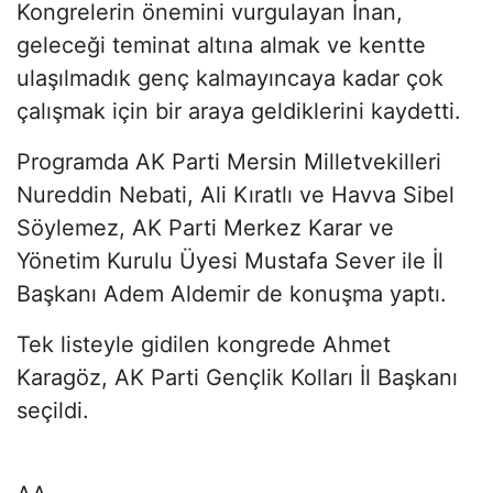
Kongrelerin önemini vurgulayan İnan,
geleceği teminat altına almak ve kentte
ulaşılmadık genç kalmayıncaya kadar çok
çalışmak için bir araya geldiklerini kaydetti.
Programda AK Parti Mersin Milletvekilleri
Nureddin Nebati, Ali Kıratlı ve Havva Sibel
Söylemez, AK Parti Merkez Karar ve
Yönetim Kurulu Üyesi Mustafa Sever ile İl
Başkanı Adem Aldemir de konuşma yaptı.
Tek listeyle gidilen kongrede Ahmet
Karagöz, AK Parti Gençlik Kolları İl Başkanı
seçildi.