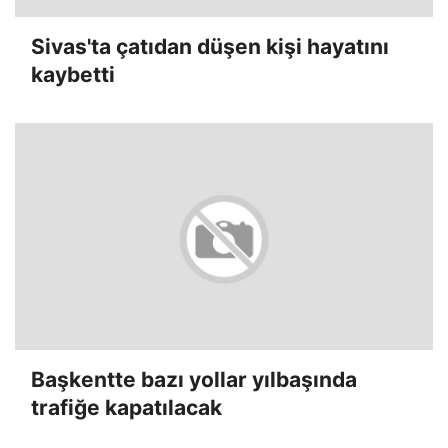
Sivas'ta çatıdan düşen kişi hayatını
kaybetti
Başkentte bazı yollar yılbaşında
trafiğe kapatılacak