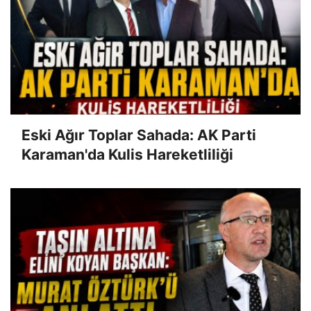
Eski Ağır Toplar Sahada: AK Parti
Karaman'da Kulis Hareketliliği