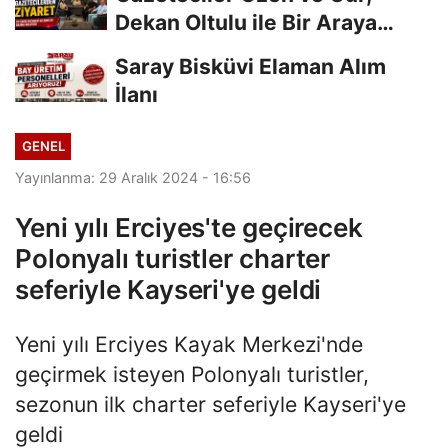
Dekan Oltulu ile Bir Araya
Geldi
Saray Bisküvi Elaman Alım
İlanı
GENEL
Yayınlanma: 29 Aralık 2024 - 16:56
Yeni yılı Erciyes'te geçirecek
Polonyalı turistler charter
seferiyle Kayseri'ye geldi
Yeni yılı Erciyes Kayak Merkezi'nde
geçirmek isteyen Polonyalı turistler,
sezonun ilk charter seferiyle Kayseri'ye
geldi