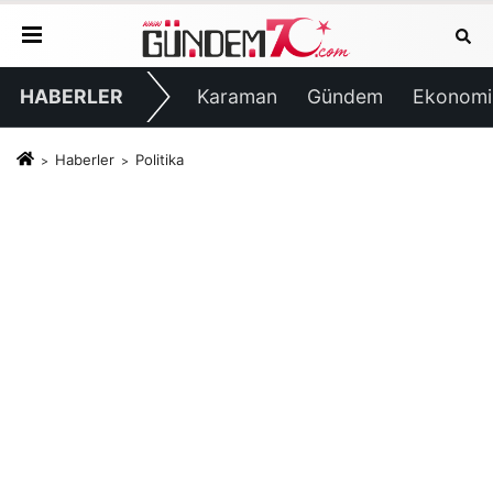
HABERLER
Karaman
Gündem
Ekonomi
Haberler
Politika