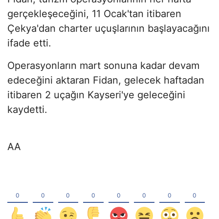
gerçekleşeceğini, 11 Ocak'tan itibaren
Çekya'dan charter uçuşlarının başlayacağını
ifade etti.
Operasyonların mart sonuna kadar devam
edeceğini aktaran Fidan, gelecek haftadan
itibaren 2 uçağın Kayseri'ye geleceğini
kaydetti.
AA