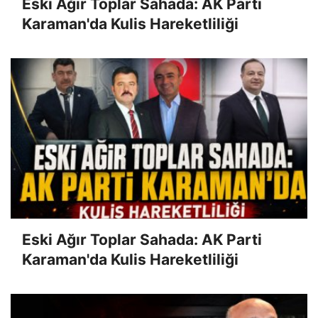
Eski Ağır Toplar Sahada: AK Parti
Karaman'da Kulis Hareketliliği
Eski Ağır Toplar Sahada: AK Parti
Karaman'da Kulis Hareketliliği