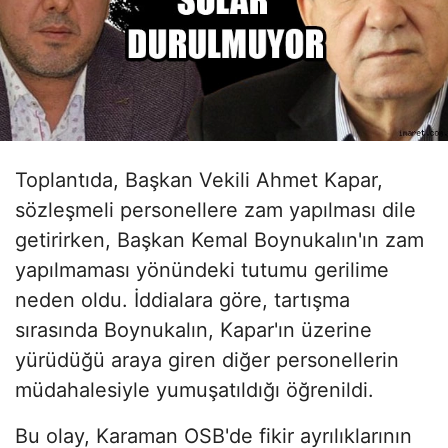
Toplantıda, Başkan Vekili Ahmet Kapar,
sözleşmeli personellere zam yapılması dile
getirirken, Başkan Kemal Boynukalın'ın zam
yapılmaması yönündeki tutumu gerilime
neden oldu. İddialara göre, tartışma
sırasında Boynukalın, Kapar'ın üzerine
yürüdüğü araya giren diğer personellerin
müdahalesiyle yumuşatıldığı öğrenildi.
Bu olay, Karaman OSB'de fikir ayrılıklarının