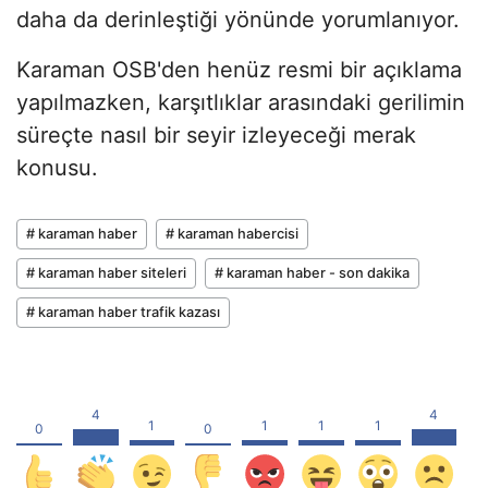
daha da derinleştiği yönünde yorumlanıyor.
Karaman OSB'den henüz resmi bir açıklama
yapılmazken, karşıtlıklar arasındaki gerilimin
süreçte nasıl bir seyir izleyeceği merak
konusu.
# karaman haber
# karaman habercisi
# karaman haber siteleri
# karaman haber - son dakika
# karaman haber trafik kazası