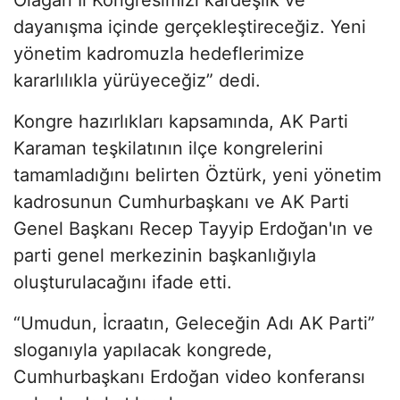
dayanışma içinde gerçekleştireceğiz. Yeni
yönetim kadromuzla hedeflerimize
kararlılıkla yürüyeceğiz” dedi.
Kongre hazırlıkları kapsamında, AK Parti
Karaman teşkilatının ilçe kongrelerini
tamamladığını belirten Öztürk, yeni yönetim
kadrosunun Cumhurbaşkanı ve AK Parti
Genel Başkanı Recep Tayyip Erdoğan'ın ve
parti genel merkezinin başkanlığıyla
oluşturulacağını ifade etti.
“Umudun, İcraatın, Geleceğin Adı AK Parti”
sloganıyla yapılacak kongrede,
Cumhurbaşkanı Erdoğan video konferansı