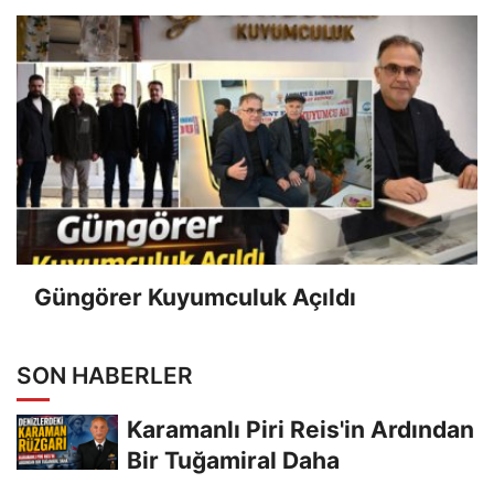
Güngörer Kuyumculuk Açıldı
SON HABERLER
Karamanlı Piri Reis'in Ardından
Bir Tuğamiral Daha