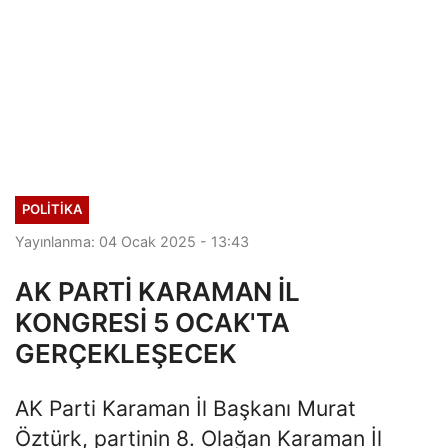
POLITIKA
Yayınlanma: 04 Ocak 2025 - 13:43
AK PARTİ KARAMAN İL
KONGRESİ 5 OCAK'TA
GERÇEKLEŞECEK
AK Parti Karaman İl Başkanı Murat
Öztürk, partinin 8. Olağan Karaman İl