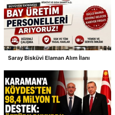
Saray Bisküvi Elaman Alım İlanı