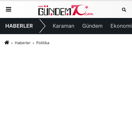
HABERLER
Karaman
Gündem
Ekonomi
Haberler
Politika