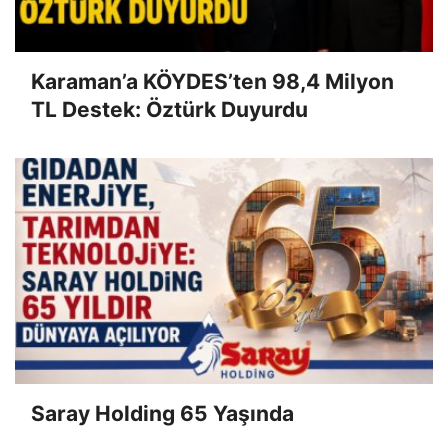
Karaman’a KÖYDES’ten 98,4 Milyon
TL Destek: Öztürk Duyurdu
Saray Holding 65 Yaşında