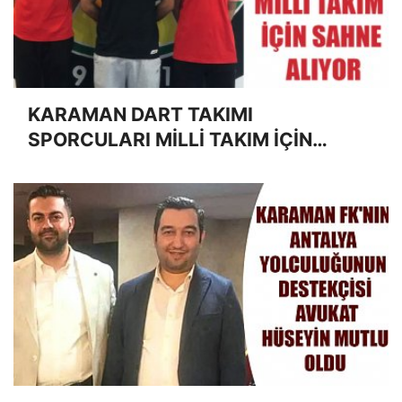
KARAMAN DART TAKIMI
SPORCULARI MİLLİ TAKIM İÇİN
SAHNE ALIYOR