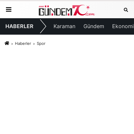
HABERLER
Karaman
Gündem
Ekonomi
Haberler
Spor