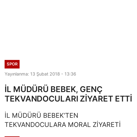
SPOR
Yayınlanma: 13 Şubat 2018 - 13:36
İL MÜDÜRÜ BEBEK, GENÇ
TEKVANDOCULARI ZİYARET ETTİ
İL MÜDÜRÜ BEBEK’TEN
TEKVANDOCULARA MORAL ZİYARETİ