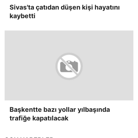
Sivas'ta çatıdan düşen kişi hayatını
kaybetti
Başkentte bazı yollar yılbaşında
trafiğe kapatılacak