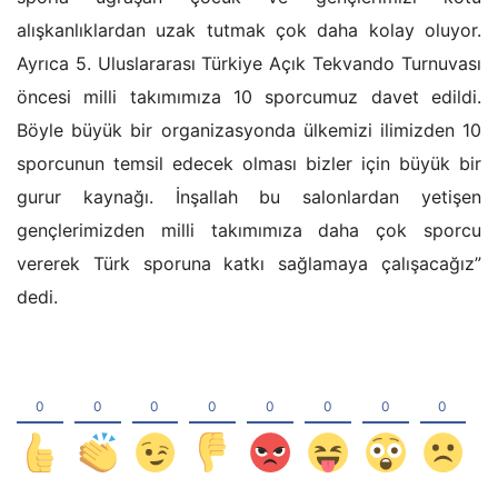
alışkanlıklardan uzak tutmak çok daha kolay oluyor.
Ayrıca 5. Uluslararası Türkiye Açık Tekvando Turnuvası
öncesi milli takımımıza 10 sporcumuz davet edildi.
Böyle büyük bir organizasyonda ülkemizi ilimizden 10
sporcunun temsil edecek olması bizler için büyük bir
gurur kaynağı. İnşallah bu salonlardan yetişen
gençlerimizden milli takımımıza daha çok sporcu
vererek Türk sporuna katkı sağlamaya çalışacağız”
dedi.