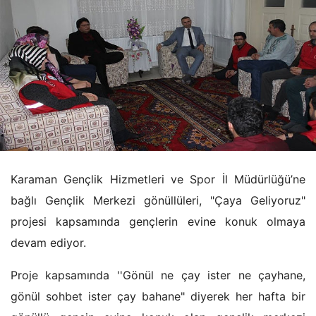
Karaman Gençlik Hizmetleri ve Spor İl Müdürlüğü’ne
bağlı Gençlik Merkezi gönüllüleri, "Çaya Geliyoruz"
projesi kapsamında gençlerin evine konuk olmaya
devam ediyor.
Proje kapsamında ''Gönül ne çay ister ne çayhane,
gönül sohbet ister çay bahane" diyerek her hafta bir