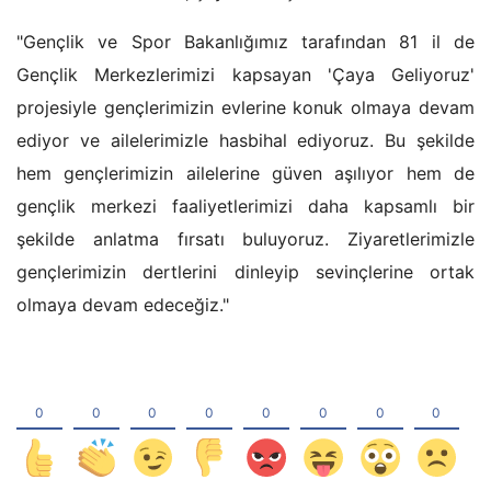
"Gençlik ve Spor Bakanlığımız tarafından 81 il de
Gençlik Merkezlerimizi kapsayan 'Çaya Geliyoruz'
projesiyle gençlerimizin evlerine konuk olmaya devam
ediyor ve ailelerimizle hasbihal ediyoruz. Bu şekilde
hem gençlerimizin ailelerine güven aşılıyor hem de
gençlik merkezi faaliyetlerimizi daha kapsamlı bir
şekilde anlatma fırsatı buluyoruz. Ziyaretlerimizle
gençlerimizin dertlerini dinleyip sevinçlerine ortak
olmaya devam edeceğiz."