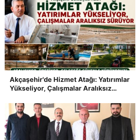
Akçaşehir'de Hizmet Atağı: Yatırımlar
Yükseliyor, Çalışmalar Aralıksız
Sürüyor