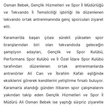
Osman Bebek, Gençlik Hizmetleri ve Spor İl Müdürlüğü
ve Tekvando İl Temsilciliği işbirliği ile düzenlenen
tekvando ortak antrenmanında genç sporcuları ziyaret
etti.
Karaman’da başarı çıtası sürekli yükselen spor
branşlarından biri olan tekvandoda geleceğin
şampiyon adayları, Gençlik ve Spor Kulübü,
Performans Spor Kulübü ve İl Özel İdare Spor Kulübü
tarafından düzenlenen ortak antrenmanlarda
antrenörler Ali Can ve İbrahim Kafalı eşliğinde
eksiklerini görerek kendilerini yetiştirme fırsatı buluyor.
Karaman’a atandığı günden itibaren spor çalışmalarını
yakından takip eden Gençlik Hizmetleri ve Spor İl
Müdürü Ali Osman Bebek ise yaptığı sürpriz ziyaretle