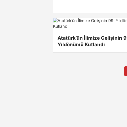
Atatürk’ün İlimize Gelişinin 9
Yıldönümü Kutlandı