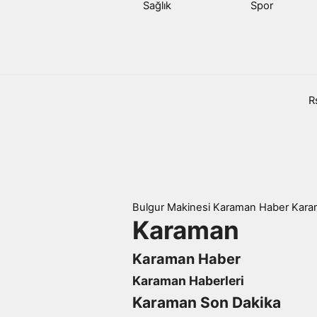
Sağlık
Spor
R
Bulgur Makinesi
Karaman
Haber
Kara
Karaman
Karaman Haber
Karaman Haberleri
Karaman Son Dakika