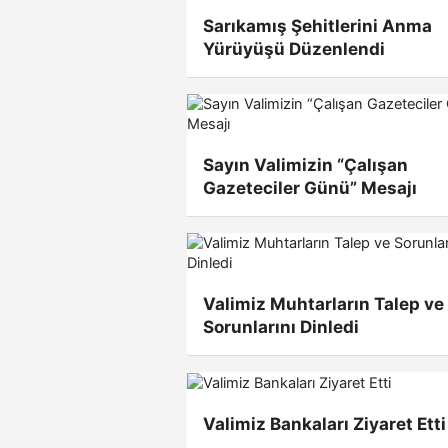
Sarıkamış Şehitlerini Anma
Yürüyüşü Düzenlendi
Sayın Valimizin “Çalışan
Gazeteciler Günü” Mesajı
Valimiz Muhtarların Talep ve
Sorunlarını Dinledi
Valimiz Bankaları Ziyaret Etti