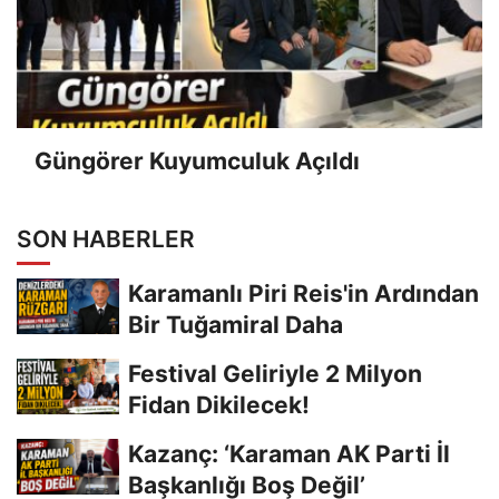
Güngörer Kuyumculuk Açıldı
SON HABERLER
Karamanlı Piri Reis'in Ardından
Bir Tuğamiral Daha
Festival Geliriyle 2 Milyon
Fidan Dikilecek!
Kazanç: ‘Karaman AK Parti İl
Başkanlığı Boş Değil’