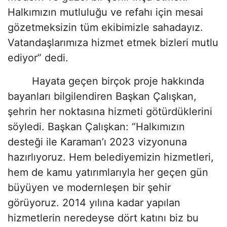
Halkımızın mutluluğu ve refahı için mesai
gözetmeksizin tüm ekibimizle sahadayız.
Vatandaşlarımıza hizmet etmek bizleri mutlu
ediyor” dedi.
Hayata geçen birçok proje hakkında
bayanları bilgilendiren Başkan Çalışkan,
şehrin her noktasına hizmeti götürdüklerini
söyledi. Başkan Çalışkan: “Halkımızın
desteği ile Karaman’ı 2023 vizyonuna
hazırlıyoruz. Hem belediyemizin hizmetleri,
hem de kamu yatırımlarıyla her geçen gün
büyüyen ve modernleşen bir şehir
görüyoruz. 2014 yılına kadar yapılan
hizmetlerin neredeyse dört katını biz bu