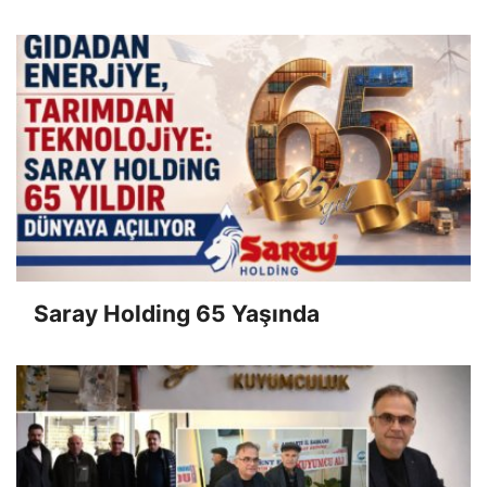
Saray Holding 65 Yaşında