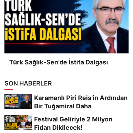
Türk Sağlık-Sen’de İstifa Dalgası
SON HABERLER
Karamanlı Piri Reis'in Ardından
Bir Tuğamiral Daha
Festival Geliriyle 2 Milyon
Fidan Dikilecek!