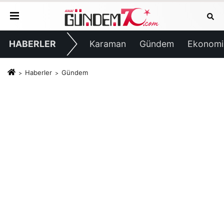
HABERLER
Karaman
Gündem
Ekonomi
Haberler
Gündem