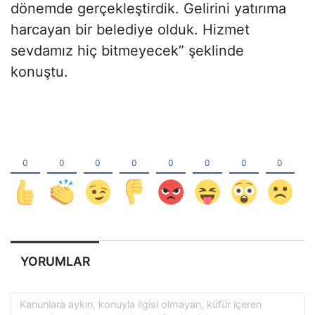
dönemde gerçekleştirdik. Gelirini yatırıma
harcayan bir belediye olduk. Hizmet
sevdamız hiç bitmeyecek” şeklinde
konuştu.
YORUMLAR