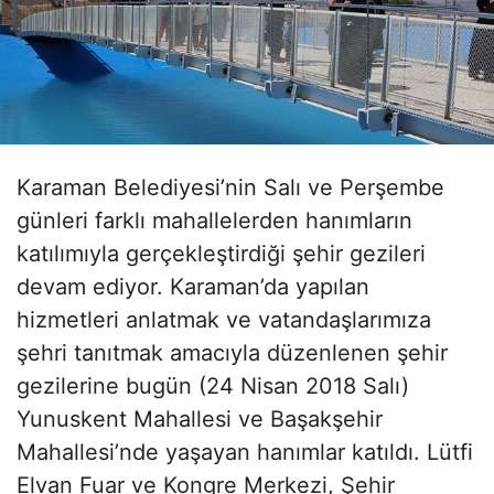
Karaman Belediyesi’nin Salı ve Perşembe
günleri farklı mahallelerden hanımların
katılımıyla gerçekleştirdiği şehir gezileri
devam ediyor. Karaman’da yapılan
hizmetleri anlatmak ve vatandaşlarımıza
şehri tanıtmak amacıyla düzenlenen şehir
gezilerine bugün (24 Nisan 2018 Salı)
Yunuskent Mahallesi ve Başakşehir
Mahallesi’nde yaşayan hanımlar katıldı. Lütfi
Elvan Fuar ve Kongre Merkezi, Şehir