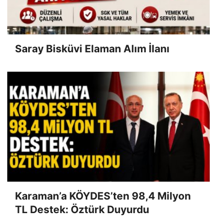
Saray Bisküvi Elaman Alım İlanı
Karaman’a KÖYDES’ten 98,4 Milyon
TL Destek: Öztürk Duyurdu