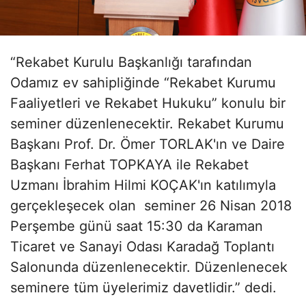
“Rekabet Kurulu Başkanlığı tarafından
Odamız ev sahipliğinde “Rekabet Kurumu
Faaliyetleri ve Rekabet Hukuku” konulu bir
seminer düzenlenecektir. Rekabet Kurumu
Başkanı Prof. Dr. Ömer TORLAK'ın ve Daire
Başkanı Ferhat TOPKAYA ile Rekabet
Uzmanı İbrahim Hilmi KOÇAK'ın katılımyla
gerçekleşecek olan seminer 26 Nisan 2018
Perşembe günü saat 15:30 da Karaman
Ticaret ve Sanayi Odası Karadağ Toplantı
Salonunda düzenlenecektir. Düzenlenecek
seminere tüm üyelerimiz davetlidir.” dedi.