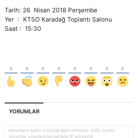
Tarih: 26 Nisan 2018 Perşembe
Yer : KTSO Karadağ Toplantı Salonu
Saat : 15:30
YORUMLAR