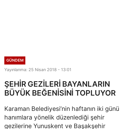
GÜNDEM
Yayınlanma: 25 Nisan 2018 - 13:01
ŞEHİR GEZİLERİ BAYANLARIN
BÜYÜK BEĞENİSİNİ TOPLUYOR
Karaman Belediyesi’nin haftanın iki günü
hanımlara yönelik düzenlediği şehir
gezilerine Yunuskent ve Başakşehir