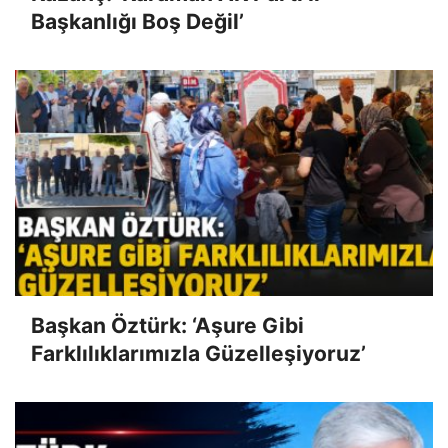
Başkanlığı Boş Değil’
Başkan Öztürk: ‘Aşure Gibi
Farklılıklarımızla Güzelleşiyoruz’